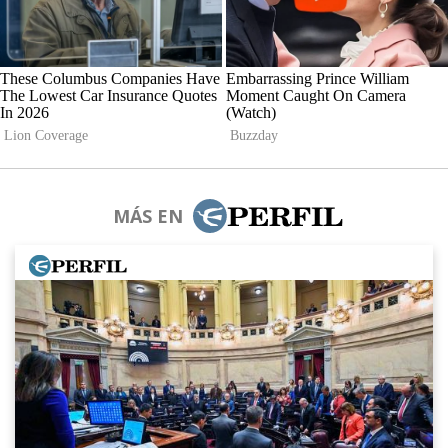
MÁS EN