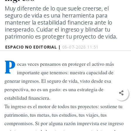
Muy diferente de lo que suele creerse, el
seguro de vida es una herramienta para
mantener la estabilidad financiera ante lo
inesperado. Cuidar el ingreso y blindar tu
patrimonio es proteger tu proyecto de vida.
ESPACIO NO EDITORIAL |
06-07-2026 11:51
P
ocas veces pensamos en proteger el activo más
importante que tenemos: nuestra capacidad de
generar ingresos. El seguro de vida, visto desde esa
perspectiva, no es un gasto: es una estrategia de
estabilidad financiera.
Tu ingreso es el motor de todos tus proyectos: sostiene tu
patrimonio, tus metas, tus estudios, tus viajes, tus
compromisos. Si por alguna razón imprevista ese ingreso