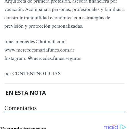
Arquitecta de primera profesión, asesora financiera por
vocación. Acompaña a personas, profesionales y familias a
construir tranquilidad económica con estrategias de
previsión y protección personalizadas.
funesmercedes@hotmail.com
www.mercedesmariafunes.com.ar
Instagram: @mercedes.funes.seguros
por CONTENTNOTICIAS
EN ESTA NOTA
Comentarios