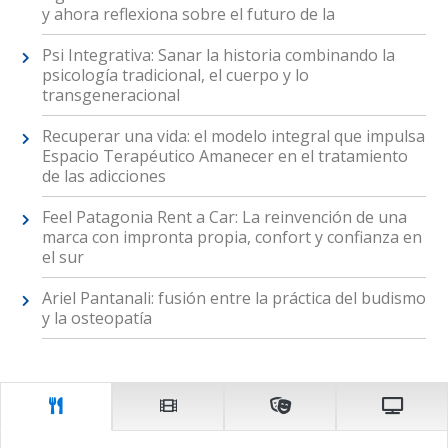
y ahora reflexiona sobre el futuro de la
Psi Integrativa: Sanar la historia combinando la
psicología tradicional, el cuerpo y lo
transgeneracional
Recuperar una vida: el modelo integral que impulsa
Espacio Terapéutico Amanecer en el tratamiento
de las adicciones
Feel Patagonia Rent a Car: La reinvención de una
marca con impronta propia, confort y confianza en
el sur
Ariel Pantanali: fusión entre la práctica del budismo
y la osteopatía