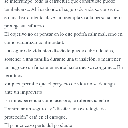
se interrumpe, toda la estructura que construiste puede
tambalearse. Ahí es donde el seguro de vida se convierte
en una herramienta clave: no reemplaza a la persona, pero
protege su esfuerzo.
El objetivo no es pensar en lo que podría salir mal, sino en
cómo garantizar continuidad.
Un seguro de vida bien diseñado puede cubrir deudas,
sostener a una familia durante una transición, o mantener
un negocio en funcionamiento hasta que se reorganice. En
términos
simples, permite que el proyecto de vida no se detenga
ante un imprevisto.
En mi experiencia como asesora, la diferencia entre
“contratar un seguro” y “diseñar una estrategia de
protección” está en el enfoque.
El primer caso parte del producto.