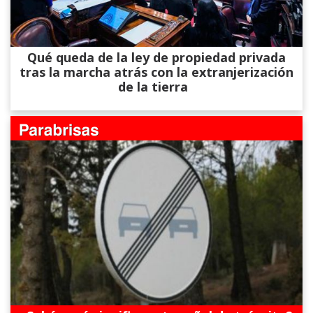
Qué queda de la ley de propiedad privada
tras la marcha atrás con la extranjerización
de la tierra