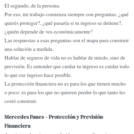
El segundo, de la persona.
Por eso, mi trabajo comienza siempre con preguntas: ¿qué
querés proteger?, ¿qué pasaría si tu ingreso se detiene?,
¿quién depende de vos económicamente?
Las respuestas a esas preguntas son el mapa para construir
una solución a medida.
Hablar de seguros de vida no es hablar de miedo, sino de
previsión. Es entender que cuidar tu ingreso es cuidar todo
lo que ese ingreso hace posible.
La protección financiera no es para los que tienen mucho
o poco: es para los que no quieren perder lo que tanto les
costó construir.
Mercedes Funes – Protección y Previsión
Financiera