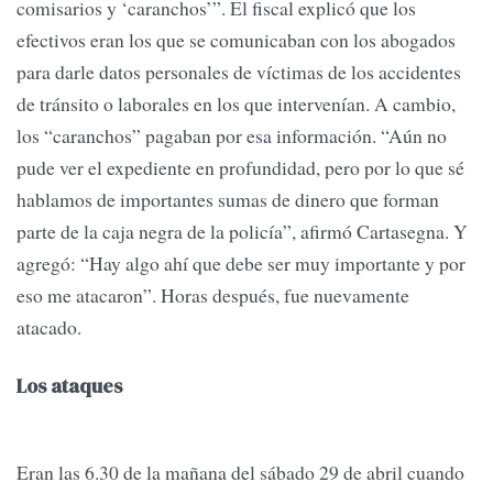
comisarios y ‘caranchos’”. El fiscal explicó que los
efectivos eran los que se comunicaban con los abogados
para darle datos personales de víctimas de los accidentes
de tránsito o laborales en los que intervenían. A cambio,
los “caranchos” pagaban por esa información. “Aún no
pude ver el expediente en profundidad, pero por lo que sé
hablamos de importantes sumas de dinero que forman
parte de la caja negra de la policía”, afirmó Cartasegna. Y
agregó: “Hay algo ahí que debe ser muy importante y por
eso me atacaron”. Horas después, fue nuevamente
atacado.
Los ataques
Eran las 6.30 de la mañana del sábado 29 de abril cuando