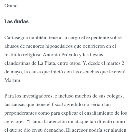
Grand.
Las dudas
Cartasegna también tiene a su cargo el expediente sobre
abusos de menores hipoacúsicos que ocurrieron en el
instituto religioso Antonio Próvolo y las fiestas
clandestinas de La Plata, entro otros. Y, desde el martes 2
de mayo, la causa que inició con las escuchas que le envió
Martini.
Para los investigadores, e incluso muchos de sus colegas,
las causas que tiene el fiscal agredido no serían tan
preponderantes como para explicar el ensañamiento de los
agresores. “Llama la atención un ataque tan directo como
el que se dio en su despacho. El agresor podría ser alguien