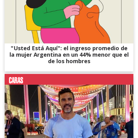
"Usted Está Aquí": el ingreso promedio de
la mujer Argentina en un 44% menor que el
de los hombres