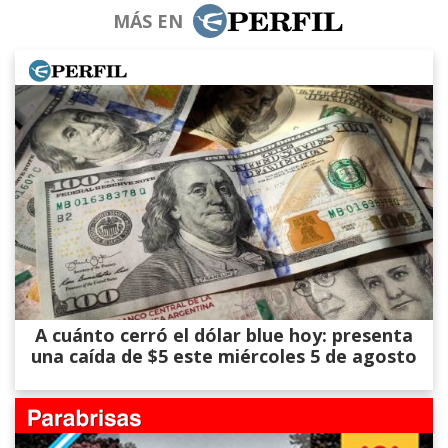
MÁS EN
A cuánto cerró el dólar blue hoy: presenta
una caída de $5 este miércoles 5 de agosto