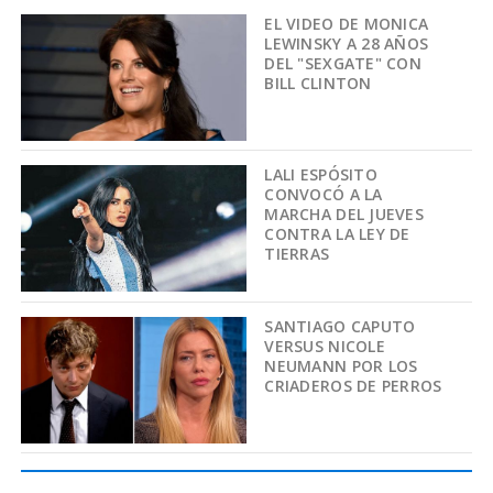
EL VIDEO DE MONICA
LEWINSKY A 28 AÑOS
DEL "SEXGATE" CON
BILL CLINTON
LALI ESPÓSITO
CONVOCÓ A LA
MARCHA DEL JUEVES
CONTRA LA LEY DE
TIERRAS
SANTIAGO CAPUTO
VERSUS NICOLE
NEUMANN POR LOS
CRIADEROS DE PERROS