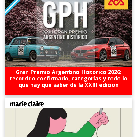
Gran Premio Argentino Histórico 2026:
recorrido confirmado, categorías y todo lo
que hay que saber de la XXIII edición