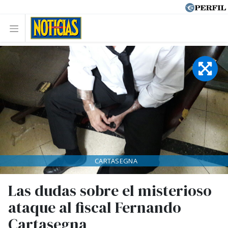
CARTASEGNA
Las dudas sobre el misterioso
ataque al fiscal Fernando
Cartasegna