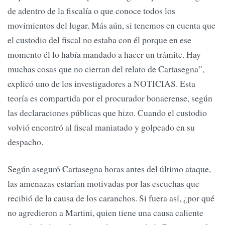
de adentro de la fiscalía o que conoce todos los
movimientos del lugar. Más aún, si tenemos en cuenta que
el custodio del fiscal no estaba con él porque en ese
momento él lo había mandado a hacer un trámite. Hay
muchas cosas que no cierran del relato de Cartasegna”,
explicó uno de los investigadores a NOTICIAS. Esta
teoría es compartida por el procurador bonaerense, según
las declaraciones públicas que hizo. Cuando el custodio
volvió encontró al fiscal maniatado y golpeado en su
despacho.
Según aseguró Cartasegna horas antes del último ataque,
las amenazas estarían motivadas por las escuchas que
recibió de la causa de los caranchos. Si fuera así, ¿por qué
no agredieron a Martini, quien tiene una causa caliente