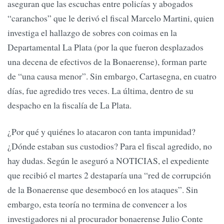
aseguran que las escuchas entre policías y abogados
“caranchos” que le derivó el fiscal Marcelo Martini, quien
investiga el hallazgo de sobres con coimas en la
Departamental La Plata (por la que fueron desplazados
una decena de efectivos de la Bonaerense), forman parte
de “una causa menor”. Sin embargo, Cartasegna, en cuatro
días, fue agredido tres veces. La última, dentro de su
despacho en la fiscalía de La Plata.
¿Por qué y quiénes lo atacaron con tanta impunidad?
¿Dónde estaban sus custodios? Para el fiscal agredido, no
hay dudas. Según le aseguró a NOTICIAS, el expediente
que recibió el martes 2 destaparía una “red de corrupción
de la Bonaerense que desembocó en los ataques”. Sin
embargo, esta teoría no termina de convencer a los
investigadores ni al procurador bonaerense Julio Conte