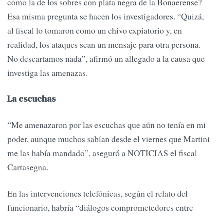
como la de los sobres con plata negra de la Bonaerense?
Esa misma pregunta se hacen los investigadores. “Quizá,
al fiscal lo tomaron como un chivo expiatorio y, en
realidad, los ataques sean un mensaje para otra persona.
No descartamos nada”, afirmó un allegado a la causa que
investiga las amenazas.
La escuchas
“Me amenazaron por las escuchas que aún no tenía en mi
poder, aunque muchos sabían desde el viernes que Martini
me las había mandado”, aseguró a NOTICIAS el fiscal
Cartasegna.
En las intervenciones telefónicas, según el relato del
funcionario, habría “diálogos comprometedores entre