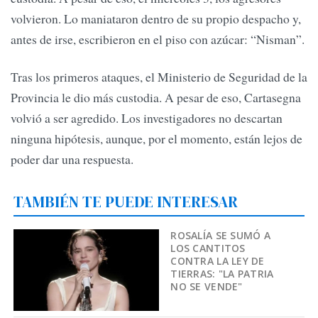
volvieron. Lo maniataron dentro de su propio despacho y,
antes de irse, escribieron en el piso con azúcar: “Nisman”.
Tras los primeros ataques, el Ministerio de Seguridad de la
Provincia le dio más custodia. A pesar de eso, Cartasegna
volvió a ser agredido. Los investigadores no descartan
ninguna hipótesis, aunque, por el momento, están lejos de
poder dar una respuesta.
TAMBIÉN TE PUEDE INTERESAR
ROSALÍA SE SUMÓ A
LOS CANTITOS
CONTRA LA LEY DE
TIERRAS: "LA PATRIA
NO SE VENDE"