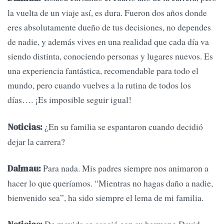
la vuelta de un viaje así, es dura. Fueron dos años donde
eres absolutamente dueño de tus decisiones, no dependes
de nadie, y además vives en una realidad que cada día va
siendo distinta, conociendo personas y lugares nuevos. Es
una experiencia fantástica, recomendable para todo el
mundo, pero cuando vuelves a la rutina de todos los
días…. ¡Es imposible seguir igual!
¿En su familia se espantaron cuando decidió
Noticias:
dejar la carrera?
Para nada. Mis padres siempre nos animaron a
Dalmau:
hacer lo que queríamos. “Mientras no hagas daño a nadie,
bienvenido sea”, ha sido siempre el lema de mi familia.