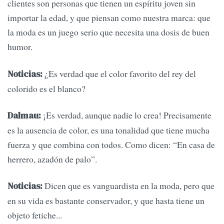
clientes son personas que tienen un espíritu joven sin
importar la edad, y que piensan como nuestra marca: que
la moda es un juego serio que necesita una dosis de buen
humor.
¿Es verdad que el color favorito del rey del
Noticias:
colorido es el blanco?
¡Es verdad, aunque nadie lo crea! Precisamente
Dalmau:
es la ausencia de color, es una tonalidad que tiene mucha
fuerza y que combina con todos. Como dicen: “En casa de
herrero, azadón de palo”.
Dicen que es vanguardista en la moda, pero que
Noticias:
en su vida es bastante conservador, y que hasta tiene un
objeto fetiche...