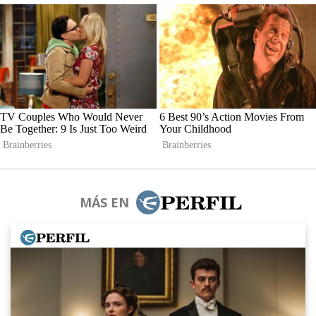
MÁS EN