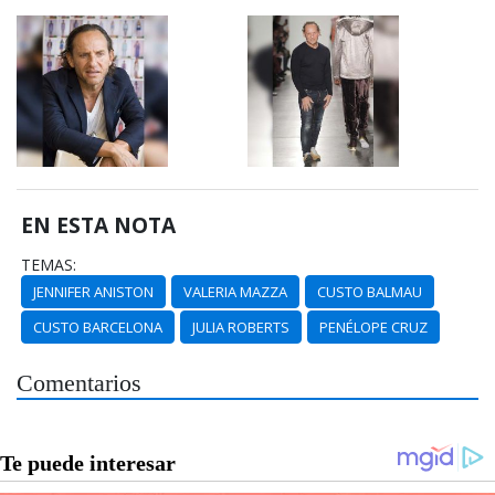
EN ESTA NOTA
TEMAS:
JENNIFER ANISTON
VALERIA MAZZA
CUSTO BALMAU
CUSTO BARCELONA
JULIA ROBERTS
PENÉLOPE CRUZ
Comentarios