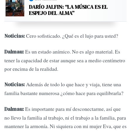
DARÍO JALFIN: “LA MÚSICA ES EL
ESPEJO DEL ALMA”
Cero sofisticado. ¿Qué es el lujo para usted?
Noticias:
Es un estado anímico. No es algo material. Es
Dalmau:
tener la capacidad de estar aunque sea a medio centímetro
por encima de la realidad.
Además de todo lo que hace y viaja, tiene una
Noticias:
familia bastante numerosa ¿cómo hace para equilibrarla?
Es importante para mí desconectarme, así que
Dalmau:
no llevo la familia al trabajo, ni el trabajo a la familia, para
mantener la armonía. Ni siquiera con mi mujer Eva, que es