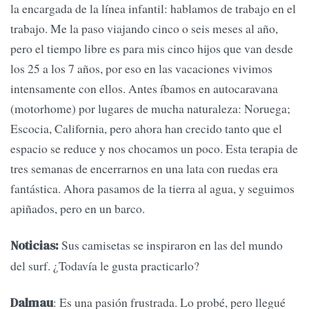
la encargada de la línea infantil: hablamos de trabajo en el
trabajo. Me la paso viajando cinco o seis meses al año,
pero el tiempo libre es para mis cinco hijos que van desde
los 25 a los 7 años, por eso en las vacaciones vivimos
intensamente con ellos. Antes íbamos en autocaravana
(motorhome) por lugares de mucha naturaleza: Noruega;
Escocia, California, pero ahora han crecido tanto que el
espacio se reduce y nos chocamos un poco. Esta terapia de
tres semanas de encerrarnos en una lata con ruedas era
fantástica. Ahora pasamos de la tierra al agua, y seguimos
apiñados, pero en un barco.
Sus camisetas se inspiraron en las del mundo
Noticias:
del surf. ¿Todavía le gusta practicarlo?
: Es una pasión frustrada. Lo probé, pero llegué
Dalmau