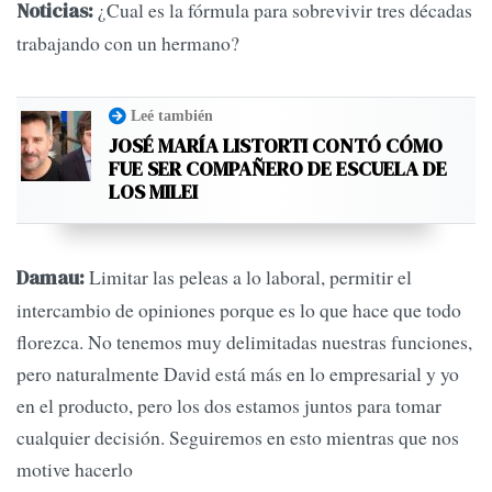
¿Cual es la fórmula para sobrevivir tres décadas
Noticias:
trabajando con un hermano?
Leé también
JOSÉ MARÍA LISTORTI CONTÓ CÓMO
FUE SER COMPAÑERO DE ESCUELA DE
LOS MILEI
Limitar las peleas a lo laboral, permitir el
Damau:
intercambio de opiniones porque es lo que hace que todo
florezca. No tenemos muy delimitadas nuestras funciones,
pero naturalmente David está más en lo empresarial y yo
en el producto, pero los dos estamos juntos para tomar
cualquier decisión. Seguiremos en esto mientras que nos
motive hacerlo