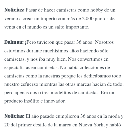
Pasar de hacer camisetas como hobby de un
Noticias:
verano a crear un imperio con más de 2.000 puntos de
venta en el mundo es un salto importante.
¡Pero tuvieron que pasar 36 años! Nosotros
Dalmau:
estuvimos durante muchísimos años haciendo sólo
camisetas, y nos iba muy bien. Nos convertimos en
especialistas en camisetas. No había colecciones de
camisetas como la nuestras porque les dedicábamos todo
nuestro esfuerzo mientras las otras marcas hacían de todo,
pero apenas dos o tres modelitos de camisetas. Era un
producto insólito e innovador.
El año pasado cumplieron 36 años en la moda y
Noticias:
20 del primer desfile de la marca en Nueva York, y habló