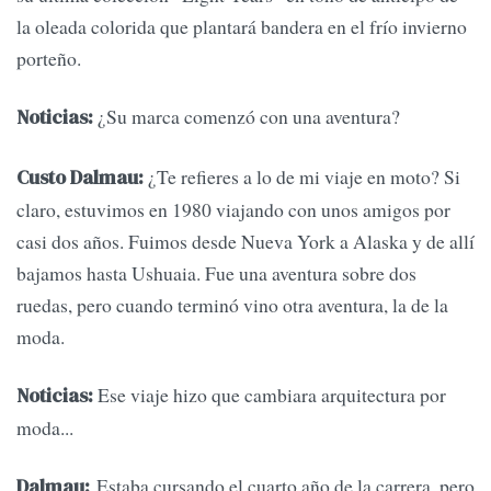
la oleada colorida que plantará bandera en el frío invierno
porteño.
¿Su marca comenzó con una aventura?
Noticias:
¿Te refieres a lo de mi viaje en moto? Si
Custo Dalmau:
claro, estuvimos en 1980 viajando con unos amigos por
casi dos años. Fuimos desde Nueva York a Alaska y de allí
bajamos hasta Ushuaia. Fue una aventura sobre dos
ruedas, pero cuando terminó vino otra aventura, la de la
moda.
Ese viaje hizo que cambiara arquitectura por
Noticias:
moda...
Estaba cursando el cuarto año de la carrera, pero
Dalmau: