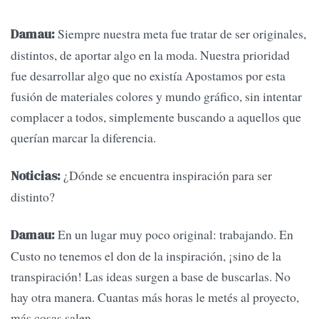
Siempre nuestra meta fue tratar de ser originales,
Damau:
distintos, de aportar algo en la moda. Nuestra prioridad
fue desarrollar algo que no existía Apostamos por esta
fusión de materiales colores y mundo gráfico, sin intentar
complacer a todos, simplemente buscando a aquellos que
querían marcar la diferencia.
¿Dónde se encuentra inspiración para ser
Noticias:
distinto?
En un lugar muy poco original: trabajando. En
Damau:
Custo no tenemos el don de la inspiración, ¡sino de la
transpiración! Las ideas surgen a base de buscarlas. No
hay otra manera. Cuantas más horas le metés al proyecto,
más cosas salen.