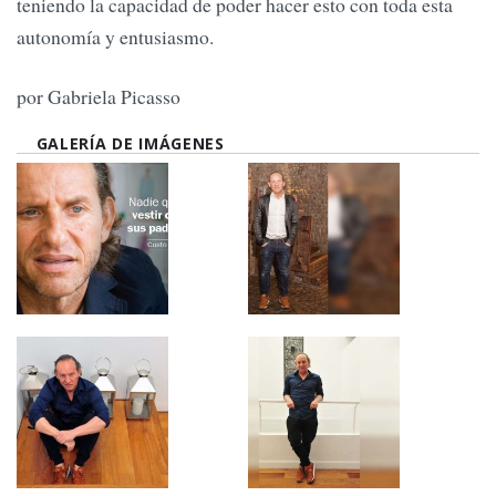
teniendo la capacidad de poder hacer esto con toda esta
autonomía y entusiasmo.
por Gabriela Picasso
GALERÍA DE IMÁGENES