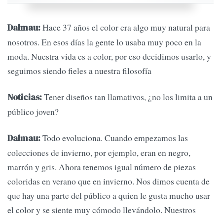
Hace 37 años el color era algo muy natural para
Dalmau:
nosotros. En esos días la gente lo usaba muy poco en la
moda. Nuestra vida es a color, por eso decidimos usarlo, y
seguimos siendo fieles a nuestra filosofía
Tener diseños tan llamativos, ¿no los limita a un
Noticias:
público joven?
Todo evoluciona. Cuando empezamos las
Dalmau:
colecciones de invierno, por ejemplo, eran en negro,
marrón y gris. Ahora tenemos igual número de piezas
coloridas en verano que en invierno. Nos dimos cuenta de
que hay una parte del público a quien le gusta mucho usar
el color y se siente muy cómodo llevándolo. Nuestros