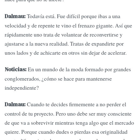
Todavía está. Fue difícil porque ibas a una
Dalmau:
velocidad y de repente te vino el frenazo gigante. Así que
rápidamente uno trata de volantear de reconvertirse y
ajustarse a la nueva realidad. Tratas de expandirte por
unos lados y de achicarte en otros sin dejar de acelerar.
En un mundo de la moda formado por grandes
Noticias:
conglomerados, ¿cómo se hace para mantenerse
independiente?
Cuando te decides firmemente a no perder el
Dalmau:
control de tu proyecto. Pero uno debe ser muy consciente
de que va a sobrevivir mientras tenga algo que el mercado
quiere. Porque cuando dudes o pierdas esa originalidad