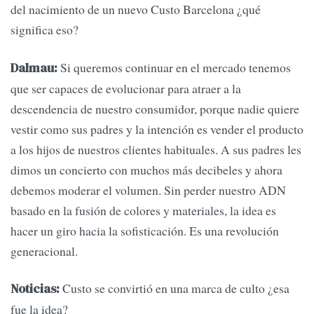
del nacimiento de un nuevo Custo Barcelona ¿qué
significa eso?
Si queremos continuar en el mercado tenemos
Dalmau:
que ser capaces de evolucionar para atraer a la
descendencia de nuestro consumidor, porque nadie quiere
vestir como sus padres y la intención es vender el producto
a los hijos de nuestros clientes habituales. A sus padres les
dimos un concierto con muchos más decibeles y ahora
debemos moderar el volumen. Sin perder nuestro ADN
basado en la fusión de colores y materiales, la idea es
hacer un giro hacia la sofisticación. Es una revolución
generacional.
Custo se convirtió en una marca de culto ¿esa
Noticias:
fue la idea?