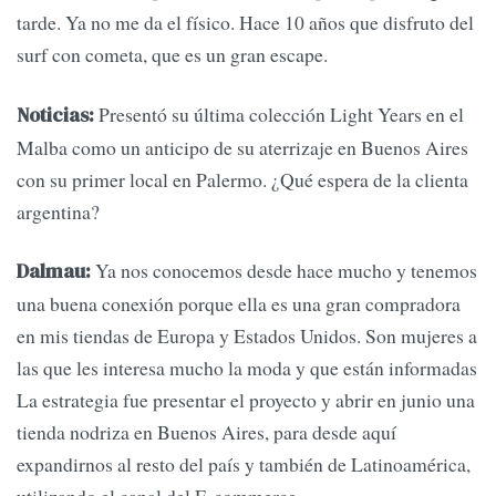
tarde. Ya no me da el físico. Hace 10 años que disfruto del
surf con cometa, que es un gran escape.
Presentó su última colección Light Years en el
Noticias:
Malba como un anticipo de su aterrizaje en Buenos Aires
con su primer local en Palermo. ¿Qué espera de la clienta
argentina?
Ya nos conocemos desde hace mucho y tenemos
Dalmau:
una buena conexión porque ella es una gran compradora
en mis tiendas de Europa y Estados Unidos. Son mujeres a
las que les interesa mucho la moda y que están informadas
La estrategia fue presentar el proyecto y abrir en junio una
tienda nodriza en Buenos Aires, para desde aquí
expandirnos al resto del país y también de Latinoamérica,