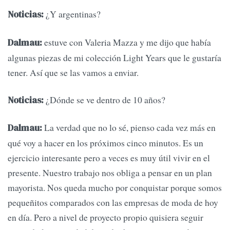
¿Y argentinas?
Noticias:
estuve con Valeria Mazza y me dijo que había
Dalmau:
algunas piezas de mi colección Light Years que le gustaría
tener. Así que se las vamos a enviar.
¿Dónde se ve dentro de 10 años?
Noticias:
La verdad que no lo sé, pienso cada vez más en
Dalmau:
qué voy a hacer en los próximos cinco minutos. Es un
ejercicio interesante pero a veces es muy útil vivir en el
presente. Nuestro trabajo nos obliga a pensar en un plan
mayorista. Nos queda mucho por conquistar porque somos
pequeñitos comparados con las empresas de moda de hoy
en día. Pero a nivel de proyecto propio quisiera seguir