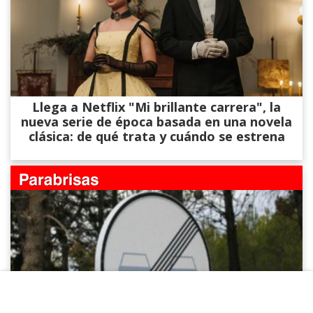
Llega a Netflix "Mi brillante carrera", la
nueva serie de época basada en una novela
clásica: de qué trata y cuándo se estrena