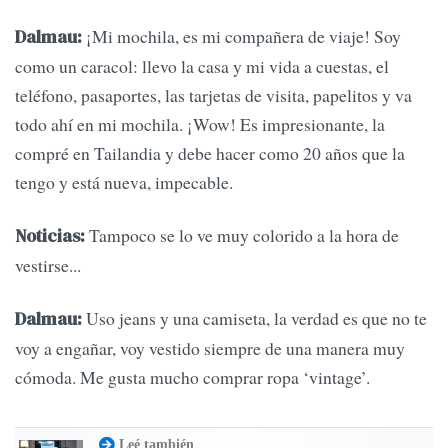
¡Mi mochila, es mi compañera de viaje! Soy
Dalmau:
como un caracol: llevo la casa y mi vida a cuestas, el
teléfono, pasaportes, las tarjetas de visita, papelitos y va
todo ahí en mi mochila. ¡Wow! Es impresionante, la
compré en Tailandia y debe hacer como 20 años que la
tengo y está nueva, impecable.
Tampoco se lo ve muy colorido a la hora de
Noticias:
vestirse...
Uso jeans y una camiseta, la verdad es que no te
Dalmau:
voy a engañar, voy vestido siempre de una manera muy
cómoda. Me gusta mucho comprar ropa ‘vintage’.
Leé también