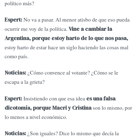
político más?
No va a pasar. Al menor atisbo de que eso pueda
Espert:
ocurrir me voy de la política.
Vine a cambiar la
Argentina, porque estoy harto de lo que nos pasa,
estoy harto de estar hace un siglo haciendo las cosas mal
como país.
¿Cómo convence al votante? ¿Cómo se le
Noticias:
escapa a la grieta?
Insistiendo con que esa idea
Espert:
es una falsa
son lo mismo, por
dicotomía, porque Macri y Cristina
lo menos a nivel económico.
¿Son iguales? Dice lo mismo que decía la
Noticias: