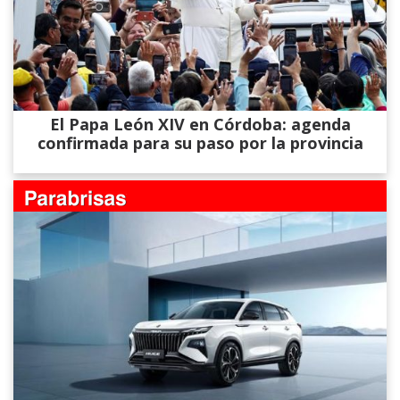
El Papa León XIV en Córdoba: agenda
confirmada para su paso por la provincia