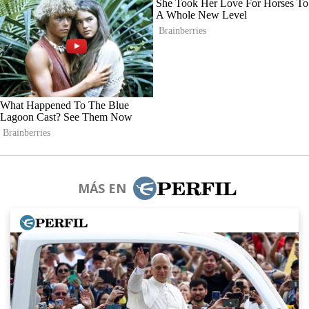
MÁS EN