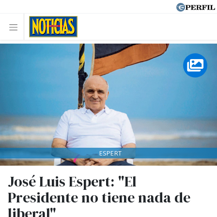
ESPERT
José Luis Espert: "El
Presidente no tiene nada de
liberal"