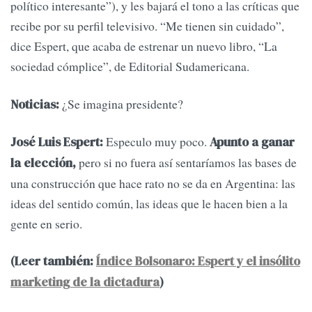
político interesante”), y les bajará el tono a las críticas que
recibe por su perfil televisivo. “Me tienen sin cuidado”,
dice Espert, que acaba de estrenar un nuevo libro, “La
sociedad cómplice”, de Editorial Sudamericana.
¿Se imagina presidente?
Noticias:
Especulo muy poco.
José Luis Espert:
Apunto a ganar
pero si no fuera así sentaríamos las bases de
la elección,
una construcción que hace rato no se da en Argentina: las
ideas del sentido común, las ideas que le hacen bien a la
gente en serio.
(Leer también:
Índice Bolsonaro: Espert y el insólito
marketing de la dictadura
)