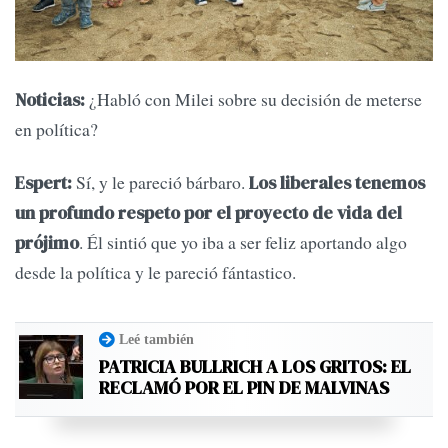
¿Habló con Milei sobre su decisión de meterse
Noticias:
en política?
Sí, y le pareció bárbaro.
Espert:
Los liberales tenemos
un profundo respeto por el proyecto de vida del
. Él sintió que yo iba a ser feliz aportando algo
prójimo
desde la política y le pareció fántastico.
Leé también
PATRICIA BULLRICH A LOS GRITOS: EL
RECLAMÓ POR EL PIN DE MALVINAS