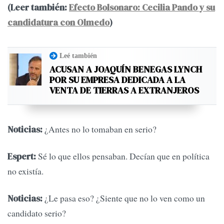
(Leer también:
Efecto Bolsonaro: Cecilia Pando y su
candidatura con Olmedo
)
Leé también
ACUSAN A JOAQUÍN BENEGAS LYNCH
POR SU EMPRESA DEDICADA A LA
VENTA DE TIERRAS A EXTRANJEROS
¿Antes no lo tomaban en serio?
Noticias:
Sé lo que ellos pensaban. Decían que en política
Espert:
no existía.
¿Le pasa eso? ¿Siente que no lo ven como un
Noticias:
candidato serio?