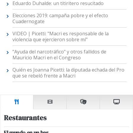
Eduardo Duhalde: un titiritero resucitado
Elecciones 2019: campaña pobre y el efecto
Cuadernogate
VIDEO | Picetti: "Macri es responsable de la
violencia que ejercieron sobre mí"
"Ayuda del narcotráfico" y otros fallidos de
Mauricio Macri en el Congreso
Quién es Joanna Picetti: la diputada echada del Pro
que se rebeló frente a Macri
Restaurantes
El mundo en un bar.