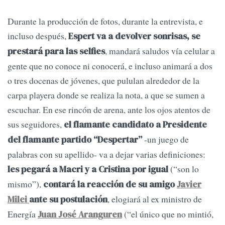
Durante la producción de fotos, durante la entrevista, e
incluso después,
Espert va a devolver sonrisas, se
, mandará saludos vía celular a
prestará para las selfies
gente que no conoce ni conocerá, e incluso animará a dos
o tres docenas de jóvenes, que pululan alrededor de la
carpa playera donde se realiza la nota, a que se sumen a
escuchar. En ese rincón de arena, ante los ojos atentos de
sus seguidores,
el flamante candidato a Presidente
-un juego de
del flamante partido “Despertar”
palabras con su apellido- va a dejar varias definiciones:
(“son lo
les pegará a Macri y a Cristina por igual
mismo”),
contará la reacción de su amigo
Javier
, elogiará al ex ministro de
Milei
ante su postulación
Energía
(“el único que no mintió,
Juan José Aranguren