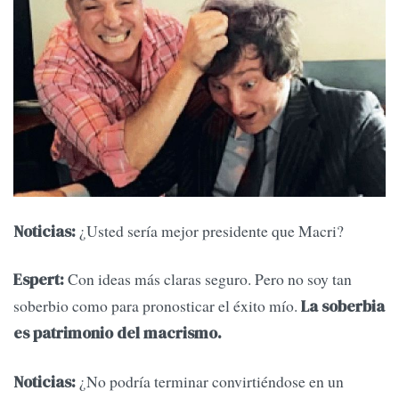
¿Usted sería mejor presidente que Macri?
Noticias:
Con ideas más claras seguro. Pero no soy tan
Espert:
soberbio como para pronosticar el éxito mío.
La soberbia
es patrimonio del macrismo.
¿No podría terminar convirtiéndose en un
Noticias: