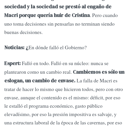
sociedad y la sociedad se prestó al engaño de
. Pero cuando
Macri porque quería huir de Cristina
uno toma decisiones sin pensarlas no terminan siendo
buenas decisiones.
En dónde falló el Gobierno?
Noticias: ¿
Falló en todo. Falló en su núcleo: nunca se
Espert:
plantearon como un cambio real.
Cambiemos es sólo un
La falla de Macri es
eslogan, un cambio de envase.
tratar de hacer lo mismo que hicieron todos, pero con otro
envase, aunque el contenido es el mismo: déficit, por eso
le estalló el programa económico, gasto público
elevadísimo, por eso la presión impositiva es salvaje, y
una estructura laboral de la época de las cavernas, por eso