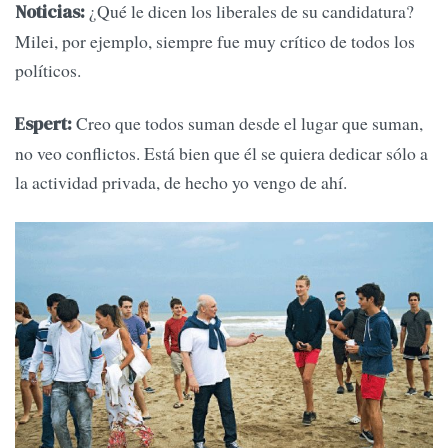
¿Qué le dicen los liberales de su candidatura?
Noticias:
Milei, por ejemplo, siempre fue muy crítico de todos los
políticos.
Creo que todos suman desde el lugar que suman,
Espert:
no veo conflictos. Está bien que él se quiera dedicar sólo a
la actividad privada, de hecho yo vengo de ahí.