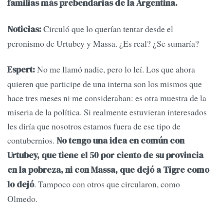
familias más prebendarias de la Argentina.
Circuló que lo querían tentar desde el
Noticias:
peronismo de Urtubey y Massa. ¿Es real? ¿Se sumaría?
No me llamó nadie, pero lo leí. Los que ahora
Espert:
quieren que participe de una interna son los mismos que
hace tres meses ni me consideraban: es otra muestra de la
miseria de la política. Si realmente estuvieran interesados
les diría que nosotros estamos fuera de ese tipo de
contubernios.
No tengo una idea en común con
Urtubey, que tiene el 50 por ciento de su provincia
en la pobreza, ni con Massa, que dejó a Tigre como
. Tampoco con otros que circularon, como
lo dejó
Olmedo.