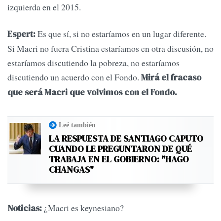
izquierda en el 2015.
Es que sí, si no estaríamos en un lugar diferente.
Espert:
Si Macri no fuera Cristina estaríamos en otra discusión, no
estaríamos discutiendo la pobreza, no estaríamos
discutiendo un acuerdo con el Fondo.
Mirá el fracaso
que será Macri que volvimos con el Fondo.
Leé también
LA RESPUESTA DE SANTIAGO CAPUTO
CUANDO LE PREGUNTARON DE QUÉ
TRABAJA EN EL GOBIERNO: "HAGO
CHANGAS"
¿Macri es keynesiano?
Noticias: