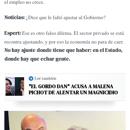
el empleo no crece.
¿Dice que le faltó ajustar al Gobierno?
Noticias:
Ese es otro falso dilema. El sector privado se está
Espert:
recontra ajustando, y por eso la economía no para de caer.
No hay ajuste donde tiene que haber: en el Estado,
donde hay que echar gente.
Leé también
"EL GORDO DAN" ACUSA A MALENA
PICHOT DE ALENTAR UN MAGNICIDIO