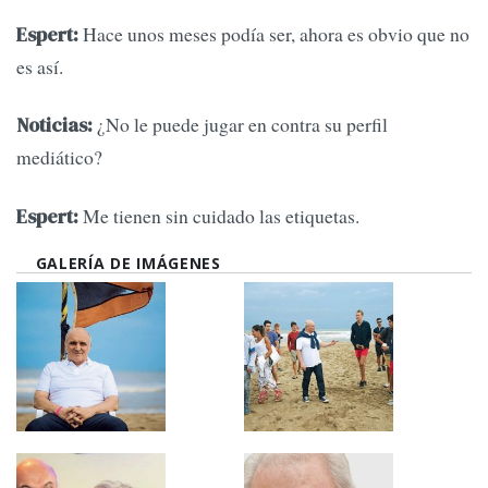
Hace unos meses podía ser, ahora es obvio que no
Espert:
es así.
¿No le puede jugar en contra su perfil
Noticias:
mediático?
Me tienen sin cuidado las etiquetas.
Espert:
GALERÍA DE IMÁGENES