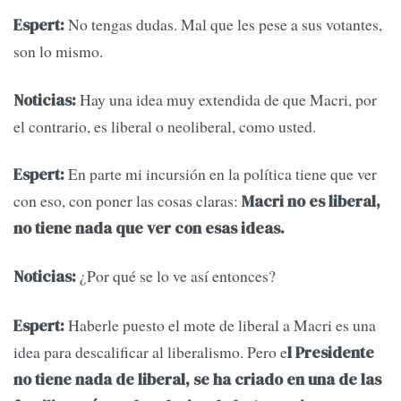
No tengas dudas. Mal que les pese a sus votantes,
Espert:
son lo mismo.
Hay una idea muy extendida de que Macri, por
Noticias:
el contrario, es liberal o neoliberal, como usted.
En parte mi incursión en la política tiene que ver
Espert:
con eso, con poner las cosas claras:
Macri no es liberal,
no tiene nada que ver con esas ideas.
¿Por qué se lo ve así entonces?
Noticias:
Haberle puesto el mote de liberal a Macri es una
Espert:
idea para descalificar al liberalismo. Pero e
l Presidente
no tiene nada de liberal, se ha criado en una de las