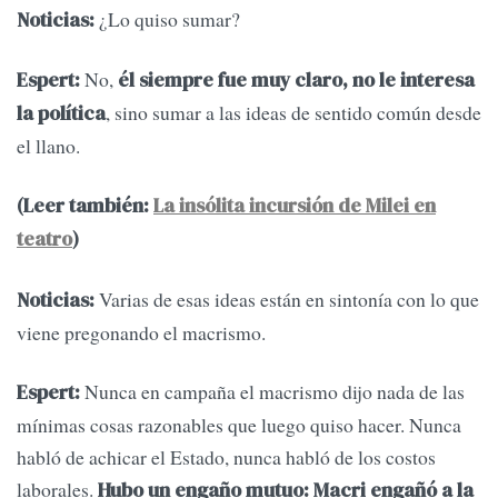
¿Lo quiso sumar?
Noticias:
No,
Espert:
él siempre fue muy claro, no le interesa
, sino sumar a las ideas de sentido común desde
la política
el llano.
(Leer también:
La insólita incursión de Milei en
teatro
)
Varias de esas ideas están en sintonía con lo que
Noticias:
viene pregonando el macrismo.
Nunca en campaña el macrismo dijo nada de las
Espert:
mínimas cosas razonables que luego quiso hacer. Nunca
habló de achicar el Estado, nunca habló de los costos
laborales.
Hubo un engaño mutuo: Macri engañó a la