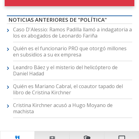
NOTICIAS ANTERIORES DE "POLÍTICA"
Caso D'Alessio: Ramos Padilla llamó a indagatoria a
los ex abogados de Leonardo Fariña
Quién es el funcionario PRO que otorgó millones
en subsidios a su ex empresa
Leandro Báez y el misterio del helicóptero de
Daniel Hadad
Quién es Mariano Cabral, el coautor tapado del
libro de Cristina Kirchner
Cristina Kirchner acusó a Hugo Moyano de
machista