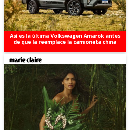
Así es la última Volkswagen Amarok antes
de que la reemplace la camioneta china