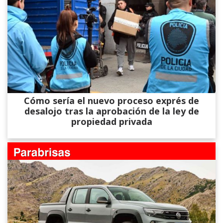
Cómo sería el nuevo proceso exprés de
desalojo tras la aprobación de la ley de
propiedad privada