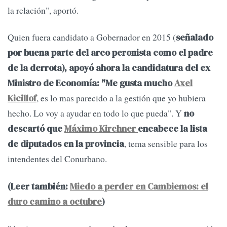
la relación", aportó.
Quien fuera candidato a Gobernador en 2015 (
señalado
por buena parte del arco peronista como el padre
de la derrota), apoyó ahora la candidatura del ex
Ministro de Economía: "Me gusta mucho
Axel
, es lo mas parecido a la gestión que yo hubiera
Kicillof
hecho. Lo voy a ayudar en todo lo que pueda". Y
no
descartó que
Máximo Kirchner
encabece la lista
, tema sensible para los
de diputados en la provincia
intendentes del Conurbano.
(Leer también:
Miedo a perder en Cambiemos: el
duro camino a octubre
)