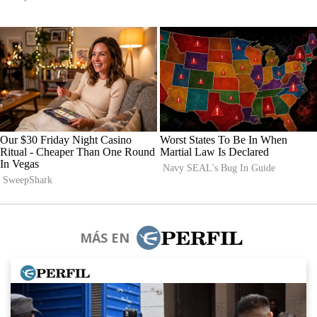
MÁS EN