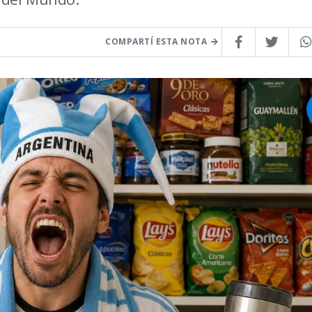
COMPARTÍ ESTA NOTA