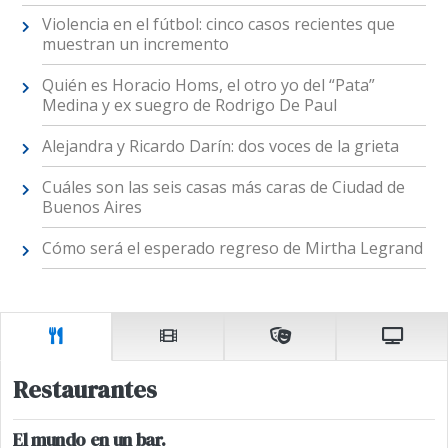
Violencia en el fútbol: cinco casos recientes que
muestran un incremento
Quién es Horacio Homs, el otro yo del “Pata”
Medina y ex suegro de Rodrigo De Paul
Alejandra y Ricardo Darín: dos voces de la grieta
Cuáles son las seis casas más caras de Ciudad de
Buenos Aires
Cómo será el esperado regreso de Mirtha Legrand
Restaurantes
El mundo en un bar.