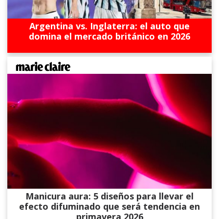
Argentina vs. Inglaterra: el auto que
domina el mercado británico en 2026
Manicura aura: 5 diseños para llevar el
efecto difuminado que será tendencia en
primavera 2026