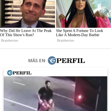
MÁS EN