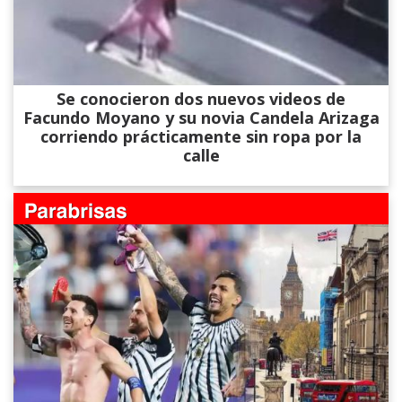
Se conocieron dos nuevos videos de
Facundo Moyano y su novia Candela Arizaga
corriendo prácticamente sin ropa por la
calle