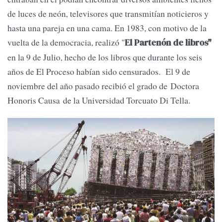
de luces de neón, televisores que transmitían noticieros y
hasta una pareja en una cama. En 1983, con motivo de la
vuelta de la democracia, realizó "
El Partenón de libros"
en la 9 de Julio, hecho de los libros que durante los seis
años de El Proceso habían sido censurados. El 9 de
noviembre del año pasado recibió el grado de Doctora
Honoris Causa de la Universidad Torcuato Di Tella.