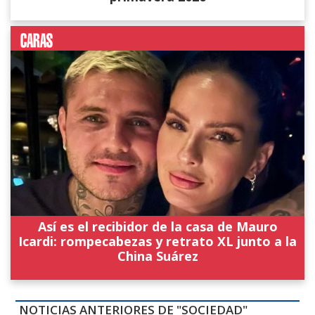
Así es el recibidor de la casa de Mauro
Icardi: rompecabezas y retrato XL junto a la
China Suárez
NOTICIAS ANTERIORES DE "SOCIEDAD"