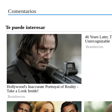
Comentarios