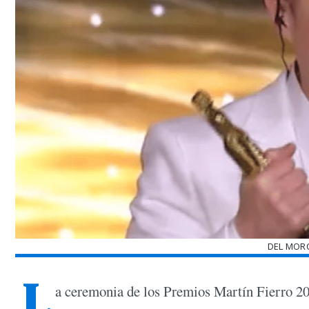
DEL MOR
L
a ceremonia de los Premios Martín Fierro 20