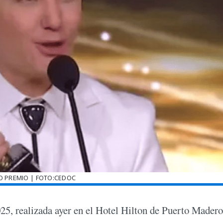
O PREMIO | FOTO:CEDOC
25, realizada ayer en el Hotel Hilton de Puerto Madero