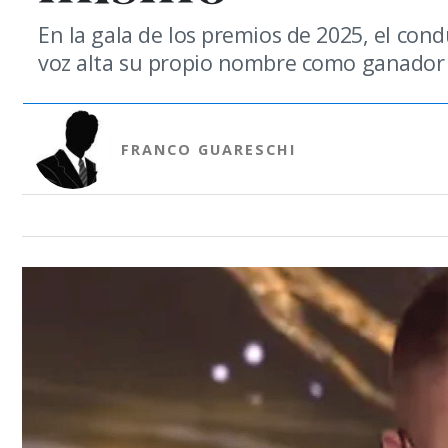
En la gala de los premios de 2025, el cond
voz alta su propio nombre como ganador 
FRANCO GUARESCHI