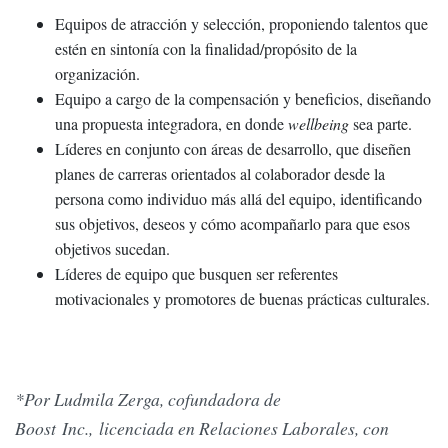
Equipos de atracción y selección, proponiendo talentos que
estén en sintonía con la finalidad/propósito de la
organización.
Equipo a cargo de la compensación y beneficios, diseñando
una propuesta integradora, en donde
wellbeing
sea parte.
Líderes en conjunto con áreas de desarrollo, que diseñen
planes de carreras orientados al colaborador desde la
persona como individuo más allá del equipo, identificando
sus objetivos, deseos y cómo acompañarlo para que esos
objetivos sucedan.
Líderes de equipo que busquen ser referentes
motivacionales y promotores de buenas prácticas culturales.
*Por Ludmila Zerga, cofundadora de
Boost Inc., licenciada en Relaciones Laborales, con