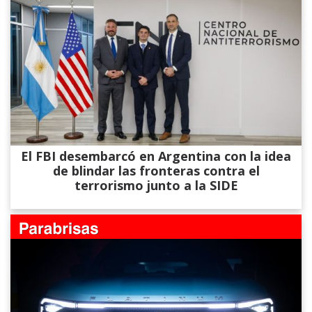
El FBI desembarcó en Argentina con la idea
de blindar las fronteras contra el
terrorismo junto a la SIDE