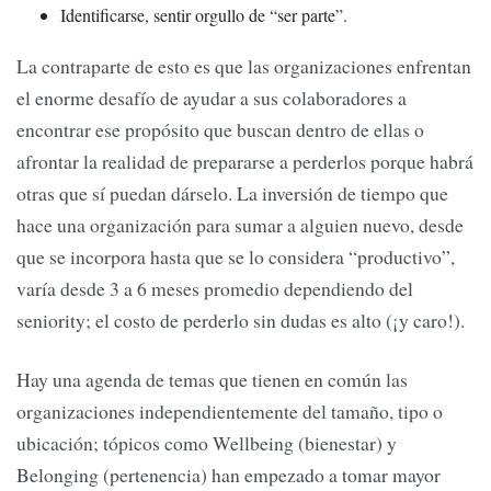
Identificarse, sentir orgullo de “ser parte”.
La contraparte de esto es que las organizaciones enfrentan
el enorme desafío de ayudar a sus colaboradores a
encontrar ese propósito que buscan dentro de ellas o
afrontar la realidad de prepararse a perderlos porque habrá
otras que sí puedan dárselo. La inversión de tiempo que
hace una organización para sumar a alguien nuevo, desde
que se incorpora hasta que se lo considera “productivo”,
varía desde 3 a 6 meses promedio dependiendo del
seniority; el costo de perderlo sin dudas es alto (¡y caro!).
Hay una agenda de temas que tienen en común las
organizaciones independientemente del tamaño, tipo o
ubicación; tópicos como Wellbeing (bienestar) y
Belonging (pertenencia) han empezado a tomar mayor