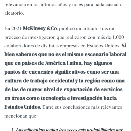
relevancia en los últimos años y no es para nada casual o
aleatorio.
En 2021
. publicó un artículo tras un
McKinsey &Co
proceso de investigación que realizaron con más de 1.000
colaboradores de distintas empresas en Estados Unidos.
Si
bien sabemos que no es el mismo escenario laboral
que en países de América Latina, hay algunos
puntos de encuentro significativos como ser una
cultura de trabajo occidental y la región como una
de las de mayor nivel de exportación de servicios
en áreas como tecnología e investigación hacia
Entre sus conclusiones más relevantes
Estados Unidos.
mencionan que:
Los millennials tenían tres veces más probabilidades que