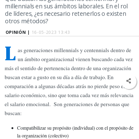
millennials en sus ámbitos laborales. En el rol
de líderes, ¿es necesario retenerlos o existen
otros métodos?
OPINIÓN |
16-05-2023 13:43
L
as generaciones millennials y centennials dentro de
un ámbito organizacional vienen buscando cada vez
más el sentido de pertenencia dentro de una organización
buscan estar a gusto en su día a día de trabajo. En
comparación a algunas décadas atrás no pierde peso el
salario económico, sino que toma cada vez más relevancia
el salario emocional. Son generaciones de personas que
buscan:
Compatibilizar su propósito (individual) con el propósito de
la organización (colectivo)