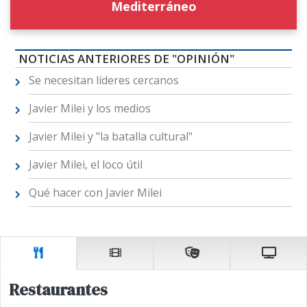
Mediterráneo
NOTICIAS ANTERIORES DE "OPINIÓN"
Se necesitan líderes cercanos
Javier Milei y los medios
Javier Milei y "la batalla cultural"
Javier Milei, el loco útil
Qué hacer con Javier Milei
Restaurantes