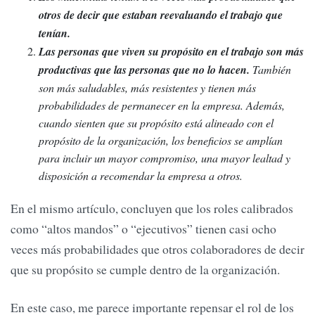
otros de decir que estaban reevaluando el trabajo que
tenían.
Las personas que viven su propósito en el trabajo son más
productivas que las personas que no lo hacen.
También
son más saludables, más resistentes y tienen más
probabilidades de permanecer en la empresa. Además,
cuando sienten que su propósito está alineado con el
propósito de la organización, los beneficios se amplían
para incluir un mayor compromiso, una mayor lealtad y
disposición a recomendar la empresa a otros.
En el mismo artículo, concluyen que los roles calibrados
como “altos mandos” o “ejecutivos” tienen casi ocho
veces más probabilidades que otros colaboradores de decir
que su propósito se cumple dentro de la organización.
En este caso, me parece importante repensar el rol de los