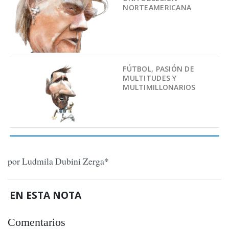
NORTEAMERICANA
FÚTBOL, PASIÓN DE
MULTITUDES Y
MULTIMILLONARIOS
por Ludmila Dubini Zerga*
EN ESTA NOTA
Comentarios