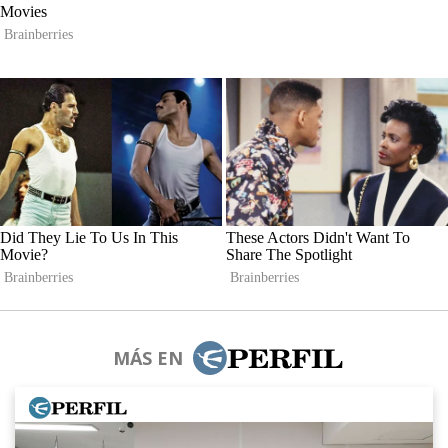
MÁS EN