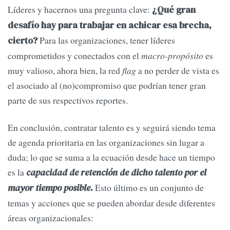
Líderes y hacernos una pregunta clave:
¿Qué gran
desafío hay para trabajar en achicar esa brecha,
Para las organizaciones, tener líderes
cierto?
comprometidos y conectados con el
macro-propósito
es
muy valioso, ahora bien, la red
flag
a no perder de vista es
el asociado al (no)compromiso que podrían tener gran
parte de sus respectivos reportes.
En conclusión, contratar talento es y seguirá siendo tema
de agenda prioritaria en las organizaciones sin lugar a
duda; lo que se suma a la ecuación desde hace un tiempo
es la
capacidad de retención de dicho talento por el
Esto último es un conjunto de
mayor tiempo posible
.
temas y acciones que se pueden abordar desde diferentes
áreas organizacionales: