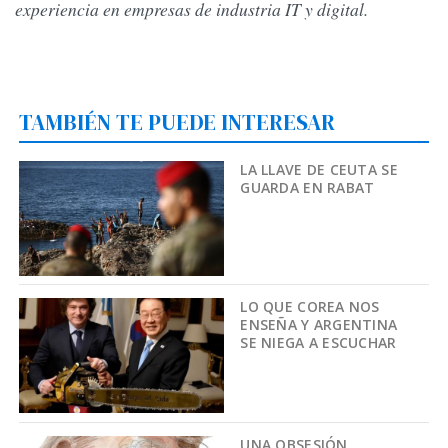
experiencia en empresas de industria IT y digital.
TAMBIÉN TE PUEDE INTERESAR
LA LLAVE DE CEUTA SE
GUARDA EN RABAT
LO QUE COREA NOS
ENSEÑA Y ARGENTINA
SE NIEGA A ESCUCHAR
UNA OBSESIÓN