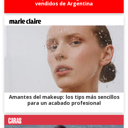
vendidos de Argentina
Amantes del makeup: los tips más sencillos
para un acabado profesional