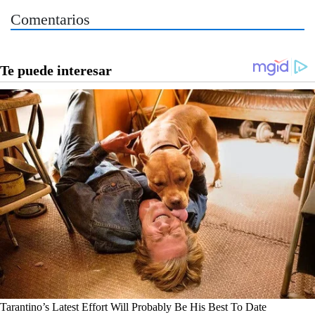
Comentarios