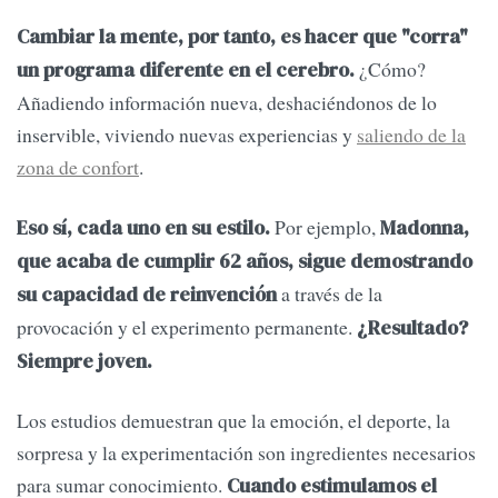
Cambiar la mente, por tanto, es hacer que "corra"
¿Cómo?
un programa diferente en el cerebro.
Añadiendo información nueva, deshaciéndonos de lo
inservible, viviendo nuevas experiencias y
saliendo de la
zona de confort
.
Por ejemplo,
Eso sí, cada uno en su estilo.
Madonna,
que acaba de cumplir 62 años, sigue demostrando
a través de la
su capacidad de reinvención
provocación y el experimento permanente.
¿Resultado?
Siempre joven.
Los estudios demuestran que la emoción, el deporte, la
sorpresa y la experimentación son ingredientes necesarios
para sumar conocimiento.
Cuando estimulamos el