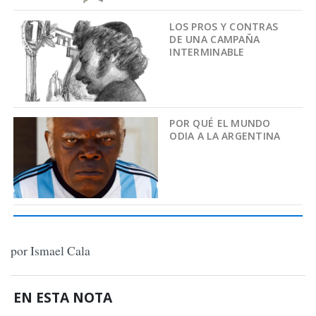
LOS PROS Y CONTRAS
DE UNA CAMPAÑA
INTERMINABLE
POR QUÉ EL MUNDO
ODIA A LA ARGENTINA
por Ismael Cala
EN ESTA NOTA