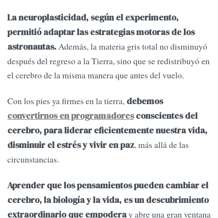
La neuroplasticidad, según el experimento,
permitió adaptar las estrategias motoras de los
Además, la materia gris total no disminuyó
astronautas.
después del regreso a la Tierra, sino que se redistribuyó en
el cerebro de la misma manera que antes del vuelo.
Con los pies ya firmes en la tierra,
debemos
convertirnos en programadores
conscientes del
cerebro, para liderar eficientemente nuestra vida,
, más allá de las
disminuir el estrés y vivir en paz
circunstancias.
Aprender que los pensamientos pueden cambiar el
cerebro, la biología y la vida, es un descubrimiento
y abre una gran ventana
extraordinario que empodera