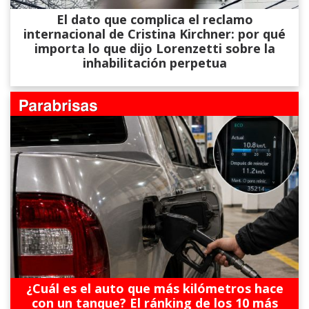
El dato que complica el reclamo
internacional de Cristina Kirchner: por qué
importa lo que dijo Lorenzetti sobre la
inhabilitación perpetua
¿Cuál es el auto que más kilómetros hace
con un tanque? El ránking de los 10 más