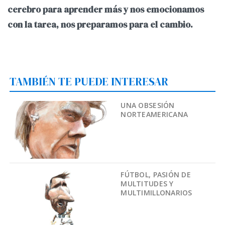
cerebro para aprender más y nos emocionamos
con la tarea, nos preparamos para el cambio.
TAMBIÉN TE PUEDE INTERESAR
UNA OBSESIÓN
NORTEAMERICANA
FÚTBOL, PASIÓN DE
MULTITUDES Y
MULTIMILLONARIOS