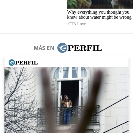
MÁS EN