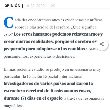
OPINIÓN |
10-09-2020 11:20
C
ada día encontramos nuevas evidencias científicas
sobre la plasticidad del cerebro. ¿Qué significa
esto?
Los seres humanos podemos reinventarnos y
crear nuevas realidades, porque el cerebro está
a partir de
preparado para adaptarse a los cambios
pensamientos, experiencias o decisiones.
El más reciente estudio se produjo en un escenario muy
particular: la Estación Espacial Internacional.
Investigadores de varios países analizaron la
estructura cerebral de 11 astronautas rusos,
, a través de resonancias
durante 171 días en el espacio
magnéticas.