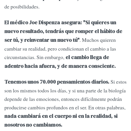
de posibilidades.
El médico Joe Dispenza asegura: "Si quieres un
nuevo resultado, tendrás que romper el hábito de
. Muchos quieren
ser tú, y reinventar un nuevo tú"
cambiar su realidad, pero condicionan el cambio a las
circunstancias. Sin embargo,
el cambio llega de
adentro hacia afuera, y de manera consciente.
Si estos
Tenemos unos 70.000 pensamientos diarios.
son los mismos todos los días, y si una parte de la biología
depende de las emociones, entonces difícilmente podrán
producirse cambios profundos en el ser. En otras palabras,
nada cambiará en el cuerpo ni en la realidad, si
nosotros no cambiamos.