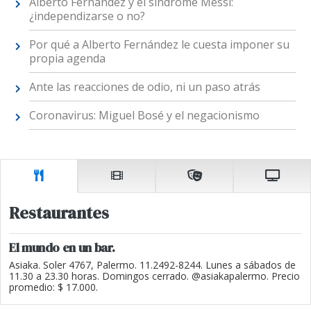
Alberto Fernández y el síndrome Messi:
¿independizarse o no?
Por qué a Alberto Fernández le cuesta imponer su
propia agenda
Ante las reacciones de odio, ni un paso atrás
Coronavirus: Miguel Bosé y el negacionismo
Restaurantes
El mundo en un bar.
Asiaka. Soler 4767, Palermo. 11.2492-8244. Lunes a sábados de
11.30 a 23.30 horas. Domingos cerrado. @asiakapalermo. Precio
promedio: $ 17.000.