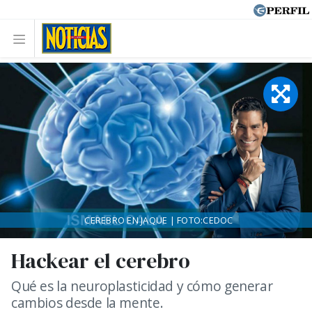
CEREBRO EN JAQUE | FOTO:CEDOC
Hackear el cerebro
Qué es la neuroplasticidad y cómo generar
cambios desde la mente.