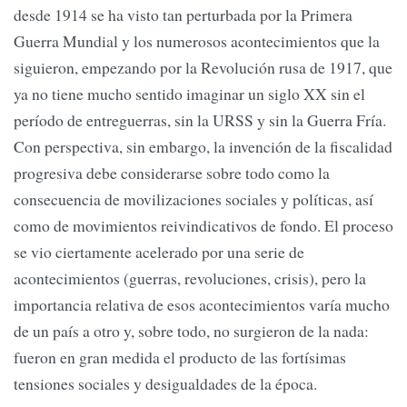
desde 1914 se ha visto tan perturbada por la Primera
Guerra Mundial y los numerosos acontecimientos que la
siguieron, empezando por la Revolución rusa de 1917, que
ya no tiene mucho sentido imaginar un siglo XX sin el
período de entreguerras, sin la URSS y sin la Guerra Fría.
Con perspectiva, sin embargo, la invención de la fiscalidad
progresiva debe considerarse sobre todo como la
consecuencia de movilizaciones sociales y políticas, así
como de movimientos reivindicativos de fondo. El proceso
se vio ciertamente acelerado por una serie de
acontecimientos (guerras, revoluciones, crisis), pero la
importancia relativa de esos acontecimientos varía mucho
de un país a otro y, sobre todo, no surgieron de la nada:
fueron en gran medida el producto de las fortísimas
tensiones sociales y desigualdades de la época.