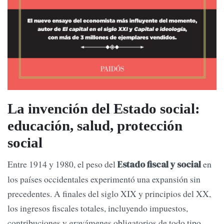
La invención del Estado social:
educación, salud, protección
social
Entre 1914 y 1980, el peso del
en
Estado fiscal y social
los países occidentales experimentó una expansión sin
precedentes. A finales del siglo XIX y principios del XX,
los ingresos fiscales totales, incluyendo impuestos,
contribuciones y gravámenes obligatorios de todo tipo,