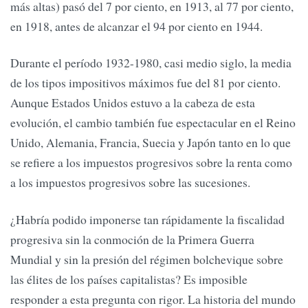
más altas) pasó del 7 por ciento, en 1913, al 77 por ciento,
en 1918, antes de alcanzar el 94 por ciento en 1944.
Durante el período 1932-1980, casi medio siglo, la media
de los tipos impositivos máximos fue del 81 por ciento.
Aunque Estados Unidos estuvo a la cabeza de esta
evolución, el cambio también fue espectacular en el Reino
Unido, Alemania, Francia, Suecia y Japón tanto en lo que
se refiere a los impuestos progresivos sobre la renta como
a los impuestos progresivos sobre las sucesiones.
¿Habría podido imponerse tan rápidamente la fiscalidad
progresiva sin la conmoción de la Primera Guerra
Mundial y sin la presión del régimen bolchevique sobre
las élites de los países capitalistas? Es imposible
responder a esta pregunta con rigor. La historia del mundo