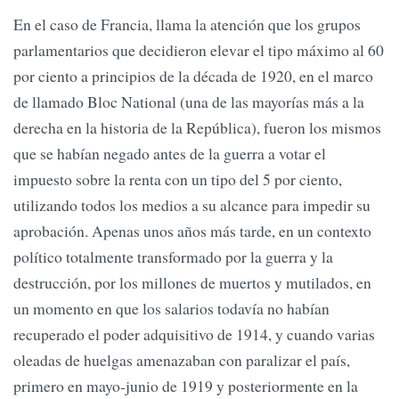
En el caso de Francia, llama la atención que los grupos
parlamentarios que decidieron elevar el tipo máximo al 60
por ciento a principios de la década de 1920, en el marco
de llamado Bloc National (una de las mayorías más a la
derecha en la historia de la República), fueron los mismos
que se habían negado antes de la guerra a votar el
impuesto sobre la renta con un tipo del 5 por ciento,
utilizando todos los medios a su alcance para impedir su
aprobación. Apenas unos años más tarde, en un contexto
político totalmente transformado por la guerra y la
destrucción, por los millones de muertos y mutilados, en
un momento en que los salarios todavía no habían
recuperado el poder adquisitivo de 1914, y cuando varias
oleadas de huelgas amenazaban con paralizar el país,
primero en mayo-junio de 1919 y posteriormente en la