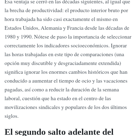
Esa ventaja se cerró en las décadas siguientes, al igual que
la brecha de productividad: el producto interior bruto por
hora trabajada ha sido casi exactamente el mismo en
Estados Unidos, Alemania y Francia desde las décadas de
1980 y 1990. Nótese de paso la importancia de seleccionar
correctamente los indicadores socioeconómicos. Ignorar
las horas trabajadas en este tipo de comparaciones (una
opción muy discutible y desgraciadamente extendida)
significa ignorar los enormes cambios históricos que han
conducido a aumentar el tiempo de ocio y las vacaciones
pagadas, así como a reducir la duración de la semana
laboral, cuestión que ha estado en el centro de las
movilizaciones sindicales y populares de los dos últimos
siglos.
El segundo salto adelante del