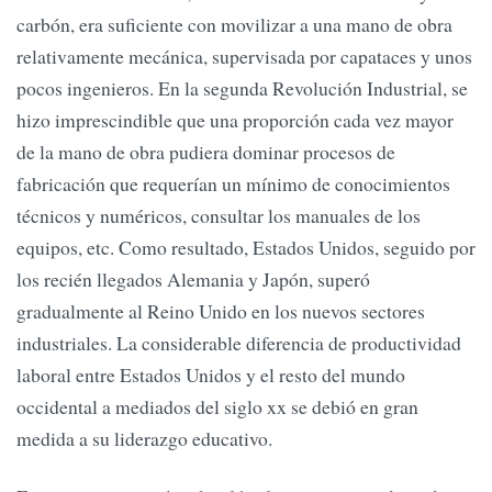
carbón, era suficiente con movilizar a una mano de obra
relativamente mecánica, supervisada por capataces y unos
pocos ingenieros. En la segunda Revolución Industrial, se
hizo imprescindible que una proporción cada vez mayor
de la mano de obra pudiera dominar procesos de
fabricación que requerían un mínimo de conocimientos
técnicos y numéricos, consultar los manuales de los
equipos, etc. Como resultado, Estados Unidos, seguido por
los recién llegados Alemania y Japón, superó
gradualmente al Reino Unido en los nuevos sectores
industriales. La considerable diferencia de productividad
laboral entre Estados Unidos y el resto del mundo
occidental a mediados del siglo xx se debió en gran
medida a su liderazgo educativo.