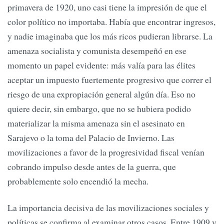
primavera de 1920, uno casi tiene la impresión de que el
color político no importaba. Había que encontrar ingresos,
y nadie imaginaba que los más ricos pudieran librarse. La
amenaza socialista y comunista desempeñó en ese
momento un papel evidente: más valía para las élites
aceptar un impuesto fuertemente progresivo que correr el
riesgo de una expropiación general algún día. Eso no
quiere decir, sin embargo, que no se hubiera podido
materializar la misma amenaza sin el asesinato en
Sarajevo o la toma del Palacio de Invierno. Las
movilizaciones a favor de la progresividad fiscal venían
cobrando impulso desde antes de la guerra, que
probablemente solo encendió la mecha.
La importancia decisiva de las movilizaciones sociales y
políticas se confirma al examinar otros casos. Entre 1909 y