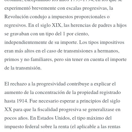
experimentó brevemente con escalas progresivas, la
Revolución condujo a impuestos proporcionales o
regresivos. En el siglo XIX, las herencias de padres a hijos
se gravaban con un tipo del 1 por ciento,
independientemente de su importe. Los tipos impositivos
eran más altos en el caso de transmisiones a hermanos,
primos y no familiares, pero sin tener en cuenta el importe
de la transmisión.
El rechazo a la progresividad contribuye a explicar el
aumento de la concentración de la propiedad registrado
hasta 1914. Fue necesario esperar a principios del siglo
XX para que la fiscalidad progresiva se generalizase en
pocos años. En Estados Unidos, el tipo máximo del
impuesto federal sobre la renta (el aplicable a las rentas