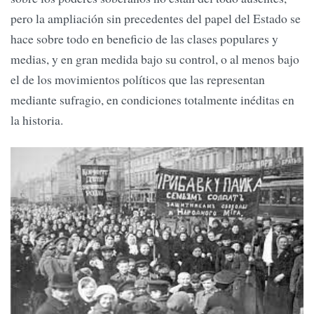
pero la ampliación sin precedentes del papel del Estado se
hace sobre todo en beneficio de las clases populares y
medias, y en gran medida bajo su control, o al menos bajo
el de los movimientos políticos que las representan
mediante sufragio, en condiciones totalmente inéditas en
la historia.