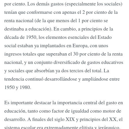
por ciento. Los demás gastos (especialmente los sociales)
tenían que conformarse con apenas el 2 por ciento de la
renta nacional (de la que menos del 1 por ciento se
destinaba a educación). En cambio, a principios de la
década de 1950, los elementos esenciales del Estado
social estaban ya implantados en Europa, con unos
ingresos totales que superaban el 30 por ciento de la renta
nacional, y un conjunto diversificado de gastos educativos
y sociales que absorbían ya dos tercios del total. La
tendencia continuó desarrollándose y ampliándose entre
1950 y 1980.
Es importante destacar la importancia central del gasto en
educación, tanto como factor de igualdad como motor de
desarrollo. A finales del siglo XIX y principios del XX, el
sistema escolar era extremadamente elitista y jerárquico.