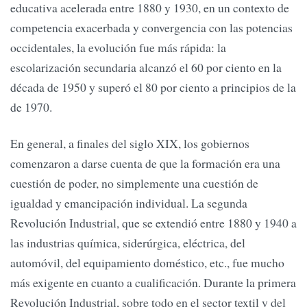
educativa acelerada entre 1880 y 1930, en un contexto de
competencia exacerbada y convergencia con las potencias
occidentales, la evolución fue más rápida: la
escolarización secundaria alcanzó el 60 por ciento en la
década de 1950 y superó el 80 por ciento a principios de la
de 1970.
En general, a finales del siglo XIX, los gobiernos
comenzaron a darse cuenta de que la formación era una
cuestión de poder, no simplemente una cuestión de
igualdad y emancipación individual. La segunda
Revolución Industrial, que se extendió entre 1880 y 1940 a
las industrias química, siderúrgica, eléctrica, del
automóvil, del equipamiento doméstico, etc., fue mucho
más exigente en cuanto a cualificación. Durante la primera
Revolución Industrial, sobre todo en el sector textil y del