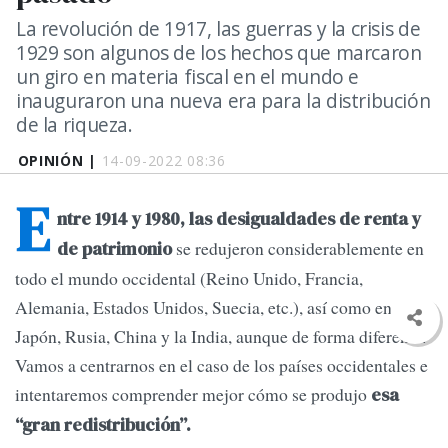
La revolución de 1917, las guerras y la crisis de
1929 son algunos de los hechos que marcaron
un giro en materia fiscal en el mundo e
inauguraron una nueva era para la distribución
de la riqueza.
OPINIÓN |
14-09-2022 08:36
E
ntre 1914 y 1980, las desigualdades de renta y
se redujeron considerablemente en
de patrimonio
todo el mundo occidental (Reino Unido, Francia,
Alemania, Estados Unidos, Suecia, etc.), así como en
Japón, Rusia, China y la India, aunque de forma diferente.
Vamos a centrarnos en el caso de los países occidentales e
intentaremos comprender mejor cómo se produjo
esa
“gran redistribución”.