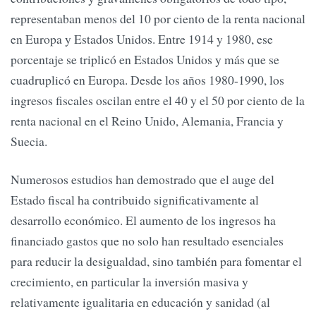
representaban menos del 10 por ciento de la renta nacional
en Europa y Estados Unidos. Entre 1914 y 1980, ese
porcentaje se triplicó en Estados Unidos y más que se
cuadruplicó en Europa. Desde los años 1980-1990, los
ingresos fiscales oscilan entre el 40 y el 50 por ciento de la
renta nacional en el Reino Unido, Alemania, Francia y
Suecia.
Numerosos estudios han demostrado que el auge del
Estado fiscal ha contribuido significativamente al
desarrollo económico. El aumento de los ingresos ha
financiado gastos que no solo han resultado esenciales
para reducir la desigualdad, sino también para fomentar el
crecimiento, en particular la inversión masiva y
relativamente igualitaria en educación y sanidad (al