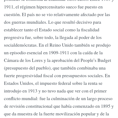
1911, el régimen hipercensitario sueco fue puesto en
cuestión. El país no se vio relativamente afectado por las
dos guerras mundiales. Lo que resultó decisivo para
establecer tanto el Estado social como la fiscalidad
progresiva fue, sobre todo, la llegada al poder de los
socialdemócratas. En el Reino Unido también se produjo
un episodio esencial en 1909-1911 con la caída de la
Cámara de los Lores y la aprobación del People’s Budget
(presupuesto del pueblo), que también combinaba una
fuerte progresividad fiscal con presupuestos sociales. En
Estados Unidos, el impuesto federal sobre la renta se
introdujo en 1913 y no tuvo nada que ver con el primer
conflicto mundial: fue la culminación de un largo proceso
de revisión constitucional que había comenzado en 1895 y
que da muestra de la fuerte movilización popular y de la