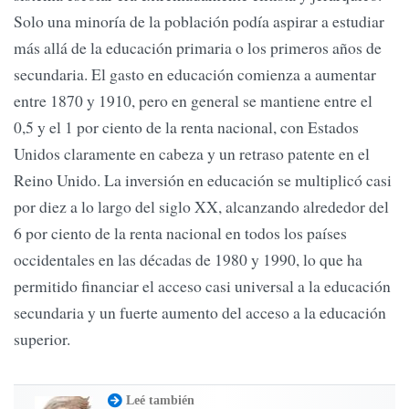
Solo una minoría de la población podía aspirar a estudiar
más allá de la educación primaria o los primeros años de
secundaria. El gasto en educación comienza a aumentar
entre 1870 y 1910, pero en general se mantiene entre el
0,5 y el 1 por ciento de la renta nacional, con Estados
Unidos claramente en cabeza y un retraso patente en el
Reino Unido. La inversión en educación se multiplicó casi
por diez a lo largo del siglo XX, alcanzando alrededor del
6 por ciento de la renta nacional en todos los países
occidentales en las décadas de 1980 y 1990, lo que ha
permitido financiar el acceso casi universal a la educación
secundaria y un fuerte aumento del acceso a la educación
superior.
Leé también