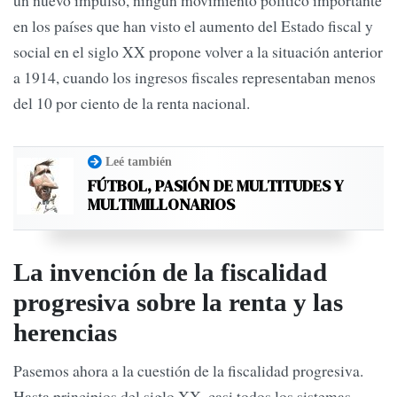
en los países que han visto el aumento del Estado fiscal y
social en el siglo XX propone volver a la situación anterior
a 1914, cuando los ingresos fiscales representaban menos
del 10 por ciento de la renta nacional.
Leé también
FÚTBOL, PASIÓN DE MULTITUDES Y
MULTIMILLONARIOS
La invención de la fiscalidad
progresiva sobre la renta y las
herencias
Pasemos ahora a la cuestión de la fiscalidad progresiva.
Hasta principios del siglo XX, casi todos los sistemas