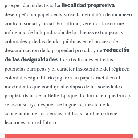
prosperidad colectiva. La
fiscalidad progresiva
desempeñó un papel decisivo en la definición de un nuevo
contrato social y fiscal. Por último, veremos la enorme
influencia de la liquidación de los bienes extranjeros y
coloniales y de las deudas públicas en el proceso de
desacralización de la propiedad privada y de
reducción
. Las rivalidades entre las
de las desigualdades
potencias europeas y el carácter insostenible del régimen
colonial desigualitario jugaron un papel crucial en el
movimiento que condujo al colapso de las sociedades
propietaristas de la Belle Époque. La forma en que Europa
se reconstruyó después de la guerra, mediante la
cancelación de sus deudas públicas, también ofrece
lecciones para el futuro.