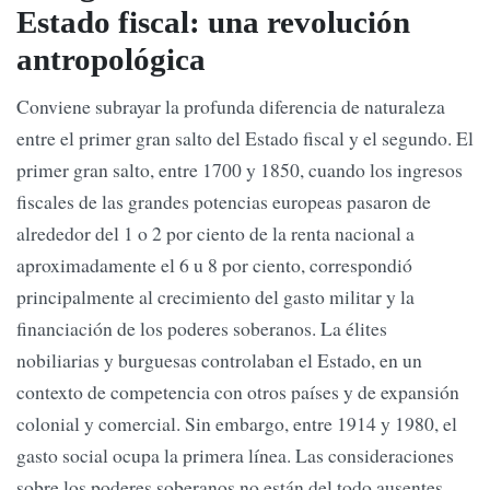
Estado fiscal: una revolución
antropológica
Conviene subrayar la profunda diferencia de naturaleza
entre el primer gran salto del Estado fiscal y el segundo. El
primer gran salto, entre 1700 y 1850, cuando los ingresos
fiscales de las grandes potencias europeas pasaron de
alrededor del 1 o 2 por ciento de la renta nacional a
aproximadamente el 6 u 8 por ciento, correspondió
principalmente al crecimiento del gasto militar y la
financiación de los poderes soberanos. La élites
nobiliarias y burguesas controlaban el Estado, en un
contexto de competencia con otros países y de expansión
colonial y comercial. Sin embargo, entre 1914 y 1980, el
gasto social ocupa la primera línea. Las consideraciones
sobre los poderes soberanos no están del todo ausentes,