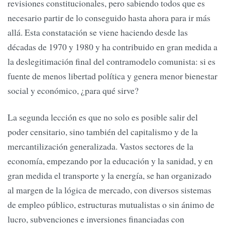
revisiones constitucionales, pero sabiendo todos que es
necesario partir de lo conseguido hasta ahora para ir más
allá. Esta constatación se viene haciendo desde las
décadas de 1970 y 1980 y ha contribuido en gran medida a
la deslegitimación final del contramodelo comunista: si es
fuente de menos libertad política y genera menor bienestar
social y económico, ¿para qué sirve?
La segunda lección es que no solo es posible salir del
poder censitario, sino también del capitalismo y de la
mercantilización generalizada. Vastos sectores de la
economía, empezando por la educación y la sanidad, y en
gran medida el transporte y la energía, se han organizado
al margen de la lógica de mercado, con diversos sistemas
de empleo público, estructuras mutualistas o sin ánimo de
lucro, subvenciones e inversiones financiadas con