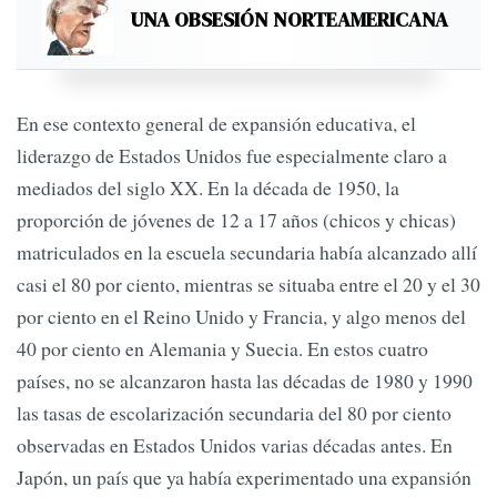
UNA OBSESIÓN NORTEAMERICANA
En ese contexto general de expansión educativa, el
liderazgo de Estados Unidos fue especialmente claro a
mediados del siglo XX. En la década de 1950, la
proporción de jóvenes de 12 a 17 años (chicos y chicas)
matriculados en la escuela secundaria había alcanzado allí
casi el 80 por ciento, mientras se situaba entre el 20 y el 30
por ciento en el Reino Unido y Francia, y algo menos del
40 por ciento en Alemania y Suecia. En estos cuatro
países, no se alcanzaron hasta las décadas de 1980 y 1990
las tasas de escolarización secundaria del 80 por ciento
observadas en Estados Unidos varias décadas antes. En
Japón, un país que ya había experimentado una expansión