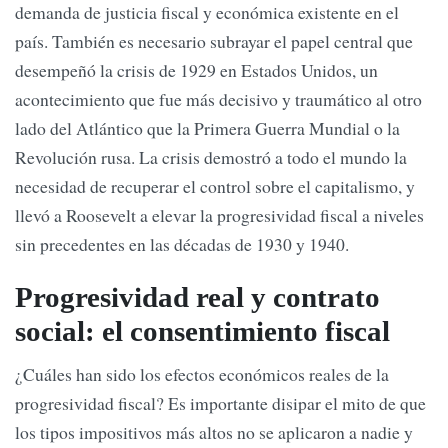
demanda de justicia fiscal y económica existente en el
país. También es necesario subrayar el papel central que
desempeñó la crisis de 1929 en Estados Unidos, un
acontecimiento que fue más decisivo y traumático al otro
lado del Atlántico que la Primera Guerra Mundial o la
Revolución rusa. La crisis demostró a todo el mundo la
necesidad de recuperar el control sobre el capitalismo, y
llevó a Roosevelt a elevar la progresividad fiscal a niveles
sin precedentes en las décadas de 1930 y 1940.
Progresividad real y contrato
social: el consentimiento fiscal
¿Cuáles han sido los efectos económicos reales de la
progresividad fiscal? Es importante disipar el mito de que
los tipos impositivos más altos no se aplicaron a nadie y