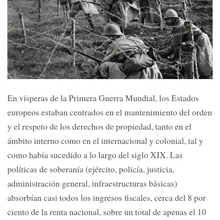
En vísperas de la Primera Guerra Mundial, los Estados
europeos estaban centrados en el mantenimiento del orden
y el respeto de los derechos de propiedad, tanto en el
ámbito interno como en el internacional y colonial, tal y
como había sucedido a lo largo del siglo XIX. Las
políticas de soberanía (ejército, policía, justicia,
administración general, infraestructuras básicas)
absorbían casi todos los ingresos fiscales, cerca del 8 por
ciento de la renta nacional, sobre un total de apenas el 10