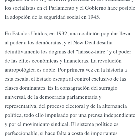
los socialistas en el Parlamento y el Gobierno hace posible
la adopción de la seguridad social en 1945.
En Estados Unidos, en 1932, una coalición popular lleva
al poder a los demócratas, y el New Deal desafía
definitivamente los dogmas del “laissez-faire” y el poder
de las élites económicas y financieras. La revolución
antropológica es doble. Por primera vez en la historia a
esta escala, el Estado escapa al control exclusivo de las
clases dominantes. Es la consagración del sufragio
universal, de la democracia parlamentaria y
representativa, del proceso electoral y de la alternancia
política, todo ello impulsado por una prensa independiente
y por el movimiento sindical. El sistema político es
perfeccionable, si hace falta a costa de importantes