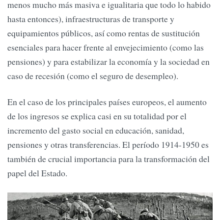
menos mucho más masiva e igualitaria que todo lo habido
hasta entonces), infraestructuras de transporte y
equipamientos públicos, así como rentas de sustitución
esenciales para hacer frente al envejecimiento (como las
pensiones) y para estabilizar la economía y la sociedad en
caso de recesión (como el seguro de desempleo).
En el caso de los principales países europeos, el aumento
de los ingresos se explica casi en su totalidad por el
incremento del gasto social en educación, sanidad,
pensiones y otras transferencias. El período 1914-1950 es
también de crucial importancia para la transformación del
papel del Estado.