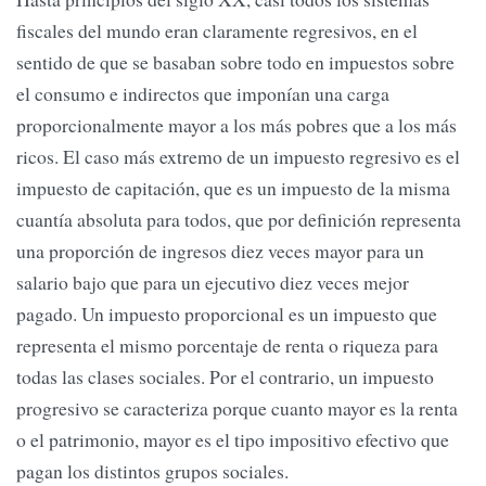
fiscales del mundo eran claramente regresivos, en el
sentido de que se basaban sobre todo en impuestos sobre
el consumo e indirectos que imponían una carga
proporcionalmente mayor a los más pobres que a los más
ricos. El caso más extremo de un impuesto regresivo es el
impuesto de capitación, que es un impuesto de la misma
cuantía absoluta para todos, que por definición representa
una proporción de ingresos diez veces mayor para un
salario bajo que para un ejecutivo diez veces mejor
pagado. Un impuesto proporcional es un impuesto que
representa el mismo porcentaje de renta o riqueza para
todas las clases sociales. Por el contrario, un impuesto
progresivo se caracteriza porque cuanto mayor es la renta
o el patrimonio, mayor es el tipo impositivo efectivo que
pagan los distintos grupos sociales.