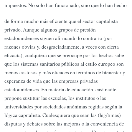
impuestos. No solo han funcionado, sino que lo han hecho
de forma mucho más eficiente que el sector capitalista
privado. Aunque algunos grupos de presión
estadounidenses siguen afirmando lo contrario (por
razones obvias y, desgraciadamente, a veces con cierta
eficacia), cualquiera que se preocupe por los hechos sabe
que los sistemas sanitarios públicos al estilo europeo son
menos costosos y más eficaces en términos de bienestar y
esperanza de vida que las empresas privadas
estadounidenses. En materia de educación, casi nadie
propone sustituir las escuelas, los institutos o las
universidades por sociedades anónimas regidas según la
lógica capitalista. Cualesquiera que sean las (legítimas)
disputas y debates sobre las mejoras o la conveniencia de
un nuevo impulso, ningún movimiento político importante