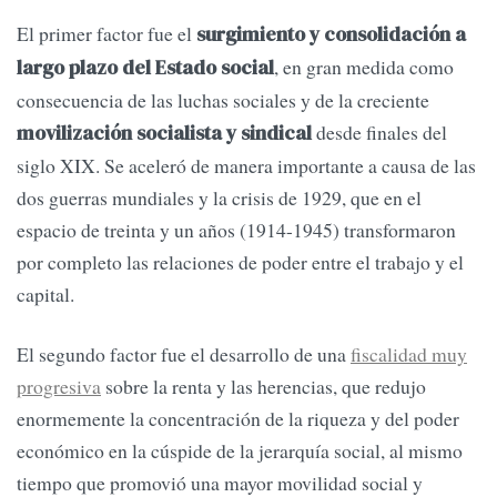
El primer factor fue el
surgimiento y consolidación a
, en gran medida como
largo plazo del Estado social
consecuencia de las luchas sociales y de la creciente
desde finales del
movilización socialista y sindical
siglo XIX. Se aceleró de manera importante a causa de las
dos guerras mundiales y la crisis de 1929, que en el
espacio de treinta y un años (1914-1945) transformaron
por completo las relaciones de poder entre el trabajo y el
capital.
El segundo factor fue el desarrollo de una
fiscalidad muy
progresiva
sobre la renta y las herencias, que redujo
enormemente la concentración de la riqueza y del poder
económico en la cúspide de la jerarquía social, al mismo
tiempo que promovió una mayor movilidad social y