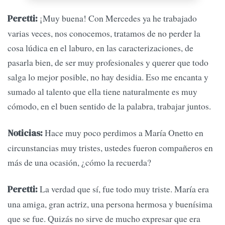
¡Muy buena! Con Mercedes ya he trabajado
Peretti:
varias veces, nos conocemos, tratamos de no perder la
cosa lúdica en el laburo, en las caracterizaciones, de
pasarla bien, de ser muy profesionales y querer que todo
salga lo mejor posible, no hay desidia. Eso me encanta y
sumado al talento que ella tiene naturalmente es muy
cómodo, en el buen sentido de la palabra, trabajar juntos.
Hace muy poco perdimos a María Onetto en
Noticias:
circunstancias muy tristes, ustedes fueron compañeros en
más de una ocasión, ¿cómo la recuerda?
La verdad que sí, fue todo muy triste. María era
Peretti:
una amiga, gran actriz, una persona hermosa y buenísima
que se fue. Quizás no sirve de mucho expresar que era