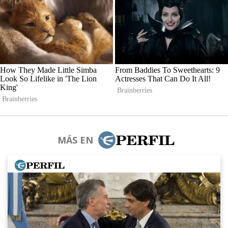
MÁS EN