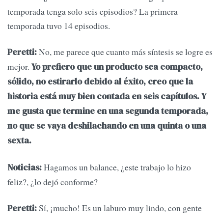
temporada tenga solo seis episodios? La primera
temporada tuvo 14 episodios.
No, me parece que cuanto más síntesis se logre es
Peretti:
mejor.
Yo prefiero que un producto sea compacto,
sólido, no estirarlo debido al éxito, creo que la
historia está muy bien contada en seis capítulos. Y
me gusta que termine en una segunda temporada,
no que se vaya deshilachando en una quinta o una
sexta.
Hagamos un balance, ¿este trabajo lo hizo
Noticias:
feliz?, ¿lo dejó conforme?
Sí, ¡mucho! Es un laburo muy lindo, con gente
Peretti: