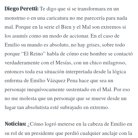
Te digo que si se transformara en un
Diego Peretti:
monstruo o en una caricatura no me parecería para nada
mal. Porque en la serie el Bien y el Mal son extremos si
los asumís como un modo de accionar. En el caso de
Emilio su mundo es absoluto, no hay grises, sobre todo
porque “El Reino” habla de cómo este hombre se contactó
verdaderamente con el Mesías, con un chico milagroso,
entonces toda esa situación interpretada desde la lógica
enferma de Emilio Vázquez Pena hace que sea un
personaje inequívocamente sustentado en el Mal. Por eso
no me molesta que un personaje que se mueve desde un
lugar tan absolutista esté subrayado en extremo.
¿Cómo logró meterse en la cabeza de Emilio en
Noticias:
su rol de un presidente que perdió cualquier anclaje con la