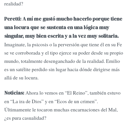
realidad?
Peretti: A mí me gustó mucho hacerlo porque tiene
una locura que se sustenta en una lógica muy
singular, muy bien escrita y a la vez muy solitaria.
Imaginate, la psicosis o la perversión que tiene él en su Fe
se ve corroborada y el tipo ejerce su poder desde su propio
mundo, totalmente desenganchado de la realidad. Emilio
es un satélite perdido sin lugar hacia dónde dirigirse más
allá de su locura.
Ahora lo vemos en “El Reino”, también estuvo
Noticias:
en “La ira de Dios” y en “Ecos de un crimen”.
Últimamente le tocaron muchas encarnaciones del Mal,
¿es pura casualidad?