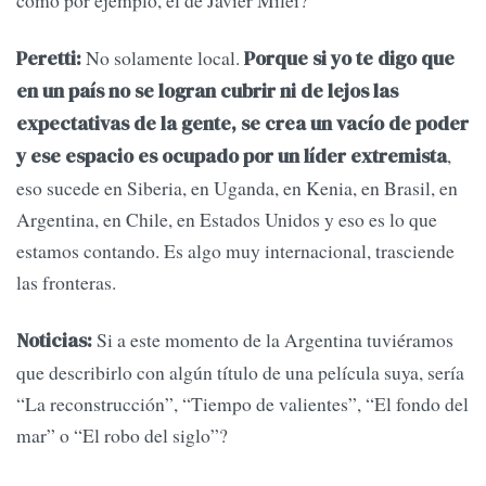
No solamente local.
Peretti:
Porque si yo te digo que
en un país no se logran cubrir ni de lejos las
expectativas de la gente, se crea un vacío de poder
,
y ese espacio es ocupado por un líder extremista
eso sucede en Siberia, en Uganda, en Kenia, en Brasil, en
Argentina, en Chile, en Estados Unidos y eso es lo que
estamos contando. Es algo muy internacional, trasciende
las fronteras.
Si a este momento de la Argentina tuviéramos
Noticias:
que describirlo con algún título de una película suya, sería
“La reconstrucción”, “Tiempo de valientes”, “El fondo del
mar” o “El robo del siglo”?