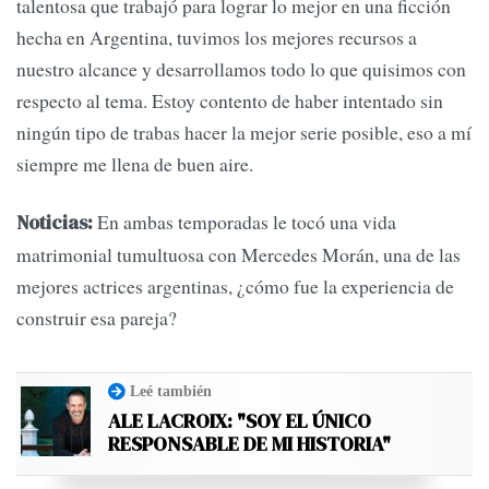
talentosa que trabajó para lograr lo mejor en una ficción
hecha en Argentina, tuvimos los mejores recursos a
nuestro alcance y desarrollamos todo lo que quisimos con
respecto al tema. Estoy contento de haber intentado sin
ningún tipo de trabas hacer la mejor serie posible, eso a mí
siempre me llena de buen aire.
En ambas temporadas le tocó una vida
Noticias:
matrimonial tumultuosa con Mercedes Morán, una de las
mejores actrices argentinas, ¿cómo fue la experiencia de
construir esa pareja?
Leé también
ALE LACROIX: "SOY EL ÚNICO
RESPONSABLE DE MI HISTORIA"