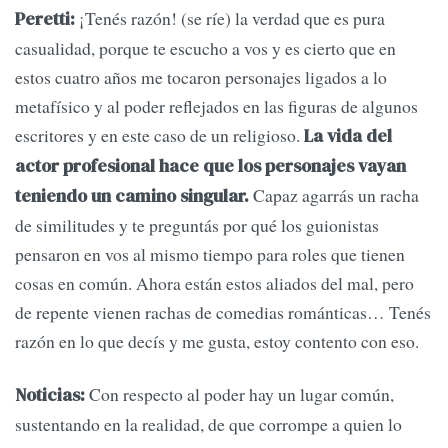
¡Tenés razón! (se ríe) la verdad que es pura
Peretti:
casualidad, porque te escucho a vos y es cierto que en
estos cuatro años me tocaron personajes ligados a lo
metafísico y al poder reflejados en las figuras de algunos
escritores y en este caso de un religioso.
La vida del
actor profesional hace que los personajes vayan
Capaz agarrás un racha
teniendo un camino singular.
de similitudes y te preguntás por qué los guionistas
pensaron en vos al mismo tiempo para roles que tienen
cosas en común. Ahora están estos aliados del mal, pero
de repente vienen rachas de comedias románticas… Tenés
razón en lo que decís y me gusta, estoy contento con eso.
Con respecto al poder hay un lugar común,
Noticias:
sustentando en la realidad, de que corrompe a quien lo