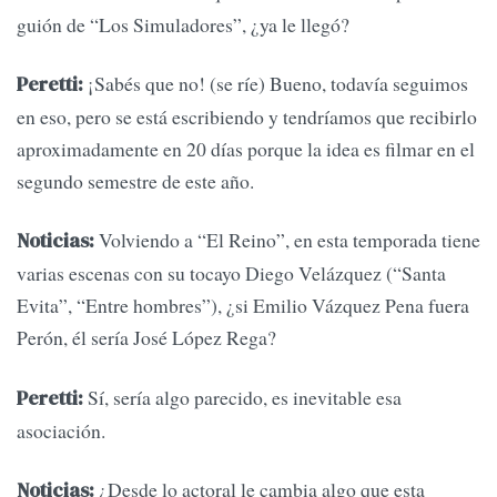
guión de “Los Simuladores”, ¿ya le llegó?
¡Sabés que no! (se ríe) Bueno, todavía seguimos
Peretti:
en eso, pero se está escribiendo y tendríamos que recibirlo
aproximadamente en 20 días porque la idea es filmar en el
segundo semestre de este año.
Volviendo a “El Reino”, en esta temporada tiene
Noticias:
varias escenas con su tocayo Diego Velázquez (“Santa
Evita”, “Entre hombres”), ¿si Emilio Vázquez Pena fuera
Perón, él sería José López Rega?
Sí, sería algo parecido, es inevitable esa
Peretti:
asociación.
¿Desde lo actoral le cambia algo que esta
Noticias: