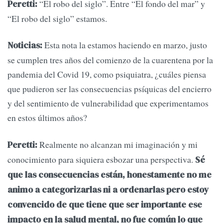
“El robo del siglo”. Entre “El fondo del mar” y
Peretti:
“El robo del siglo” estamos.
Esta nota la estamos haciendo en marzo, justo
Noticias:
se cumplen tres años del comienzo de la cuarentena por la
pandemia del Covid 19, como psiquiatra, ¿cuáles piensa
que pudieron ser las consecuencias psíquicas del encierro
y del sentimiento de vulnerabilidad que experimentamos
en estos últimos años?
Realmente no alcanzan mi imaginación y mi
Peretti:
conocimiento para siquiera esbozar una perspectiva.
Sé
que las consecuencias están, honestamente no me
animo a categorizarlas ni a ordenarlas pero estoy
convencido de que tiene que ser importante ese
impacto en la salud mental, no fue común lo que