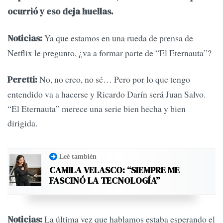
ocurrió y eso deja huellas.
Ya que estamos en una rueda de prensa de
Noticias:
Netflix le pregunto, ¿va a formar parte de “El Eternauta”?
No, no creo, no sé… Pero por lo que tengo
Peretti:
entendido va a hacerse y Ricardo Darín será Juan Salvo.
“El Eternauta” merece una serie bien hecha y bien
dirigida.
Leé también
CAMILA VELASCO: “SIEMPRE ME
FASCINÓ LA TECNOLOGÍA”
La última vez que hablamos estaba esperando el
Noticias: