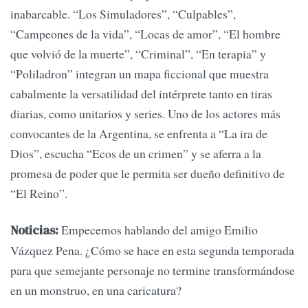
inabarcable. “Los Simuladores”, “Culpables”,
“Campeones de la vida”, “Locas de amor”, “El hombre
que volvió de la muerte”, “Criminal”, “En terapia” y
“Poliladron” integran un mapa ficcional que muestra
cabalmente la versatilidad del intérprete tanto en tiras
diarias, como unitarios y series. Uno de los actores más
convocantes de la Argentina, se enfrenta a “La ira de
Dios”, escucha “Ecos de un crimen” y se aferra a la
promesa de poder que le permita ser dueño definitivo de
“El Reino”.
Empecemos hablando del amigo Emilio
Noticias:
Vázquez Pena. ¿Cómo se hace en esta segunda temporada
para que semejante personaje no termine transformándose
en un monstruo, en una caricatura?