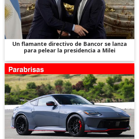
Un flamante directivo de Bancor se lanza
para pelear la presidencia a Milei