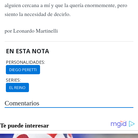
alguien cercana a mí y que la quería enormemente, pero
siento la necesidad de decirlo.
por Leonardo Martinelli
EN ESTA NOTA
PERSONALIDADES:
DIEGO PERETTI
SERIES:
EL REINO
Comentarios