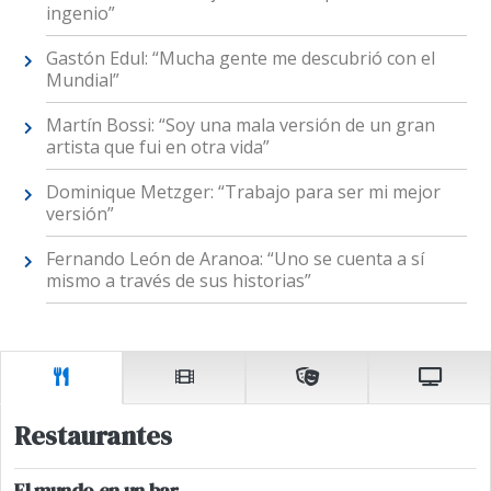
ingenio”
Gastón Edul: “Mucha gente me descubrió con el
Mundial”
Martín Bossi: “Soy una mala versión de un gran
artista que fui en otra vida”
Dominique Metzger: “Trabajo para ser mi mejor
versión”
Fernando León de Aranoa: “Uno se cuenta a sí
mismo a través de sus historias”
Restaurantes
El mundo en un bar.