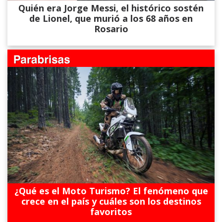
Quién era Jorge Messi, el histórico sostén
de Lionel, que murió a los 68 años en
Rosario
¿Qué es el Moto Turismo? El fenómeno que
crece en el país y cuáles son los destinos
favoritos