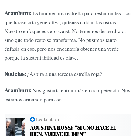
Es también una estrella para restaurantes. Los
Aramburu:
que hacen cría generativa, quienes cuidan las ostras…
Nuestro enfoque es cero waist. No tenemos desperdicio,
sino que todo resto se transforma. No pusimos tanto
énfasis en eso, pero nos encantaría obtener una verde
porque la sustentabilidad es clave.
¿Aspira a una tercera estrella roja?
Noticias:
Nos gustaría entrar más en competencia. Nos
Aramburu:
estamos armando para eso.
Leé también
AGUSTINA ROSSI: “SI UNO HACE EL
BIEN, VUELVE EL BIEN”