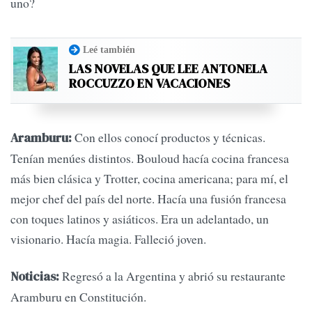
uno?
Leé también
LAS NOVELAS QUE LEE ANTONELA
ROCCUZZO EN VACACIONES
Con ellos conocí productos y técnicas.
Aramburu:
Tenían menúes distintos. Bouloud hacía cocina francesa
más bien clásica y Trotter, cocina americana; para mí, el
mejor chef del país del norte. Hacía una fusión francesa
con toques latinos y asiáticos. Era un adelantado, un
visionario. Hacía magia. Falleció joven.
Regresó a la Argentina y abrió su restaurante
Noticias:
Aramburu en Constitución.