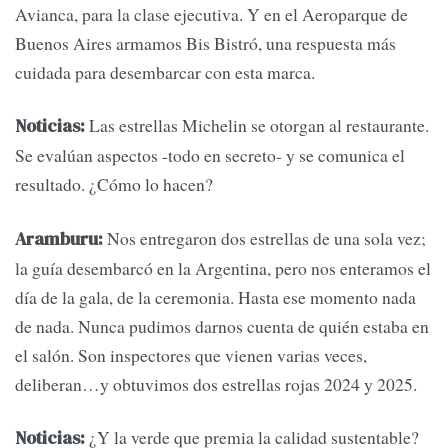
Avianca, para la clase ejecutiva. Y en el Aeroparque de
Buenos Aires armamos Bis Bistró, una respuesta más
cuidada para desembarcar con esta marca.
Las estrellas Michelin se otorgan al restaurante.
Noticias:
Se evalúan aspectos -todo en secreto- y se comunica el
resultado. ¿Cómo lo hacen?
Nos entregaron dos estrellas de una sola vez;
Aramburu:
la guía desembarcó en la Argentina, pero nos enteramos el
día de la gala, de la ceremonia. Hasta ese momento nada
de nada. Nunca pudimos darnos cuenta de quién estaba en
el salón. Son inspectores que vienen varias veces,
deliberan…y obtuvimos dos estrellas rojas 2024 y 2025.
¿Y la verde que premia la calidad sustentable?
Noticias: