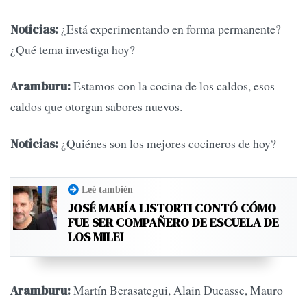
¿Está experimentando en forma permanente?
Noticias:
¿Qué tema investiga hoy?
Estamos con la cocina de los caldos, esos
Aramburu:
caldos que otorgan sabores nuevos.
¿Quiénes son los mejores cocineros de hoy?
Noticias:
Leé también
JOSÉ MARÍA LISTORTI CONTÓ CÓMO
FUE SER COMPAÑERO DE ESCUELA DE
LOS MILEI
Martín Berasategui, Alain Ducasse, Mauro
Aramburu: