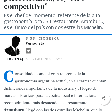
competitivo”
Es el chef del momento, referente de la alta
gastronomía local. Su restaurante, Aramburu,
es el único del país con dos estrellas Michelin.
SISSI CIOSESCU
Periodista.
PERSONAJES |
21-01-2026 05:11
C
onsolidado como el gran referente de la
gastronomía argentina actual, en su carrera cuentan
distinciones importantes de la industria y el logro de
marcas históricas para la cocina local e internacional. El
reconocimiento más destacado a su restaurante
, llegó con las dos estrellas Michelin, que lo
Aramburu