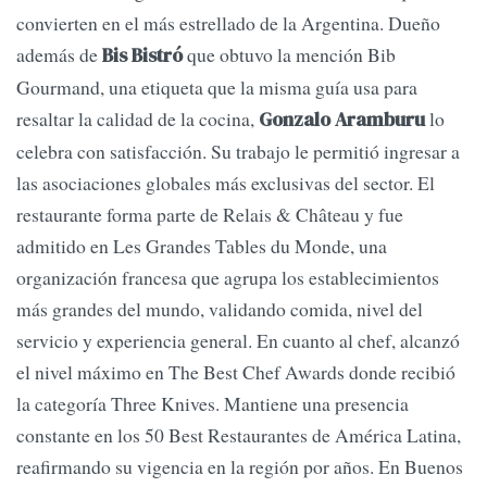
convierten en el más estrellado de la Argentina. Dueño
además de
que obtuvo la mención Bib
Bis Bistró
Gourmand, una etiqueta que la misma guía usa para
resaltar la calidad de la cocina,
lo
Gonzalo Aramburu
celebra con satisfacción. Su trabajo le permitió ingresar a
las asociaciones globales más exclusivas del sector. El
restaurante forma parte de Relais & Château y fue
admitido en Les Grandes Tables du Monde, una
organización francesa que agrupa los establecimientos
más grandes del mundo, validando comida, nivel del
servicio y experiencia general. En cuanto al chef, alcanzó
el nivel máximo en The Best Chef Awards donde recibió
la categoría Three Knives. Mantiene una presencia
constante en los 50 Best Restaurantes de América Latina,
reafirmando su vigencia en la región por años. En Buenos