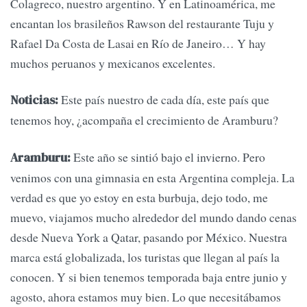
Colagreco, nuestro argentino. Y en Latinoamérica, me
encantan los brasileños Rawson del restaurante Tuju y
Rafael Da Costa de Lasai en Río de Janeiro… Y hay
muchos peruanos y mexicanos excelentes.
Este país nuestro de cada día, este país que
Noticias:
tenemos hoy, ¿acompaña el crecimiento de Aramburu?
Este año se sintió bajo el invierno. Pero
Aramburu:
venimos con una gimnasia en esta Argentina compleja. La
verdad es que yo estoy en esta burbuja, dejo todo, me
muevo, viajamos mucho alrededor del mundo dando cenas
desde Nueva York a Qatar, pasando por México. Nuestra
marca está globalizada, los turistas que llegan al país la
conocen. Y si bien tenemos temporada baja entre junio y
agosto, ahora estamos muy bien. Lo que necesitábamos