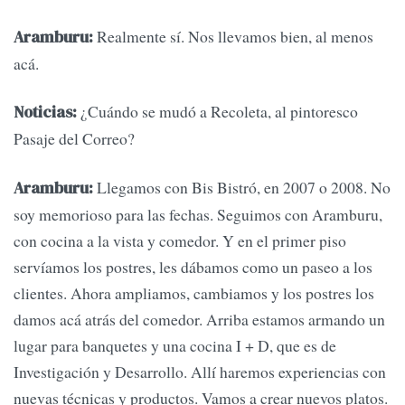
Realmente sí. Nos llevamos bien, al menos
Aramburu:
acá.
¿Cuándo se mudó a Recoleta, al pintoresco
Noticias:
Pasaje del Correo?
Llegamos con Bis Bistró, en 2007 o 2008. No
Aramburu:
soy memorioso para las fechas. Seguimos con Aramburu,
con cocina a la vista y comedor. Y en el primer piso
servíamos los postres, les dábamos como un paseo a los
clientes. Ahora ampliamos, cambiamos y los postres los
damos acá atrás del comedor. Arriba estamos armando un
lugar para banquetes y una cocina I + D, que es de
Investigación y Desarrollo. Allí haremos experiencias con
nuevas técnicas y productos. Vamos a crear nuevos platos.