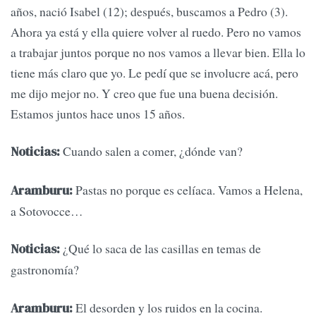
años, nació Isabel (12); después, buscamos a Pedro (3).
Ahora ya está y ella quiere volver al ruedo. Pero no vamos
a trabajar juntos porque no nos vamos a llevar bien. Ella lo
tiene más claro que yo. Le pedí que se involucre acá, pero
me dijo mejor no. Y creo que fue una buena decisión.
Estamos juntos hace unos 15 años.
Cuando salen a comer, ¿dónde van?
Noticias:
Pastas no porque es celíaca. Vamos a Helena,
Aramburu:
a Sotovocce…
¿Qué lo saca de las casillas en temas de
Noticias:
gastronomía?
El desorden y los ruidos en la cocina.
Aramburu: