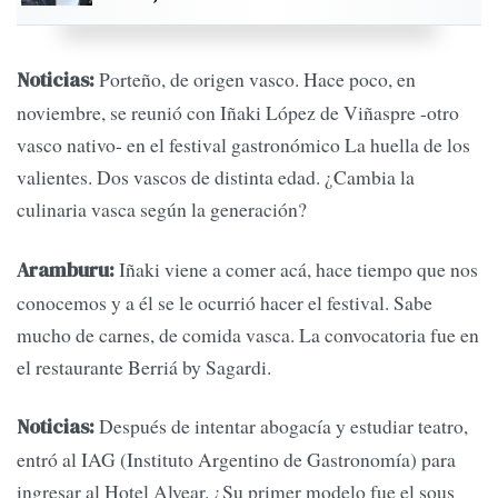
Porteño, de origen vasco. Hace poco, en
Noticias:
noviembre, se reunió con Iñaki López de Viñaspre -otro
vasco nativo- en el festival gastronómico La huella de los
valientes. Dos vascos de distinta edad. ¿Cambia la
culinaria vasca según la generación?
Iñaki viene a comer acá, hace tiempo que nos
Aramburu:
conocemos y a él se le ocurrió hacer el festival. Sabe
mucho de carnes, de comida vasca. La convocatoria fue en
el restaurante Berriá by Sagardi.
Después de intentar abogacía y estudiar teatro,
Noticias:
entró al IAG (Instituto Argentino de Gastronomía) para
ingresar al Hotel Alvear. ¿Su primer modelo fue el sous