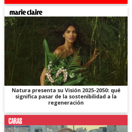
Natura presenta su Visión 2025-2050: qué
significa pasar de la sostenibilidad a la
regeneración