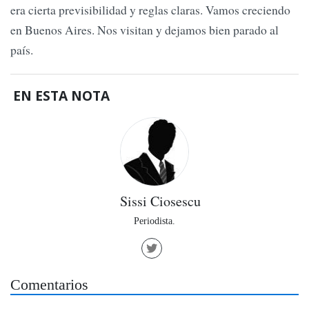
era cierta previsibilidad y reglas claras. Vamos creciendo
en Buenos Aires. Nos visitan y dejamos bien parado al
país.
EN ESTA NOTA
Sissi Ciosescu
Periodista.
Comentarios