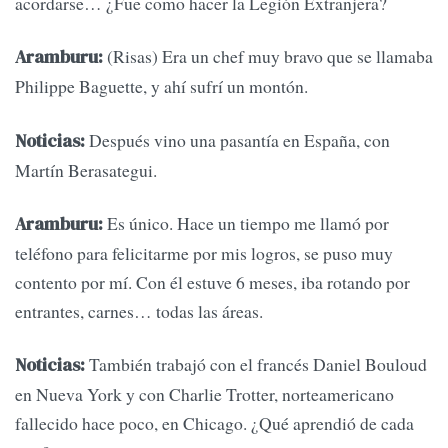
acordarse… ¿Fue como hacer la Legión Extranjera?
(Risas) Era un chef muy bravo que se llamaba
Aramburu:
Philippe Baguette, y ahí sufrí un montón.
Después vino una pasantía en España, con
Noticias:
Martín Berasategui.
Es único. Hace un tiempo me llamó por
Aramburu:
teléfono para felicitarme por mis logros, se puso muy
contento por mí. Con él estuve 6 meses, iba rotando por
entrantes, carnes… todas las áreas.
También trabajó con el francés Daniel Bouloud
Noticias:
en Nueva York y con Charlie Trotter, norteamericano
fallecido hace poco, en Chicago. ¿Qué aprendió de cada