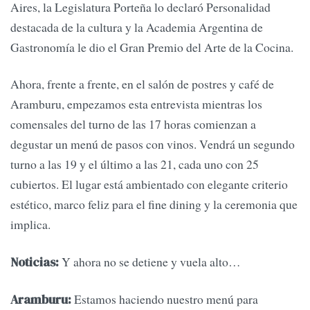
Aires, la Legislatura Porteña lo declaró Personalidad
destacada de la cultura y la Academia Argentina de
Gastronomía le dio el Gran Premio del Arte de la Cocina.
Ahora, frente a frente, en el salón de postres y café de
Aramburu, empezamos esta entrevista mientras los
comensales del turno de las 17 horas comienzan a
degustar un menú de pasos con vinos. Vendrá un segundo
turno a las 19 y el último a las 21, cada uno con 25
cubiertos. El lugar está ambientado con elegante criterio
estético, marco feliz para el fine dining y la ceremonia que
implica.
Y ahora no se detiene y vuela alto…
Noticias:
Estamos haciendo nuestro menú para
Aramburu: