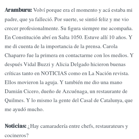
Volví porque era el momento y acá estaba mi
Aramburu:
padre, que ya falleció. Por suerte, se sintió feliz y me vio
crecer profesionalmente. Su figura siempre me acompaña.
En Constitución abrí en Salta 1050. Estuve allí 10 años. Y
me di cuenta de la importancia de la prensa. Carola
Chaparro fue la primera en contactarme con los medios. Y
después Vidal Buzzi y Alicia Delgado hicieron buenas
críticas tanto en NOTICIAS como en La Nación revista.
Ellos movieron la aguja. Y también me dio una mano
Damián Cicero, dueño de Azcuénaga, un restaurante de
Quilmes. Y lo mismo la gente del Casal de Catalunya, que
me ayudó mucho.
¿Hay camaradería entre chefs, restaurateurs y
Noticias:
cocineros?