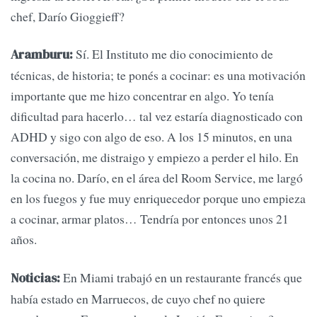
chef, Darío Gioggieff?
Sí. El Instituto me dio conocimiento de
Aramburu:
técnicas, de historia; te ponés a cocinar: es una motivación
importante que me hizo concentrar en algo. Yo tenía
dificultad para hacerlo… tal vez estaría diagnosticado con
ADHD y sigo con algo de eso. A los 15 minutos, en una
conversación, me distraigo y empiezo a perder el hilo. En
la cocina no. Darío, en el área del Room Service, me largó
en los fuegos y fue muy enriquecedor porque uno empieza
a cocinar, armar platos… Tendría por entonces unos 21
años.
En Miami trabajó en un restaurante francés que
Noticias:
había estado en Marruecos, de cuyo chef no quiere