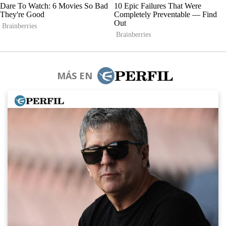
MÁS EN