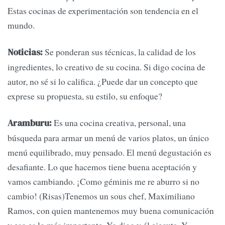
Estas cocinas de experimentación son tendencia en el
mundo.
Se ponderan sus técnicas, la calidad de los
Noticias:
ingredientes, lo creativo de su cocina. Si digo cocina de
autor, no sé si lo califica. ¿Puede dar un concepto que
exprese su propuesta, su estilo, su enfoque?
Es una cocina creativa, personal, una
Aramburu:
búsqueda para armar un menú de varios platos, un único
menú equilibrado, muy pensado. El menú degustación es
desafiante. Lo que hacemos tiene buena aceptación y
vamos cambiando. ¡Como géminis me re aburro si no
cambio! (Risas)Tenemos un sous chef, Maximiliano
Ramos, con quien mantenemos muy buena comunicación