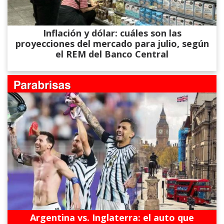
Inflación y dólar: cuáles son las
proyecciones del mercado para julio, según
el REM del Banco Central
Argentina vs. Inglaterra: el auto que