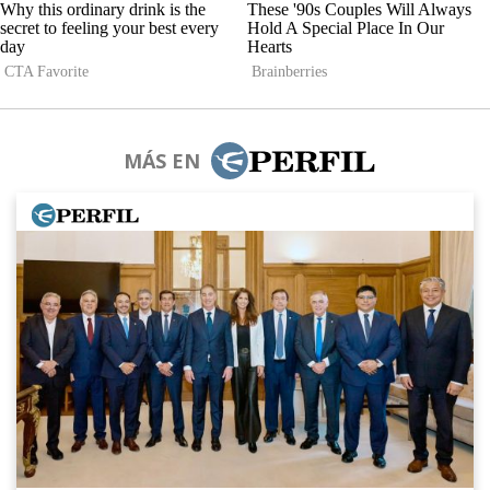
MÁS EN