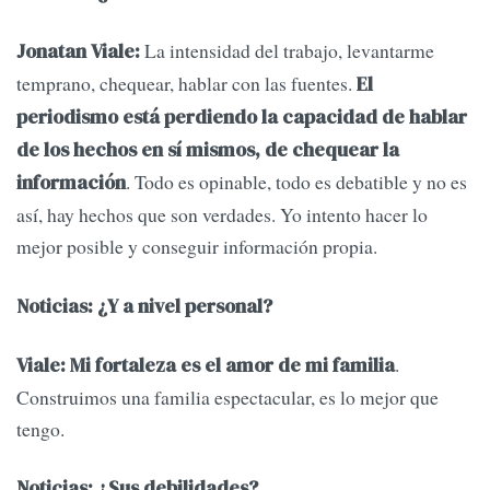
La intensidad del trabajo, levantarme
Jonatan Viale:
temprano, chequear, hablar con las fuentes.
El
periodismo está perdiendo la capacidad de hablar
de los hechos en sí mismos, de chequear la
. Todo es opinable, todo es debatible y no es
información
así, hay hechos que son verdades. Yo intento hacer lo
mejor posible y conseguir información propia.
Noticias: ¿Y a nivel personal?
.
Viale: Mi fortaleza es el amor de mi familia
Construimos una familia espectacular, es lo mejor que
tengo.
Noticias: ¿Sus debilidades?