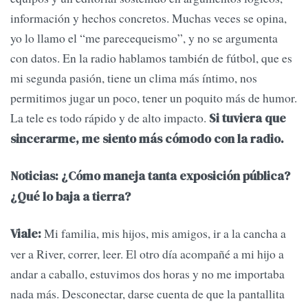
información y hechos concretos. Muchas veces se opina,
yo lo llamo el “me parecequeismo”, y no se argumenta
con datos. En la radio hablamos también de fútbol, que es
mi segunda pasión, tiene un clima más íntimo, nos
permitimos jugar un poco, tener un poquito más de humor.
La tele es todo rápido y de alto impacto.
Si tuviera que
sincerarme, me siento más cómodo con la radio.
Noticias: ¿Cómo maneja tanta exposición pública?
¿Qué lo baja a tierra?
Mi familia, mis hijos, mis amigos, ir a la cancha a
Viale:
ver a River, correr, leer. El otro día acompañé a mi hijo a
andar a caballo, estuvimos dos horas y no me importaba
nada más. Desconectar, darse cuenta de que la pantallita