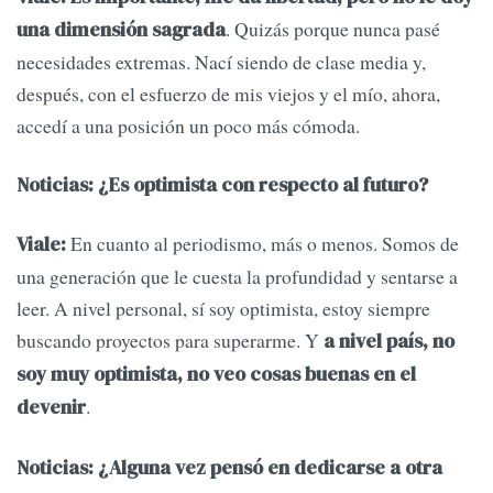
. Quizás porque nunca pasé
una dimensión sagrada
necesidades extremas. Nací siendo de clase media y,
después, con el esfuerzo de mis viejos y el mío, ahora,
accedí a una posición un poco más cómoda.
Noticias: ¿Es optimista con respecto al futuro?
En cuanto al periodismo, más o menos. Somos de
Viale:
una generación que le cuesta la profundidad y sentarse a
leer. A nivel personal, sí soy optimista, estoy siempre
buscando proyectos para superarme. Y
a nivel país, no
soy muy optimista, no veo cosas buenas en el
.
devenir
Noticias: ¿Alguna vez pensó en dedicarse a otra