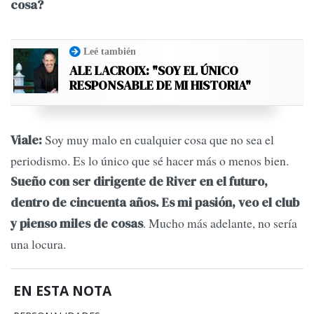
cosa?
Leé también
ALE LACROIX: "SOY EL ÚNICO
RESPONSABLE DE MI HISTORIA"
Soy muy malo en cualquier cosa que no sea el
Viale:
periodismo. Es lo único que sé hacer más o menos bien.
Sueño con ser dirigente de River en el futuro,
dentro de cincuenta años. Es mi pasión, veo el club
. Mucho más adelante, no sería
y pienso miles de cosas
una locura.
EN ESTA NOTA