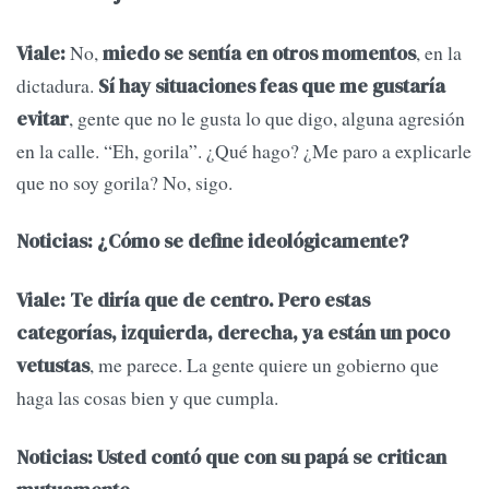
No,
, en la
Viale:
miedo se sentía en otros momentos
dictadura.
Sí hay situaciones feas que me gustaría
, gente que no le gusta lo que digo, alguna agresión
evitar
en la calle. “Eh, gorila”. ¿Qué hago? ¿Me paro a explicarle
que no soy gorila? No, sigo.
Noticias: ¿Cómo se define ideológicamente?
Viale: Te diría que de centro. Pero estas
categorías, izquierda, derecha, ya están un poco
, me parece. La gente quiere un gobierno que
vetustas
haga las cosas bien y que cumpla.
Noticias: Usted contó que con su papá se critican