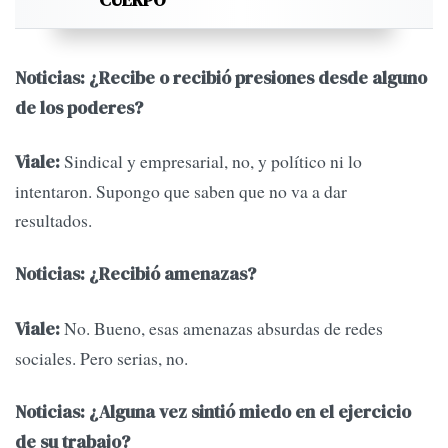
Noticias: ¿Recibe o recibió presiones desde alguno
de los poderes?
Sindical y empresarial, no, y político ni lo
Viale:
intentaron. Supongo que saben que no va a dar
resultados.
Noticias: ¿Recibió amenazas?
No. Bueno, esas amenazas absurdas de redes
Viale:
sociales. Pero serias, no.
Noticias: ¿Alguna vez sintió miedo en el ejercicio
de su trabajo?