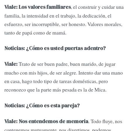
, el construir y cuidar una
Viale: Los valores familiares
familia, la intensidad en el trabajo, la dedicación, el
esfuerzo, ser incorruptible, ser honesto. Valores morales,
tanto de papá como de mamá.
Noticias: ¿Cómo es usted puertas adentro?
Trato de ser buen padre, buen marido, de jugar
Viale:
mucho con mis hijos, de ser alegre. Intento dar una mano
en casa, hago todo tipo de tareas domésticas, pero
reconozco que la parte más pesada es la de Mica.
Noticias: ¿Cómo es esta pareja?
. Todo fluye, nos
Viale: Nos entendemos de memoria
contenemos mutuamente, nos divertimos, podemos