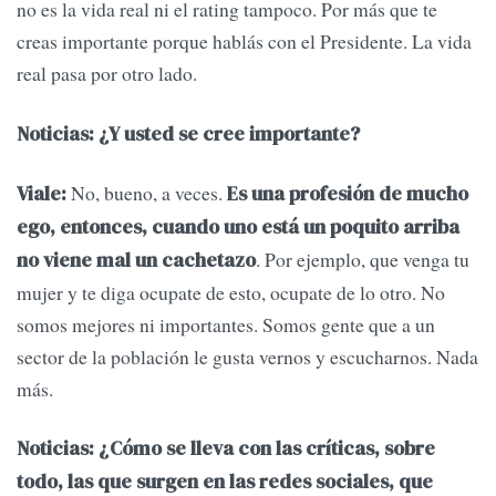
no es la vida real ni el rating tampoco. Por más que te
creas importante porque hablás con el Presidente. La vida
real pasa por otro lado.
Noticias: ¿Y usted se cree importante?
No, bueno, a veces.
Viale:
Es una profesión de mucho
ego, entonces, cuando uno está un poquito arriba
. Por ejemplo, que venga tu
no viene mal un cachetazo
mujer y te diga ocupate de esto, ocupate de lo otro. No
somos mejores ni importantes. Somos gente que a un
sector de la población le gusta vernos y escucharnos. Nada
más.
Noticias: ¿Cómo se lleva con las críticas, sobre
todo, las que surgen en las redes sociales, que