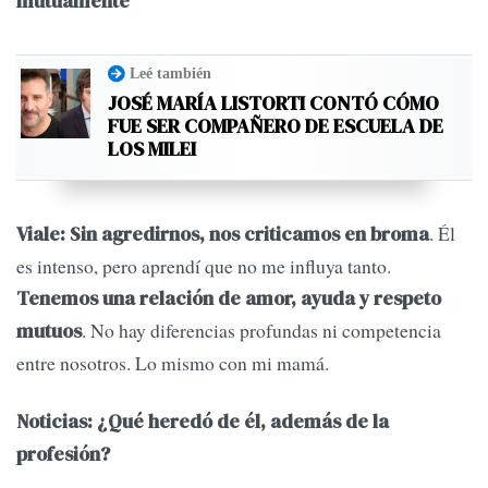
mutuamente
Leé también
JOSÉ MARÍA LISTORTI CONTÓ CÓMO
FUE SER COMPAÑERO DE ESCUELA DE
LOS MILEI
. Él
Viale: Sin agredirnos, nos criticamos en broma
es intenso, pero aprendí que no me influya tanto.
Tenemos una relación de amor, ayuda y respeto
. No hay diferencias profundas ni competencia
mutuos
entre nosotros. Lo mismo con mi mamá.
Noticias: ¿Qué heredó de él, además de la
profesión?