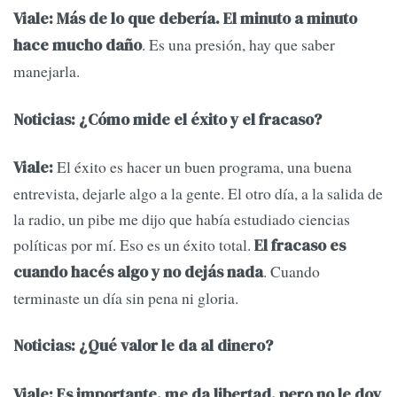
Viale: Más de lo que debería. El minuto a minuto
. Es una presión, hay que saber
hace mucho daño
manejarla.
Noticias: ¿Cómo mide el éxito y el fracaso?
El éxito es hacer un buen programa, una buena
Viale:
entrevista, dejarle algo a la gente. El otro día, a la salida de
la radio, un pibe me dijo que había estudiado ciencias
políticas por mí. Eso es un éxito total.
El fracaso es
. Cuando
cuando hacés algo y no dejás nada
terminaste un día sin pena ni gloria.
Noticias: ¿Qué valor le da al dinero?
Viale: Es importante, me da libertad, pero no le doy