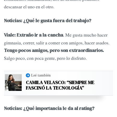
descansar el uno en el otro.
Noticias: ¿Qué le gusta fuera del trabajo?
. Me gusta mucho hacer
Viale: Extraño ir a la cancha
gimnasia, correr, salir a comer con amigos, hacer asados.
Tengo pocos amigos, pero son extraordinarios.
Salgo poco, con poca gente, pero lo disfruto.
Leé también
CAMILA VELASCO: “SIEMPRE ME
FASCINÓ LA TECNOLOGÍA”
Noticias: ¿Qué importancia le da al rating?