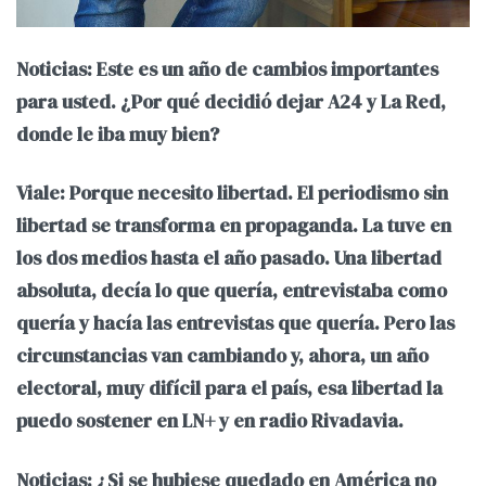
Noticias: Este es un año de cambios importantes
para usted. ¿Por qué decidió dejar A24 y La Red,
donde le iba muy bien?
Viale: Porque necesito libertad. El periodismo sin
libertad se transforma en propaganda. La tuve en
los dos medios hasta el año pasado. Una libertad
absoluta, decía lo que quería, entrevistaba como
quería y hacía las entrevistas que quería. Pero las
circunstancias van cambiando y, ahora, un año
electoral, muy difícil para el país, esa libertad la
puedo sostener en LN+ y en radio Rivadavia.
Noticias: ¿Si se hubiese quedado en América no