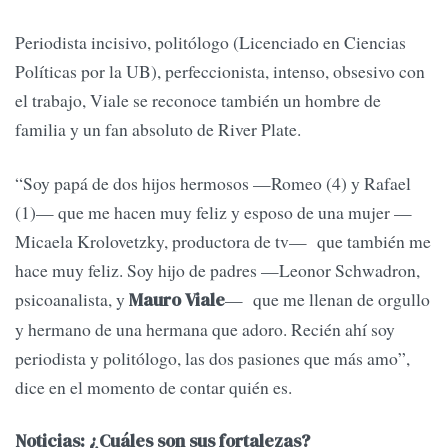
Periodista incisivo, politólogo (Licenciado en Ciencias
Políticas por la UB), perfeccionista, intenso, obsesivo con
el trabajo, Viale se reconoce también un hombre de
familia y un fan absoluto de River Plate.
“Soy papá de dos hijos hermosos —Romeo (4) y Rafael
(1)— que me hacen muy feliz y esposo de una mujer —
Micaela Krolovetzky, productora de tv— que también me
hace muy feliz. Soy hijo de padres —Leonor Schwadron,
psicoanalista, y
— que me llenan de orgullo
Mauro Viale
y hermano de una hermana que adoro. Recién ahí soy
periodista y politólogo, las dos pasiones que más amo”,
dice en el momento de contar quién es.
Noticias: ¿Cuáles son sus fortalezas?