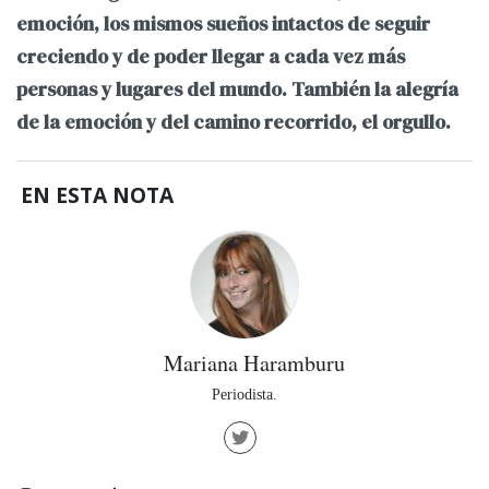
emoción, los mismos sueños intactos de seguir
creciendo y de poder llegar a cada vez más
personas y lugares del mundo. También la alegría
de la emoción y del camino recorrido, el orgullo.
EN ESTA NOTA
Mariana Haramburu
Periodista.