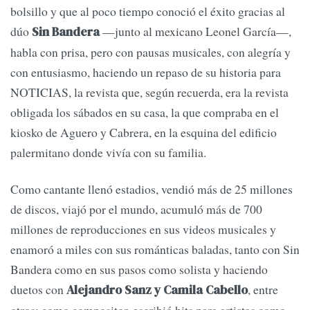
bolsillo y que al poco tiempo conoció el éxito gracias al
dúo
—junto al mexicano Leonel García—,
Sin Bandera
habla con prisa, pero con pausas musicales, con alegría y
con entusiasmo, haciendo un repaso de su historia para
NOTICIAS, la revista que, según recuerda, era la revista
obligada los sábados en su casa, la que compraba en el
kiosko de Aguero y Cabrera, en la esquina del edificio
palermitano donde vivía con su familia.
Como cantante llenó estadios, vendió más de 25 millones
de discos, viajó por el mundo, acumuló más de 700
millones de reproducciones en sus videos musicales y
enamoró a miles con sus románticas baladas, tanto con Sin
Bandera como en sus pasos como solista y haciendo
duetos con
, entre
Alejandro Sanz y Camila Cabello