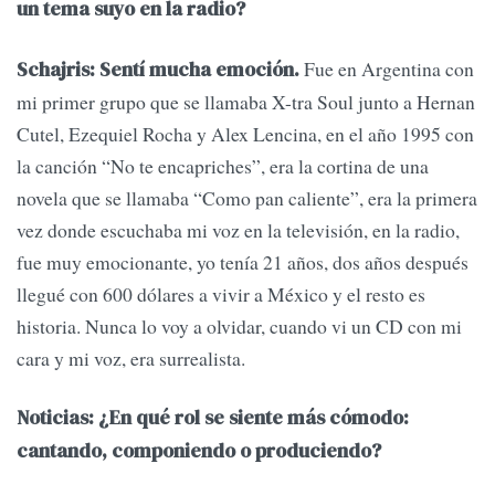
un tema suyo en la radio?
Fue en Argentina con
Schajris: Sentí mucha emoción.
mi primer grupo que se llamaba X-tra Soul junto a Hernan
Cutel, Ezequiel Rocha y Alex Lencina, en el año 1995 con
la canción “No te encapriches”, era la cortina de una
novela que se llamaba “Como pan caliente”, era la primera
vez donde escuchaba mi voz en la televisión, en la radio,
fue muy emocionante, yo tenía 21 años, dos años después
llegué con 600 dólares a vivir a México y el resto es
historia. Nunca lo voy a olvidar, cuando vi un CD con mi
cara y mi voz, era surrealista.
Noticias: ¿En qué rol se siente más cómodo:
cantando, componiendo o produciendo?