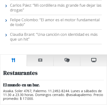
Carlos Páez: “Mi cordillera más grande fue dejar las
drogas”
Felipe Colombo: “El amor es el motor fundamental
de todo”
Claudia Brant: “Una canción con identidad es más
que un hit”
Restaurantes
El mundo en un bar.
Asiaka. Soler 4767, Palermo. 11.2492-8244. Lunes a sábados de
11.30 a 23.30 horas. Domingos cerrado. @asiakapalermo. Precio
promedio: $ 17.000.