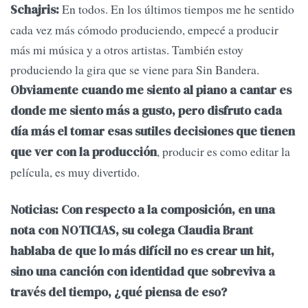
En todos. En los últimos tiempos me he sentido
Schajris:
cada vez más cómodo produciendo, empecé a producir
más mi música y a otros artistas. También estoy
produciendo la gira que se viene para Sin Bandera.
Obviamente cuando me siento al piano a cantar es
donde me siento más a gusto, pero disfruto cada
día más el tomar esas sutiles decisiones que tienen
, producir es como editar la
que ver con la producción
película, es muy divertido.
Noticias: Con respecto a la composición, en una
nota con NOTICIAS, su colega Claudia Brant
hablaba de que lo más difícil no es crear un hit,
sino una canción con identidad que sobreviva a
través del tiempo, ¿qué piensa de eso?