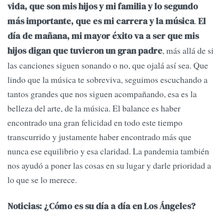
vida, que son mis hijos y mi familia y lo segundo
.
más importante, que es mi carrera y la música
El
día de mañana, mi mayor éxito va a ser que mis
, más allá de si
hijos digan que tuvieron un gran padre
las canciones siguen sonando o no, que ojalá así sea. Que
lindo que la música te sobreviva, seguimos escuchando a
tantos grandes que nos siguen acompañando, esa es la
belleza del arte, de la música. El balance es haber
encontrado una gran felicidad en todo este tiempo
transcurrido y justamente haber encontrado más que
nunca ese equilibrio y esa claridad. La pandemia también
nos ayudó a poner las cosas en su lugar y darle prioridad a
lo que se lo merece.
Noticias: ¿Cómo es su día a día en Los Ángeles?