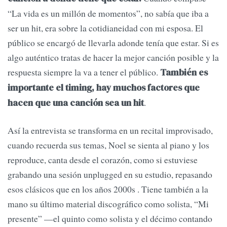
“La vida es un millón de momentos”, no sabía que iba a
ser un hit, era sobre la cotidianeidad con mi esposa. El
público se encargó de llevarla adonde tenía que estar. Si es
algo auténtico tratas de hacer la mejor canción posible y la
respuesta siempre la va a tener el público.
También es
importante el timing, hay muchos factores que
.
hacen que una canción sea un hit
Así la entrevista se transforma en un recital improvisado,
cuando recuerda sus temas, Noel se sienta al piano y los
reproduce, canta desde el corazón, como si estuviese
grabando una sesión unplugged en su estudio, repasando
esos clásicos que en los años 2000s . Tiene también a la
mano su último material discográfico como solista, “Mi
presente” —el quinto como solista y el décimo contando