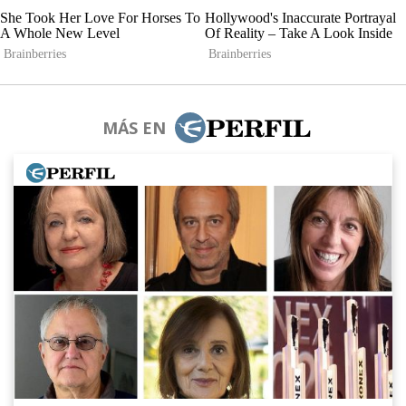
MÁS EN