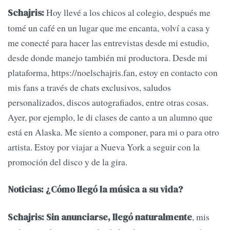
Hoy llevé a los chicos al colegio, después me
Schajris:
tomé un café en un lugar que me encanta, volví a casa y
me conecté para hacer las entrevistas desde mi estudio,
desde donde manejo también mi productora. Desde mi
plataforma, https://noelschajris.fan, estoy en contacto con
mis fans a través de chats exclusivos, saludos
personalizados, discos autografiados, entre otras cosas.
Ayer, por ejemplo, le di clases de canto a un alumno que
está en Alaska. Me siento a componer, para mi o para otro
artista. Estoy por viajar a Nueva York a seguir con la
promoción del disco y de la gira.
Noticias: ¿Cómo llegó la música a su vida?
, mis
Schajris: Sin anunciarse, llegó naturalmente