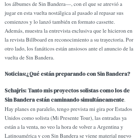
los álbumes de Sin Bandera—, con el que se atrevió a
jugar en esta vuelta nostálgica al pasado al repasar sus
comienzos y lo lanzó también en formato cassette.
Además, muestra la entrevista exclusiva que le hicieron en
la revista Billboard en reconocimiento a su trayectoria. Por
otro lado, los fanáticos están ansiosos ante el anuncio de la
vuelta de Sin Bandera.
Noticias:¿Qué están preparando con Sin Bandera?
Schajris: Tanto mis proyectos solistas como los de
.
Sin Bandera están caminando simultáneamente
Hay planes en paralelo, tengo prevista mi gira por Estados
Unidos como solista (Mi Presente Tour), las entradas ya
están a la venta, no veo la hora de volver a Argentina y
Latinoamérica y con Sin Bandera se viene material nuevo