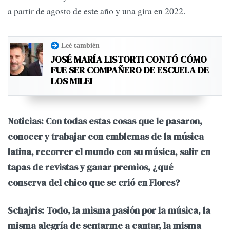
a partir de agosto de este año y una gira en 2022.
Leé también
JOSÉ MARÍA LISTORTI CONTÓ CÓMO
FUE SER COMPAÑERO DE ESCUELA DE
LOS MILEI
Noticias: Con todas estas cosas que le pasaron,
conocer y trabajar con emblemas de la música
latina, recorrer el mundo con su música, salir en
tapas de revistas y ganar premios, ¿qué
conserva del chico que se crió en Flores?
Schajris: Todo, la misma pasión por la música, la
misma alegría de sentarme a cantar, la misma