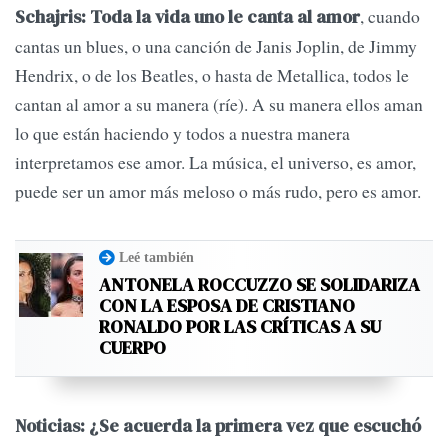
, cuando
Schajris: Toda la vida uno le canta al amor
cantas un blues, o una canción de Janis Joplin, de Jimmy
Hendrix, o de los Beatles, o hasta de Metallica, todos le
cantan al amor a su manera (ríe). A su manera ellos aman
lo que están haciendo y todos a nuestra manera
interpretamos ese amor. La música, el universo, es amor,
puede ser un amor más meloso o más rudo, pero es amor.
Leé también
ANTONELA ROCCUZZO SE SOLIDARIZA
CON LA ESPOSA DE CRISTIANO
RONALDO POR LAS CRÍTICAS A SU
CUERPO
Noticias: ¿Se acuerda la primera vez que escuchó