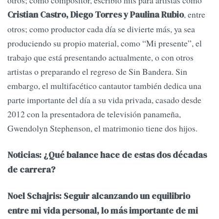
otros; como compositor, escribió hits para artistas como
, entre
Cristian Castro, Diego Torres y Paulina Rubio
otros; como productor cada día se divierte más, ya sea
produciendo su propio material, como “Mi presente”, el
trabajo que está presentando actualmente, o con otros
artistas o preparando el regreso de Sin Bandera. Sin
embargo, el multifacético cantautor también dedica una
parte importante del día a su vida privada, casado desde
2012 con la presentadora de televisión panameña,
Gwendolyn Stephenson, el matrimonio tiene dos hijos.
Noticias: ¿Qué balance hace de estas dos décadas
de carrera?
Noel Schajris: Seguir alcanzando un equilibrio
entre mi vida personal, lo más importante de mi