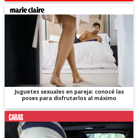
Juguetes sexuales en pareja: conocé las
poses para disfrutarlos al máximo