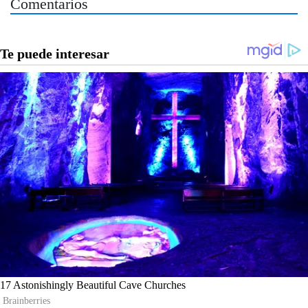
Comentarios