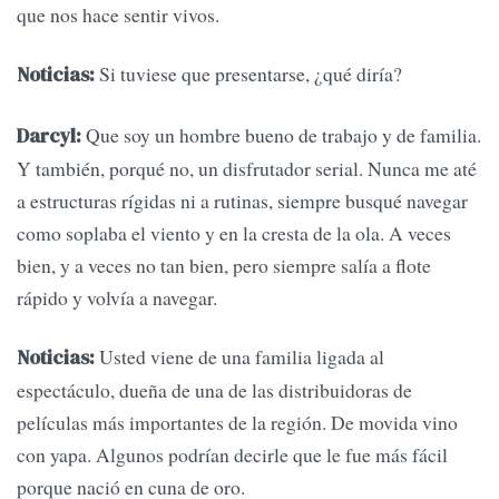
que nos hace sentir vivos.
Si tuviese que presentarse, ¿qué diría?
Noticias:
Que soy un hombre bueno de trabajo y de familia.
Darcyl:
Y también, porqué no, un disfrutador serial. Nunca me até
a estructuras rígidas ni a rutinas, siempre busqué navegar
como soplaba el viento y en la cresta de la ola. A veces
bien, y a veces no tan bien, pero siempre salía a flote
rápido y volvía a navegar.
Usted viene de una familia ligada al
Noticias:
espectáculo, dueña de una de las distribuidoras de
películas más importantes de la región. De movida vino
con yapa. Algunos podrían decirle que le fue más fácil
porque nació en cuna de oro.