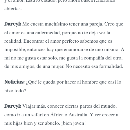
abiertas.
Me cuesta muchísimo tener una pareja. Creo que
Darcyl:
el amor es una enfermedad, porque no te deja ver la
realidad. Encontrar el amor perfecto sabemos que es
imposible, entonces hay que enamorarse de uno mismo. A
mi no me gusta estar solo, me gusta la compañía del otro,
de mis amigos, de una mujer. No necesito esa formalidad.
¿Qué le queda por hacer al hombre que casi lo
Noticias:
hizo todo?
Viajar más, conocer ciertas partes del mundo,
Darcyl:
como ir a un safari en África o Australia. Y ver crecer a
mis hijas bien y ser abuelo, ¡bien joven!