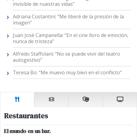
invisible de nuestras vidas”
Adriana Costantini: “Me liberé de la presión de la
imagen”
Juan José Campanella: “En el cine lloro de emoción,
nunca de tristeza”
Alfredo Staffolani: “No se puede vivir del teatro
autogestivo”
Teresa Bo: “Me muevo muy bien en el conflicto”
Restaurantes
El mundo en un bar.