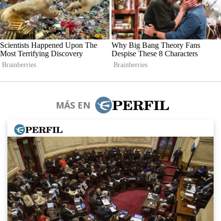
MÁS EN