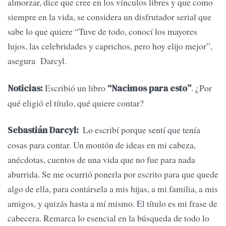
almorzar, dice que cree en los vínculos libres y que como
siempre en la vida, se considera un disfrutador serial que
sabe lo que quiere “Tuve de todo, conocí los mayores
lujos, las celebridades y caprichos, pero hoy elijo mejor”,
asegura Darcyl.
Escribió un libro
. ¿Por
Noticias:
“Nacimos para esto”
qué eligió el título, qué quiere contar?
Lo escribí porque sentí que tenía
Sebastián Darcyl:
cosas para contar. Un montón de ideas en mi cabeza,
anécdotas, cuentos de una vida que no fue para nada
aburrida. Se me ocurrió ponerla por escrito para que quede
algo de ella, para contársela a mis hijas, a mi familia, a mis
amigos, y quizás hasta a mí mismo. El título es mi frase de
cabecera. Remarca lo esencial en la búsqueda de todo lo