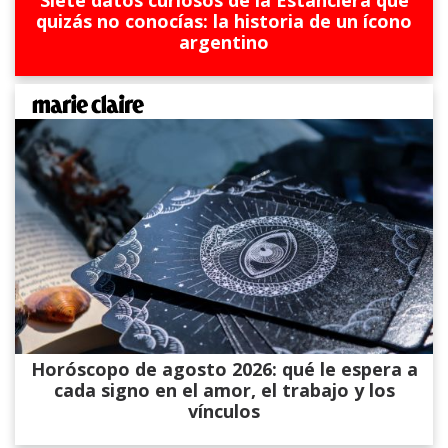
Siete datos curiosos de la Estanciera que
quizás no conocías: la historia de un ícono
argentino
Horóscopo de agosto 2026: qué le espera a
cada signo en el amor, el trabajo y los
vínculos