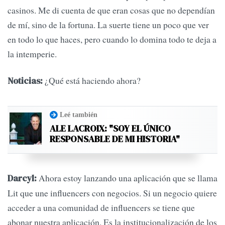
casinos. Me di cuenta de que eran cosas que no dependían
de mí, sino de la fortuna. La suerte tiene un poco que ver
en todo lo que haces, pero cuando lo domina todo te deja a
la intemperie.
¿Qué está haciendo ahora?
Noticias:
Leé también
ALE LACROIX: "SOY EL ÚNICO
RESPONSABLE DE MI HISTORIA"
Ahora estoy lanzando una aplicación que se llama
Darcyl:
Lit que une influencers con negocios. Si un negocio quiere
acceder a una comunidad de influencers se tiene que
abonar nuestra aplicación. Es la institucionalización de los