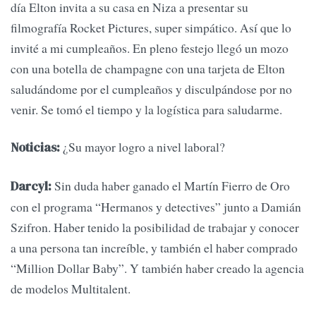
día Elton invita a su casa en Niza a presentar su
filmografía Rocket Pictures, super simpático. Así que lo
invité a mi cumpleaños. En pleno festejo llegó un mozo
con una botella de champagne con una tarjeta de Elton
saludándome por el cumpleaños y disculpándose por no
venir. Se tomó el tiempo y la logística para saludarme.
¿Su mayor logro a nivel laboral?
Noticias:
Sin duda haber ganado el Martín Fierro de Oro
Darcyl:
con el programa “Hermanos y detectives” junto a Damián
Szifron. Haber tenido la posibilidad de trabajar y conocer
a una persona tan increíble, y también el haber comprado
“Million Dollar Baby”. Y también haber creado la agencia
de modelos Multitalent.