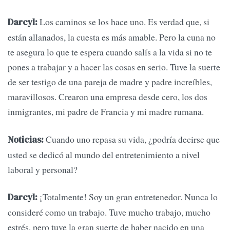
Los caminos se los hace uno. Es verdad que, si
Darcyl:
están allanados, la cuesta es más amable. Pero la cuna no
te asegura lo que te espera cuando salís a la vida si no te
pones a trabajar y a hacer las cosas en serio. Tuve la suerte
de ser testigo de una pareja de madre y padre increíbles,
maravillosos. Crearon una empresa desde cero, los dos
inmigrantes, mi padre de Francia y mi madre rumana.
Cuando uno repasa su vida, ¿podría decirse que
Noticias:
usted se dedicó al mundo del entretenimiento a nivel
laboral y personal?
¡Totalmente! Soy un gran entretenedor. Nunca lo
Darcyl:
consideré como un trabajo. Tuve mucho trabajo, mucho
estrés, pero tuve la gran suerte de haber nacido en una