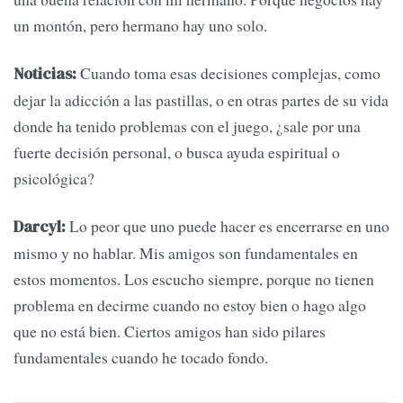
un montón, pero hermano hay uno solo.
Cuando toma esas decisiones complejas, como
Noticias:
dejar la adicción a las pastillas, o en otras partes de su vida
donde ha tenido problemas con el juego, ¿sale por una
fuerte decisión personal, o busca ayuda espiritual o
psicológica?
Lo peor que uno puede hacer es encerrarse en uno
Darcyl:
mismo y no hablar. Mis amigos son fundamentales en
estos momentos. Los escucho siempre, porque no tienen
problema en decirme cuando no estoy bien o hago algo
que no está bien. Ciertos amigos han sido pilares
fundamentales cuando he tocado fondo.