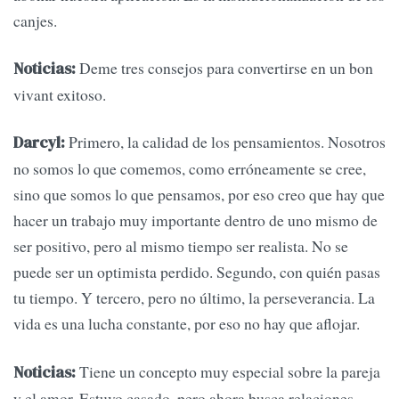
canjes.
Deme tres consejos para convertirse en un bon
Noticias:
vivant exitoso.
Primero, la calidad de los pensamientos. Nosotros
Darcyl:
no somos lo que comemos, como erróneamente se cree,
sino que somos lo que pensamos, por eso creo que hay que
hacer un trabajo muy importante dentro de uno mismo de
ser positivo, pero al mismo tiempo ser realista. No se
puede ser un optimista perdido. Segundo, con quién pasas
tu tiempo. Y tercero, pero no último, la perseverancia. La
vida es una lucha constante, por eso no hay que aflojar.
Tiene un concepto muy especial sobre la pareja
Noticias:
y el amor. Estuvo casado, pero ahora busca relaciones