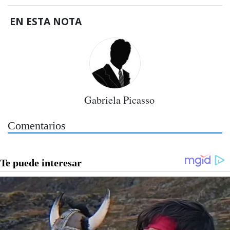
EN ESTA NOTA
Gabriela Picasso
Comentarios