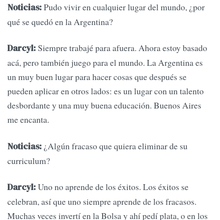
Pudo vivir en cualquier lugar del mundo, ¿por
Noticias:
qué se quedó en la Argentina?
Siempre trabajé para afuera. Ahora estoy basado
Darcyl:
acá, pero también juego para el mundo. La Argentina es
un muy buen lugar para hacer cosas que después se
pueden aplicar en otros lados: es un lugar con un talento
desbordante y una muy buena educación. Buenos Aires
me encanta.
¿Algún fracaso que quiera eliminar de su
Noticias:
curriculum?
Uno no aprende de los éxitos. Los éxitos se
Darcyl:
celebran, así que uno siempre aprende de los fracasos.
Muchas veces invertí en la Bolsa y ahí pedí plata, o en los