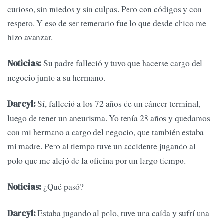
curioso, sin miedos y sin culpas. Pero con códigos y con
respeto. Y eso de ser temerario fue lo que desde chico me
hizo avanzar.
Su padre falleció y tuvo que hacerse cargo del
Noticias:
negocio junto a su hermano.
Sí, falleció a los 72 años de un cáncer terminal,
Darcyl:
luego de tener un aneurisma. Yo tenía 28 años y quedamos
con mi hermano a cargo del negocio, que también estaba
mi madre. Pero al tiempo tuve un accidente jugando al
polo que me alejó de la oficina por un largo tiempo.
¿Qué pasó?
Noticias:
Estaba jugando al polo, tuve una caída y sufrí una
Darcyl: