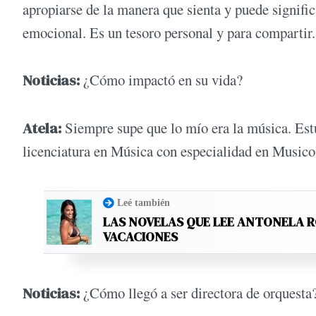
apropiarse de la manera que sienta y puede signific
emocional. Es un tesoro personal y para compartir
Noticias:
¿Cómo impactó en su vida?
Atela:
Siempre supe que lo mío era la música. Estu
licenciatura en Música con especialidad en Musico
Leé también
LAS NOVELAS QUE LEE ANTONELA 
VACACIONES
Noticias:
¿Cómo llegó a ser directora de orquesta