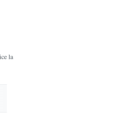
ice la