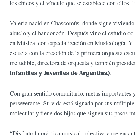
los chicos y el vínculo que se establece con ellos
Valeria nació en Chascomús, donde sigue viviendo.
abuelo y el bandoneón. Después vino el estudio de 
en Música, con especialización en Musicología. Y 
escuela con la creación de la primera orquesta esc
ineludible, directora de orquesta y también preside
Infantiles y Juveniles de Argentina)
.
Con gran sentido comunitario, metas importantes y
perseverante. Su vida está signada por sus múltiple
molecular y tiene dos hijos que siguen sus pasos 
“Disfruto la práctica musical colectiva y me encant