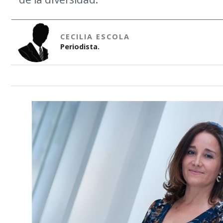
CECILIA ESCOLA
Periodista.