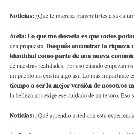
Noticias:
¿Qué le interesa transmitirles a sus alum
Atela: Lo que me desvela es que todos poda
una propuesta.
Después encontrar la riqueza d
identidad como parte de una nueva comuni
de nuestras realidades. Por eso cuando empezamos
mi pueblo no existía algo así. Lo más importante 
tiempo a ser la mejor versión de nosotros 
la belleza nos exige ese cuidado de un tesoro. Eso
Noticias:
¿Qué aprendió usted con esta experienci