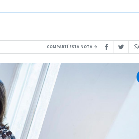
COMPARTÍ ESTA NOTA