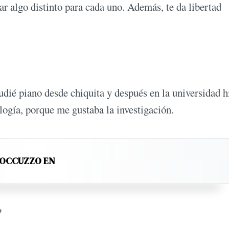
ar algo distinto para cada uno. Además, te da libertad
.
dié piano desde chiquita y después en la universidad h
logía, porque me gustaba la investigación.
ROCCUZZO EN
?