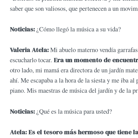
saber que son valiosos, que pertenecen a un movim
Noticias:
¿Cómo llegó la música a su vida?
Valeria Atela:
Mi abuelo materno vendía garrafas
escucharlo tocar.
Era un momento de encuentro
otro lado, mi mamá era directora de un jardín mate
ahí. Me escapaba a la hora de la siesta y me iba al
piano. Mis maestras de música del jardín y de la 
Noticias:
¿Qué es la música para usted?
Atela: Es el tesoro más hermoso que tiene 