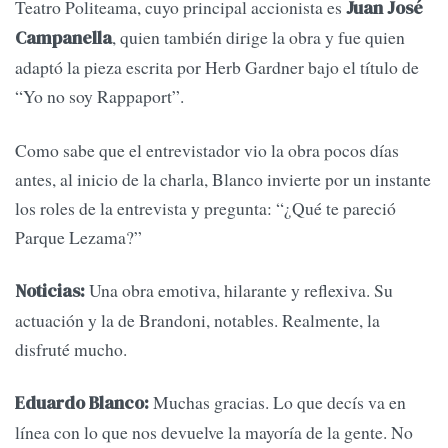
Teatro Politeama, cuyo principal accionista es
Juan José
, quien también dirige la obra y fue quien
Campanella
adaptó la pieza escrita por Herb Gardner bajo el título de
“Yo no soy Rappaport”.
Como sabe que el entrevistador vio la obra pocos días
antes, al inicio de la charla, Blanco invierte por un instante
los roles de la entrevista y pregunta: “¿Qué te pareció
Parque Lezama?”
Una obra emotiva, hilarante y reflexiva. Su
Noticias:
actuación y la de Brandoni, notables. Realmente, la
disfruté mucho.
Muchas gracias. Lo que decís va en
Eduardo Blanco:
línea con lo que nos devuelve la mayoría de la gente. No