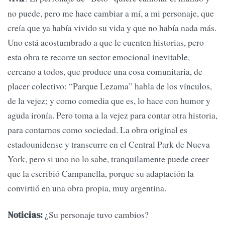
no puede, pero me hace cambiar a mí, a mi personaje, que
creía que ya había vivido su vida y que no había nada más.
Uno está acostumbrado a que le cuenten historias, pero
esta obra te recorre un sector emocional inevitable,
cercano a todos, que produce una cosa comunitaria, de
placer colectivo: “Parque Lezama” habla de los vínculos,
de la vejez; y como comedia que es, lo hace con humor y
aguda ironía. Pero toma a la vejez para contar otra historia,
para contarnos como sociedad. La obra original es
estadounidense y transcurre en el Central Park de Nueva
York, pero si uno no lo sabe, tranquilamente puede creer
que la escribió Campanella, porque su adaptación la
convirtió en una obra propia, muy argentina.
¿Su personaje tuvo cambios?
Noticias: