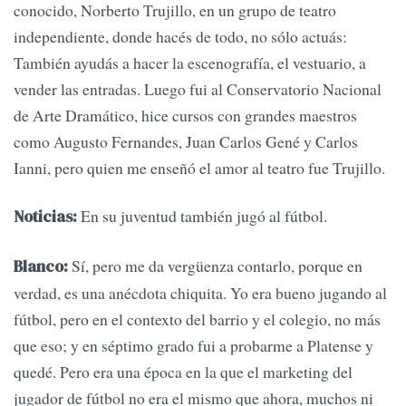
conocido, Norberto Trujillo, en un grupo de teatro
independiente, donde hacés de todo, no sólo actuás:
También ayudás a hacer la escenografía, el vestuario, a
vender las entradas. Luego fui al Conservatorio Nacional
de Arte Dramático, hice cursos con grandes maestros
como Augusto Fernandes, Juan Carlos Gené y Carlos
Ianni, pero quien me enseñó el amor al teatro fue Trujillo.
En su juventud también jugó al fútbol.
Noticias:
Sí, pero me da vergüenza contarlo, porque en
Blanco:
verdad, es una anécdota chiquita. Yo era bueno jugando al
fútbol, pero en el contexto del barrio y el colegio, no más
que eso; y en séptimo grado fui a probarme a Platense y
quedé. Pero era una época en la que el marketing del
jugador de fútbol no era el mismo que ahora, muchos ni