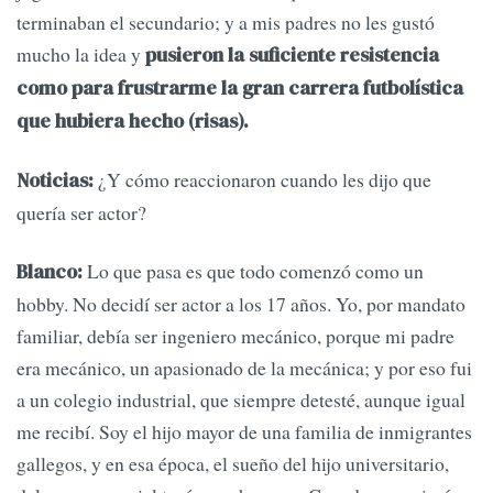
terminaban el secundario; y a mis padres no les gustó
mucho la idea y
pusieron la suficiente resistencia
como para frustrarme la gran carrera futbolística
que hubiera hecho (risas).
¿Y cómo reaccionaron cuando les dijo que
Noticias:
quería ser actor?
Lo que pasa es que todo comenzó como un
Blanco:
hobby. No decidí ser actor a los 17 años. Yo, por mandato
familiar, debía ser ingeniero mecánico, porque mi padre
era mecánico, un apasionado de la mecánica; y por eso fui
a un colegio industrial, que siempre detesté, aunque igual
me recibí. Soy el hijo mayor de una familia de inmigrantes
gallegos, y en esa época, el sueño del hijo universitario,