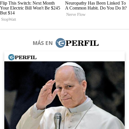
MÁS EN