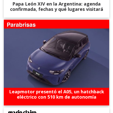
Papa León XIV en la Argentina: agenda
confirmada, fechas y qué lugares visitará
Leapmotor presentó el A05, un hatchback
eléctrico con 510 km de autonomía