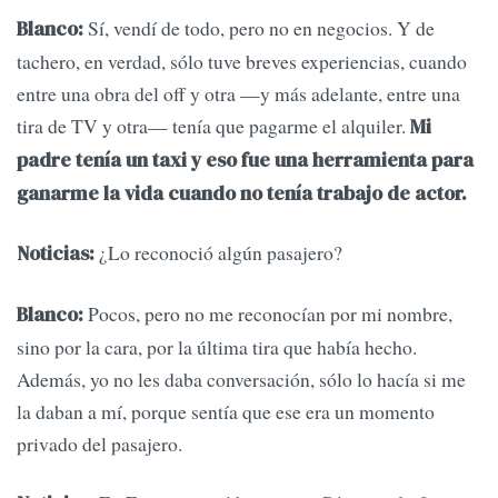
Sí, vendí de todo, pero no en negocios. Y de
Blanco:
tachero, en verdad, sólo tuve breves experiencias, cuando
entre una obra del off y otra —y más adelante, entre una
tira de TV y otra— tenía que pagarme el alquiler.
Mi
padre tenía un taxi y eso fue una herramienta para
ganarme la vida cuando no tenía trabajo de actor.
¿Lo reconoció algún pasajero?
Noticias:
Pocos, pero no me reconocían por mi nombre,
Blanco:
sino por la cara, por la última tira que había hecho.
Además, yo no les daba conversación, sólo lo hacía si me
la daban a mí, porque sentía que ese era un momento
privado del pasajero.