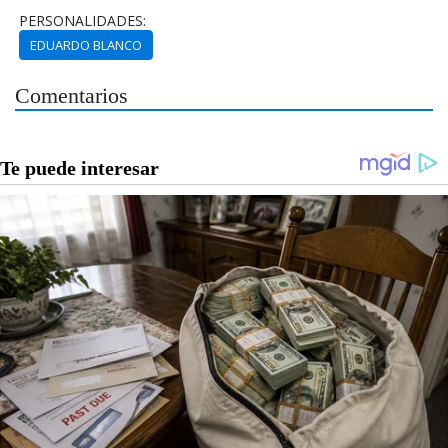
PERSONALIDADES:
EDUARDO BLANCO
Comentarios