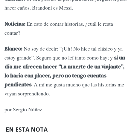
hacer caños. Brandoni es Messi.
En esto de contar historias, ¿cuál le resta
Noticias:
contar?
No soy de decir: “¡Uh! No hice tal clásico y ya
Blanco:
estoy grande”. Seguro que no leí tanto como hay; y
si un
día me ofrecen hacer “La muerte de un viajante”,
lo haría con placer, pero no tengo cuentas
. A mí me gusta mucho que las historias me
pendientes
vayan sorprendiendo.
por Sergio Núñez
EN ESTA NOTA