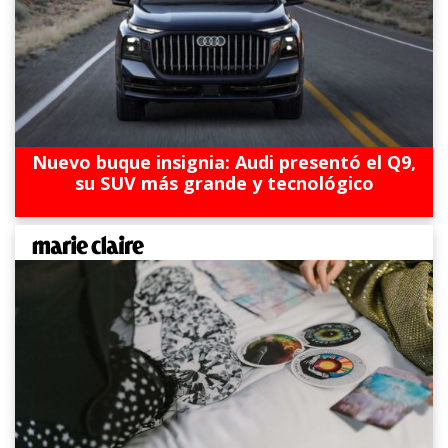
Nuevo buque insignia: Audi presentó el Q9,
su SUV más grande y tecnológico