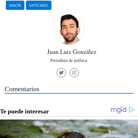
MACRI
VATICANO
Juan Luis González
Periodista de política.
Comentarios