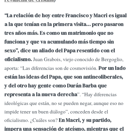
“La relación de hoy entre Francisco y Macri es igual
a la que tenían en la primera visita… pero pasaron
tres años más. Es como un matrimonio que no
funciona y que va acumulando más tiempo sin
sexo”, dice un aliado del Papa resentido con el
Juan Grabois, viejo conocido de Bergoglio,
oficialismo.
aporta: “Las diferencias son de cosmovisión.
Por un lado
están las ideas del Papa, que son antineoliberales,
y del otro hay gente como Durán Barba que
”. “Hay diferencias
representa a la nueva derecha
ideológicas que están, no se pueden negar, aunque eso no
impide tener un buen diálogo”, conceden desde el
oficialismo. ¿Cuáles son?
En Macri, y su partido,
impera una sensación de ateísmo, mientras que el