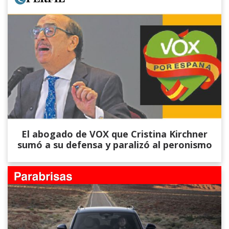
El abogado de VOX que Cristina Kirchner
sumó a su defensa y paralizó al peronismo