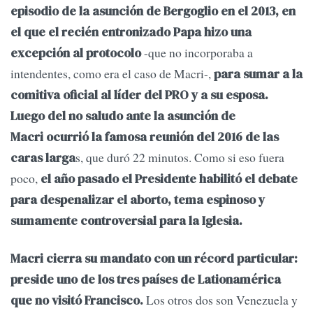
episodio de la asunción de Bergoglio en el 2013, en
el que el recién entronizado Papa hizo una
-que no incorporaba a
excepción al protocolo
intendentes, como era el caso de Macri-,
para sumar a la
comitiva oficial al líder del PRO y a su esposa.
Luego del no saludo ante la asunción de
Macri ocurrió la famosa reunión del 2016 de las
s, que duró 22 minutos. Como si eso fuera
caras larga
poco,
el año pasado el Presidente habilitó el debate
para despenalizar el aborto, tema espinoso y
sumamente controversial para la Iglesia.
Macri cierra su mandato con un récord particular:
preside uno de los tres países de Lationamérica
Los otros dos son Venezuela y
que no visitó Francisco.