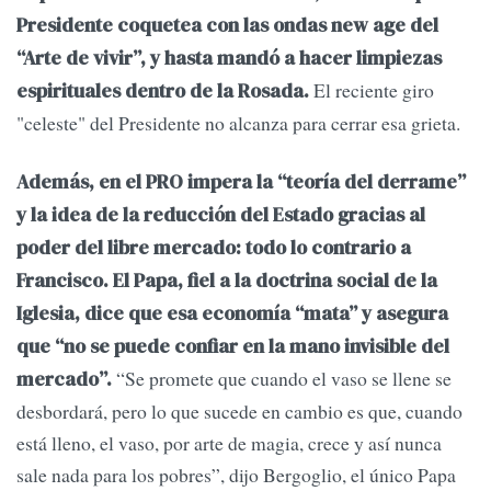
Presidente coquetea con las ondas new age del
“Arte de vivir”, y hasta mandó a hacer limpiezas
El reciente giro
espirituales dentro de la Rosada.
"celeste" del Presidente no alcanza para cerrar esa grieta.
Además, en el PRO impera la “teoría del derrame”
y la idea de la reducción del Estado gracias al
poder del libre mercado: todo lo contrario a
Francisco. El Papa, fiel a la doctrina social de la
Iglesia, dice que esa economía “mata” y asegura
que “no se puede confiar en la mano invisible del
“Se promete que cuando el vaso se llene se
mercado”.
desbordará, pero lo que sucede en cambio es que, cuando
está lleno, el vaso, por arte de magia, crece y así nunca
sale nada para los pobres”, dijo Bergoglio, el único Papa