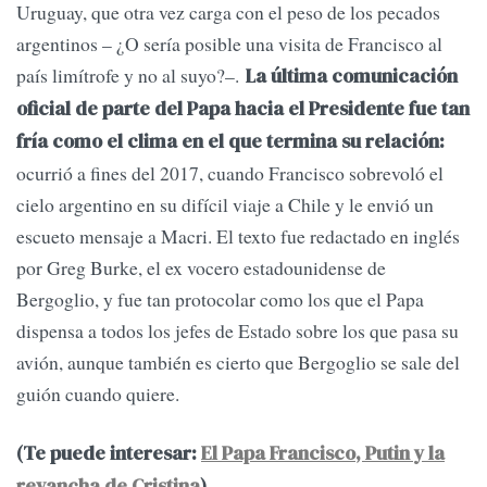
Uruguay, que otra vez carga con el peso de los pecados
argentinos – ¿O sería posible una visita de Francisco al
país limítrofe y no al suyo?–.
La última comunicación
oficial de parte del Papa hacia el Presidente fue tan
fría como el clima en el que termina su relación:
ocurrió a fines del 2017, cuando Francisco sobrevoló el
cielo argentino en su difícil viaje a Chile y le envió un
escueto mensaje a Macri. El texto fue redactado en inglés
por Greg Burke, el ex vocero estadounidense de
Bergoglio, y fue tan protocolar como los que el Papa
dispensa a todos los jefes de Estado sobre los que pasa su
avión, aunque también es cierto que Bergoglio se sale del
guión cuando quiere.
(Te puede interesar:
El Papa Francisco, Putin y la
revancha de Cristina
)