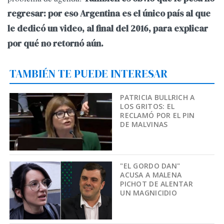
regresar: por eso Argentina es el único país al que
le dedicó un video, al final del 2016, para explicar
por qué no retornó aún.
TAMBIÉN TE PUEDE INTERESAR
PATRICIA BULLRICH A
LOS GRITOS: EL
RECLAMÓ POR EL PIN
DE MALVINAS
"EL GORDO DAN"
ACUSA A MALENA
PICHOT DE ALENTAR
UN MAGNICIDIO