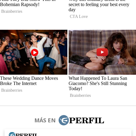
MÁS EN