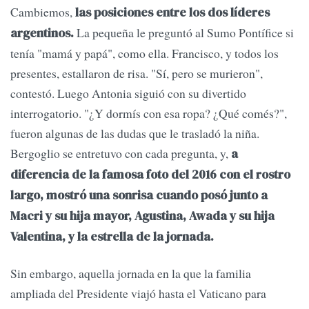
Cambiemos,
las posiciones entre los dos líderes
La pequeña le preguntó al Sumo Pontífice si
argentinos.
tenía "mamá y papá", como ella. Francisco, y todos los
presentes, estallaron de risa. "Sí, pero se murieron",
contestó. Luego Antonia siguió con su divertido
interrogatorio. "¿Y dormís con esa ropa? ¿Qué comés?",
fueron algunas de las dudas que le trasladó la niña.
Bergoglio se entretuvo con cada pregunta, y,
a
diferencia de la famosa foto del 2016 con el rostro
largo, mostró una sonrisa cuando posó junto a
Macri y su hija mayor, Agustina, Awada y su hija
Valentina, y la estrella de la jornada.
Sin embargo, aquella jornada en la que la familia
ampliada del Presidente viajó hasta el Vaticano para