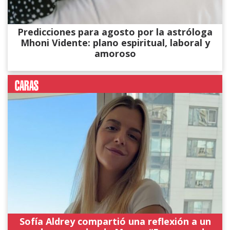
Predicciones para agosto por la astróloga
Mhoni Vidente: plano espiritual, laboral y
amoroso
Sofía Aldrey compartió una reflexión a un