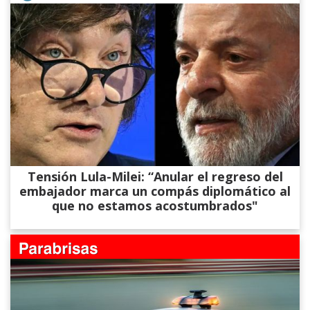
Tensión Lula-Milei: “Anular el regreso del
embajador marca un compás diplomático al
que no estamos acostumbrados"