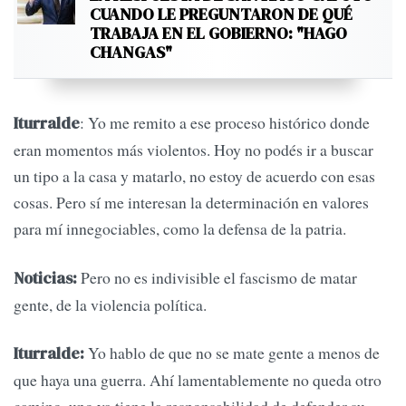
CUANDO LE PREGUNTARON DE QUÉ
TRABAJA EN EL GOBIERNO: "HAGO
CHANGAS"
: Yo me remito a ese proceso histórico donde
Iturralde
eran momentos más violentos. Hoy no podés ir a buscar
un tipo a la casa y matarlo, no estoy de acuerdo con esas
cosas. Pero sí me interesan la determinación en valores
para mí innegociables, como la defensa de la patria.
Pero no es indivisible el fascismo de matar
Noticias:
gente, de la violencia política.
Yo hablo de que no se mate gente a menos de
Iturralde:
que haya una guerra. Ahí lamentablemente no queda otro