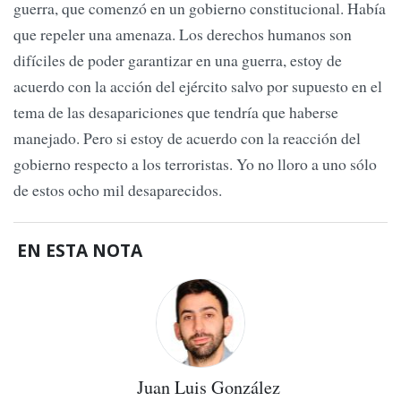
guerra, que comenzó en un gobierno constitucional. Había
que repeler una amenaza. Los derechos humanos son
difíciles de poder garantizar en una guerra, estoy de
acuerdo con la acción del ejército salvo por supuesto en el
tema de las desapariciones que tendría que haberse
manejado. Pero si estoy de acuerdo con la reacción del
gobierno respecto a los terroristas. Yo no lloro a uno sólo
de estos ocho mil desaparecidos.
EN ESTA NOTA
Juan Luis González