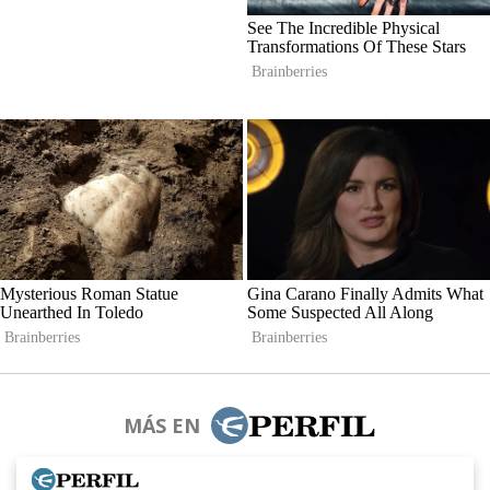
MÁS EN