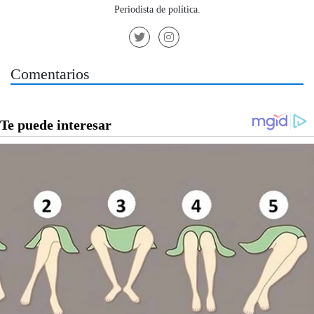
Periodista de política.
Comentarios