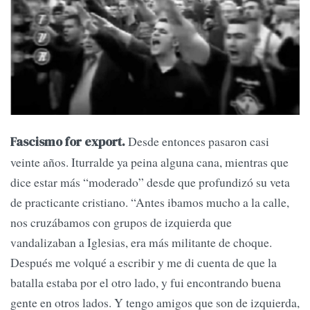
Desde entonces pasaron casi
Fascismo for export.
veinte años. Iturralde ya peina alguna cana, mientras que
dice estar más “moderado” desde que profundizó su veta
de practicante cristiano. “Antes ibamos mucho a la calle,
nos cruzábamos con grupos de izquierda que
vandalizaban a Iglesias, era más militante de choque.
Después me volqué a escribir y me di cuenta de que la
batalla estaba por el otro lado, y fui encontrando buena
gente en otros lados. Y tengo amigos que son de izquierda,