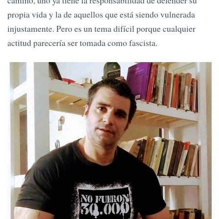
camino, uno ya tiene la responsabilidad de defender su
propia vida y la de aquellos que está siendo vulnerada
injustamente. Pero es un tema difícil porque cualquier
actitud parecería ser tomada como fascista.