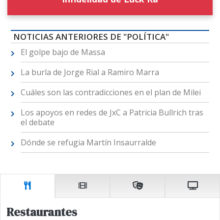
NOTICIAS ANTERIORES DE "POLÍTICA"
El golpe bajo de Massa
La burla de Jorge Rial a Ramiro Marra
Cuáles son las contradicciones en el plan de Milei
Los apoyos en redes de JxC a Patricia Bullrich tras
el debate
Dónde se refugia Martín Insaurralde
Restaurantes