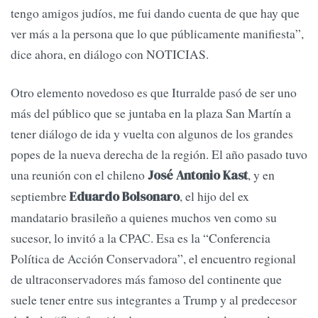
tengo amigos judíos, me fui dando cuenta de que hay que
ver más a la persona que lo que públicamente manifiesta”,
dice ahora, en diálogo con NOTICIAS.
Otro elemento novedoso es que Iturralde pasó de ser uno
más del público que se juntaba en la plaza San Martín a
tener diálogo de ida y vuelta con algunos de los grandes
popes de la nueva derecha de la región. El año pasado tuvo
una reunión con el chileno
, y en
José Antonio Kast
septiembre
, el hijo del ex
Eduardo Bolsonaro
mandatario brasileño a quienes muchos ven como su
sucesor, lo invitó a la CPAC. Esa es la “Conferencia
Política de Acción Conservadora”, el encuentro regional
de ultraconservadores más famoso del continente que
suele tener entre sus integrantes a Trump y al predecesor