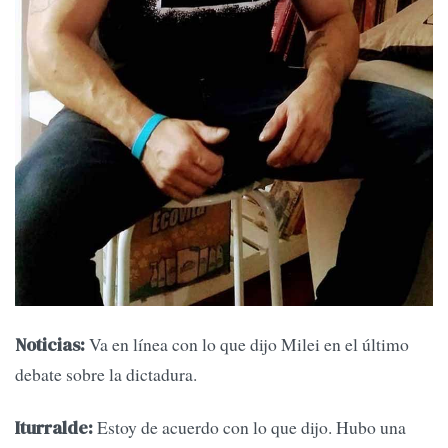
Va en línea con lo que dijo Milei en el último
Noticias:
debate sobre la dictadura.
Estoy de acuerdo con lo que dijo. Hubo una
Iturralde: