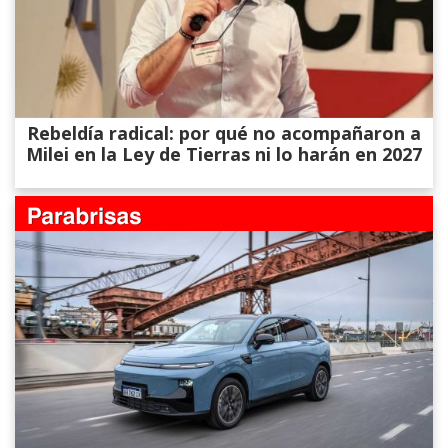
Rebeldía radical: por qué no acompañaron a
Milei en la Ley de Tierras ni lo harán en 2027