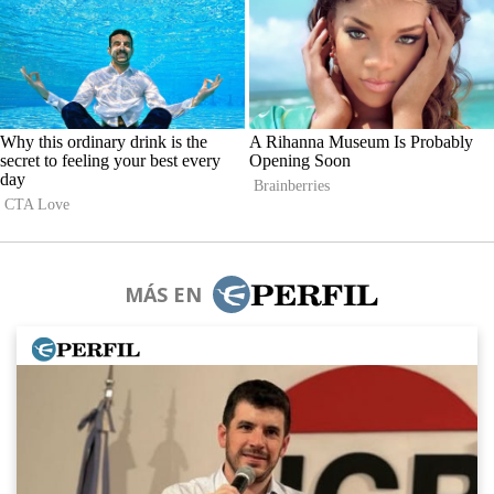
MÁS EN