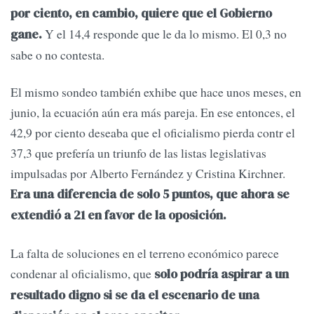
por ciento, en cambio, quiere que el Gobierno
Y el 14,4 responde que le da lo mismo. El 0,3 no
gane.
sabe o no contesta.
El mismo sondeo también exhibe que hace unos meses, en
junio, la ecuación aún era más pareja. En ese entonces, el
42,9 por ciento deseaba que el oficialismo pierda contr el
37,3 que prefería un triunfo de las listas legislativas
impulsadas por Alberto Fernández y Cristina Kirchner.
Era una diferencia de solo 5 puntos, que ahora se
extendió a 21 en favor de la oposición.
La falta de soluciones en el terreno económico parece
condenar al oficialismo, que
solo podría aspirar a un
resultado digno si se da el escenario de una