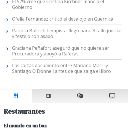
El 57% cree que Cristina Kirchner maneja el
Gobierno
Ofelia Fernández criticó el desalojo en Guernica
Patricia Bullrich tiempista: llegó para el fallo judicial
y festejó con asado
Graciana Peñafort aseguró que no quiere ser
Procuradora y apoyó a Rafecas
Las cartas documento entre Mariano Macri y
Santiago O'Donnell antes de que salga el libro
Restaurantes
El mundo en un bar.