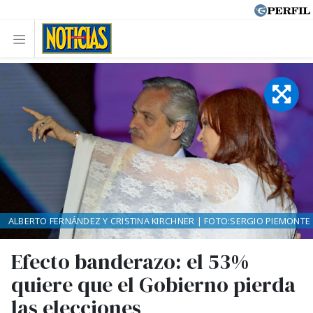
ALBERTO FERNÁNDEZ Y CRISTINA KIRCHNER | FOTO:SERGIO PIEMONTE
Efecto banderazo: el 53%
quiere que el Gobierno pierda
las elecciones