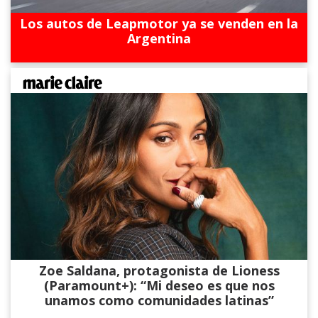
Los autos de Leapmotor ya se venden en la
Argentina
Zoe Saldana, protagonista de Lioness
(Paramount+): “Mi deseo es que nos
unamos como comunidades latinas”