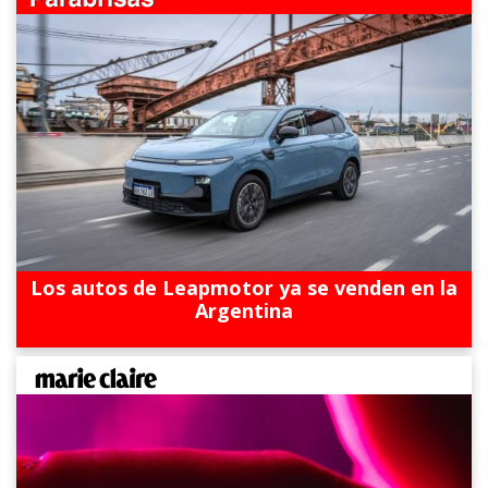
Los autos de Leapmotor ya se venden en la
Argentina