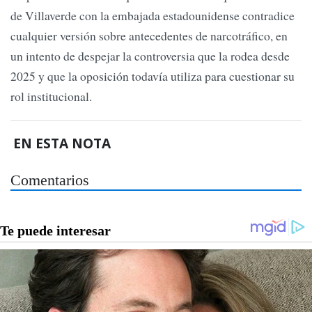
de Villaverde con la embajada estadounidense contradice
cualquier versión sobre antecedentes de narcotráfico, en
un intento de despejar la controversia que la rodea desde
2025 y que la oposición todavía utiliza para cuestionar su
rol institucional.
EN ESTA NOTA
Comentarios