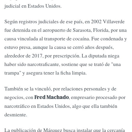
judicial en Estados Unidos.
Según registros judiciales de ese país, en 2002 Villaverde
fue detenida en el aeropuerto de Sarasota, Florida, por una
causa vinculada al transporte de cocaína. Fue condenada y
estuvo presa, aunque la causa se cerró años después,
alrededor de 2017, por prescripción. La diputada niega
haber sido narcotraficante, sostiene que se trató de "una
trampa" y asegura tener la ficha limpia.
También se la vinculó, por relaciones personales y de
negocios, con
, empresario procesado por
Fred Machado
narcotráfico en Estados Unidos, algo que ella también
desmiente.
La publicación de Márquez busca instalar que la cercanía