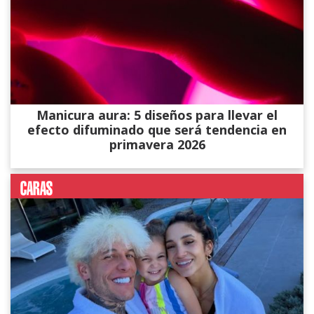
Manicura aura: 5 diseños para llevar el
efecto difuminado que será tendencia en
primavera 2026