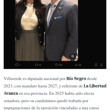
Villaverde es diputada nacional por
desde
Río Negro
2023, con mandato hasta 2027, y referente de
La Libertad
en esa provincia. En 2025 había sido electa
Avanza
senadora, pero su candidatura quedó trabada por
impugnaciones de la oposición vinculadas a una causa