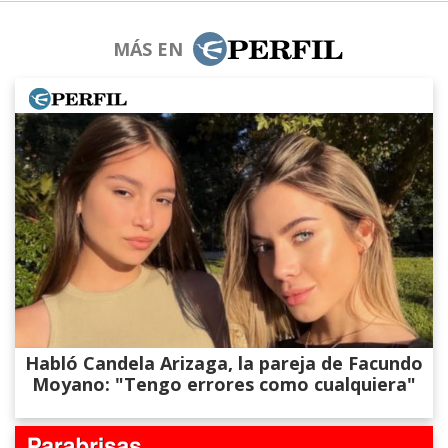
MÁS EN
Habló Candela Arizaga, la pareja de Facundo
Moyano: "Tengo errores como cualquiera"