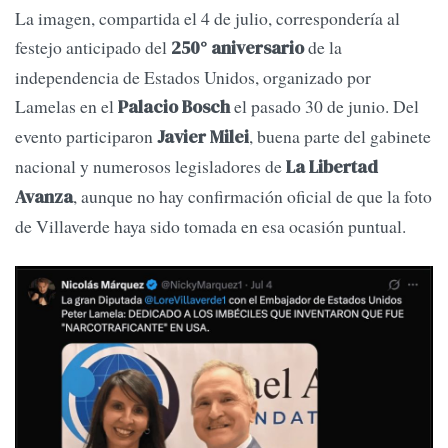
La imagen, compartida el 4 de julio, correspondería al
festejo anticipado del
de la
250° aniversario
independencia de Estados Unidos, organizado por
Lamelas en el
el pasado 30 de junio. Del
Palacio Bosch
evento participaron
, buena parte del gabinete
Javier Milei
nacional y numerosos legisladores de
La Libertad
, aunque no hay confirmación oficial de que la foto
Avanza
de Villaverde haya sido tomada en esa ocasión puntual.