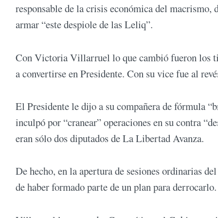
responsable de la crisis económica del macrismo, d
armar “este despiole de las Leliq”.
Con Victoria Villarruel lo que cambió fueron los ti
a convertirse en Presidente. Con su vice fue al rev
El Presidente le dijo a su compañera de fórmula “br
inculpó por “cranear” operaciones en su contra “d
eran sólo dos diputados de La Libertad Avanza.
De hecho, en la apertura de sesiones ordinarias del
de haber formado parte de un plan para derrocarlo.