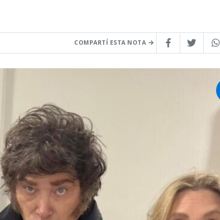
COMPARTÍ ESTA NOTA