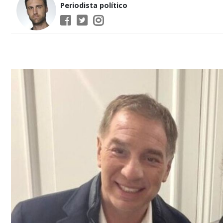
Periodista político