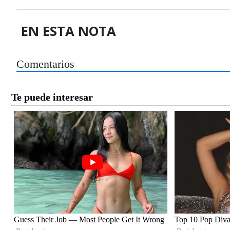
EN ESTA NOTA
Comentarios