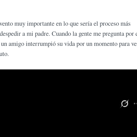
vento muy importante en lo que sería el proceso más
despedir a mi padre. Cuando la gente me pregunta por 
os un amigo interrumpió su vida por un momento para ve
uto.