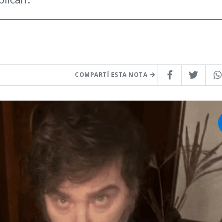
COMPARTÍ ESTA NOTA