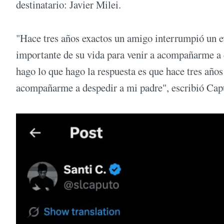
destinatario: Javier Milei.
"Hace tres años exactos un amigo interrumpió un e
importante de su vida para venir a acompañarme a 
hago lo que hago la respuesta es que hace tres añ
acompañarme a despedir a mi padre", escribió Cap