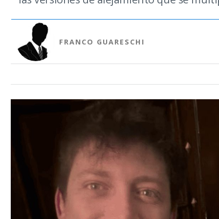
FRANCO GUARESCHI