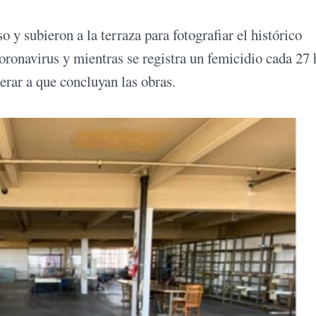
 y subieron a la terraza para fotografiar el histórico
ronavirus y mientras se registra un femicidio cada 27 
perar a que concluyan las obras.