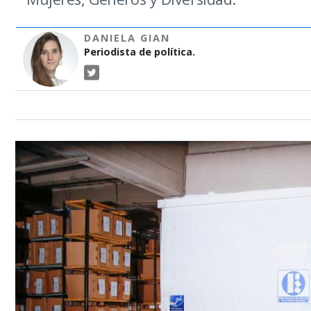
DANIELA GIAN
Periodista de política.