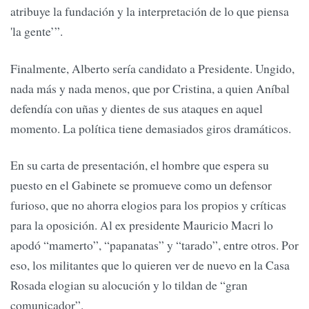
atribuye la fundación y la interpretación de lo que piensa
'la gente’”.
Finalmente, Alberto sería candidato a Presidente. Ungido,
nada más y nada menos, que por Cristina, a quien Aníbal
defendía con uñas y dientes de sus ataques en aquel
momento. La política tiene demasiados giros dramáticos.
En su carta de presentación, el hombre que espera su
puesto en el Gabinete se promueve como un defensor
furioso, que no ahorra elogios para los propios y críticas
para la oposición. Al ex presidente Mauricio Macri lo
apodó “mamerto”, “papanatas” y “tarado”, entre otros. Por
eso, los militantes que lo quieren ver de nuevo en la Casa
Rosada elogian su alocución y lo tildan de “gran
comunicador”.