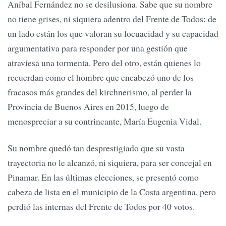
Aníbal Fernández no se desilusiona. Sabe que su nombre
no tiene grises, ni siquiera adentro del Frente de Todos: de
un lado están los que valoran su locuacidad y su capacidad
argumentativa para responder por una gestión que
atraviesa una tormenta. Pero del otro, están quienes lo
recuerdan como el hombre que encabezó uno de los
fracasos más grandes del kirchnerismo, al perder la
Provincia de Buenos Aires en 2015, luego de
menospreciar a su contrincante, María Eugenia Vidal.
Su nombre quedó tan desprestigiado que su vasta
trayectoria no le alcanzó, ni siquiera, para ser concejal en
Pinamar. En las últimas elecciones, se presentó como
cabeza de lista en el municipio de la Costa argentina, pero
perdió las internas del Frente de Todos por 40 votos.