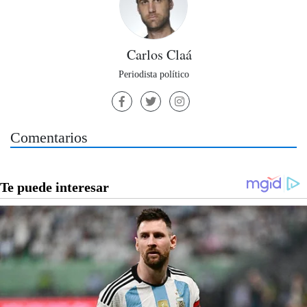
Carlos Claá
Periodista político
Comentarios