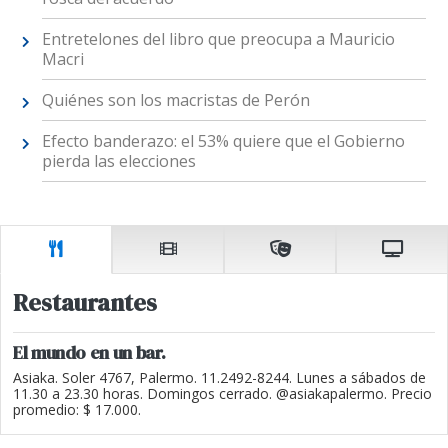
Entretelones del libro que preocupa a Mauricio
Macri
Quiénes son los macristas de Perón
Efecto banderazo: el 53% quiere que el Gobierno
pierda las elecciones
Restaurantes
El mundo en un bar.
Asiaka. Soler 4767, Palermo. 11.2492-8244. Lunes a sábados de
11.30 a 23.30 horas. Domingos cerrado. @asiakapalermo. Precio
promedio: $ 17.000.