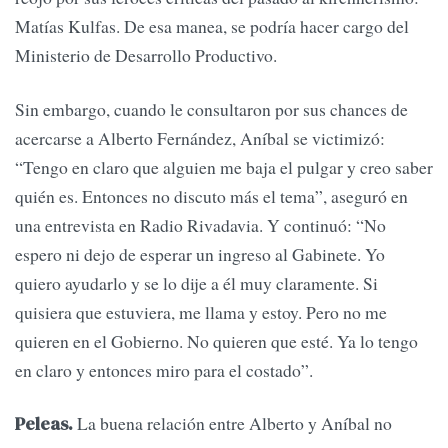
Matías Kulfas. De esa manea, se podría hacer cargo del
Ministerio de Desarrollo Productivo.
Sin embargo, cuando le consultaron por sus chances de
acercarse a Alberto Fernández, Aníbal se victimizó:
“Tengo en claro que alguien me baja el pulgar y creo saber
quién es. Entonces no discuto más el tema”, aseguró en
una entrevista en Radio Rivadavia. Y continuó: “No
espero ni dejo de esperar un ingreso al Gabinete. Yo
quiero ayudarlo y se lo dije a él muy claramente. Si
quisiera que estuviera, me llama y estoy. Pero no me
quieren en el Gobierno. No quieren que esté. Ya lo tengo
en claro y entonces miro para el costado”.
La buena relación entre Alberto y Aníbal no
Peleas.