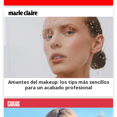
Amantes del makeup: los tips más sencillos
para un acabado profesional