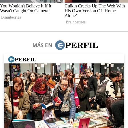
MÁS EN