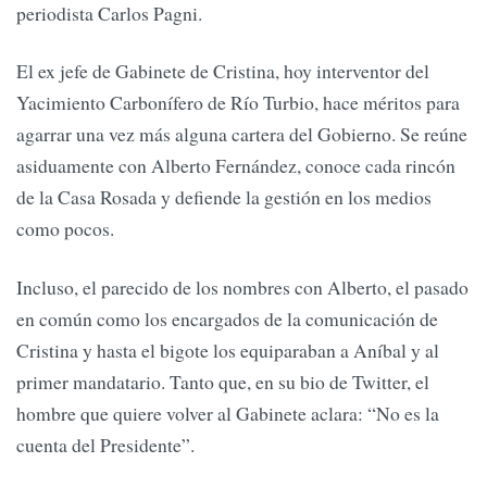
periodista Carlos Pagni.
El ex jefe de Gabinete de Cristina, hoy interventor del
Yacimiento Carbonífero de Río Turbio, hace méritos para
agarrar una vez más alguna cartera del Gobierno. Se reúne
asiduamente con Alberto Fernández, conoce cada rincón
de la Casa Rosada y defiende la gestión en los medios
como pocos.
Incluso, el parecido de los nombres con Alberto, el pasado
en común como los encargados de la comunicación de
Cristina y hasta el bigote los equiparaban a Aníbal y al
primer mandatario. Tanto que, en su bio de Twitter, el
hombre que quiere volver al Gabinete aclara: “No es la
cuenta del Presidente”.