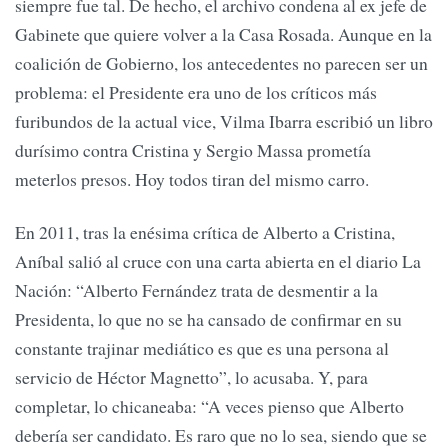
siempre fue tal. De hecho, el archivo condena al ex jefe de
Gabinete que quiere volver a la Casa Rosada. Aunque en la
coalición de Gobierno, los antecedentes no parecen ser un
problema: el Presidente era uno de los críticos más
furibundos de la actual vice, Vilma Ibarra escribió un libro
durísimo contra Cristina y Sergio Massa prometía
meterlos presos. Hoy todos tiran del mismo carro.
En 2011, tras la enésima crítica de Alberto a Cristina,
Aníbal salió al cruce con una carta abierta en el diario La
Nación: “Alberto Fernández trata de desmentir a la
Presidenta, lo que no se ha cansado de confirmar en su
constante trajinar mediático es que es una persona al
servicio de Héctor Magnetto”, lo acusaba. Y, para
completar, lo chicaneaba: “A veces pienso que Alberto
debería ser candidato. Es raro que no lo sea, siendo que se