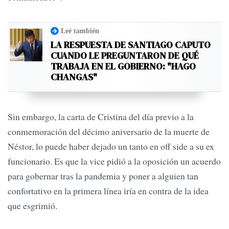
Leé también
LA RESPUESTA DE SANTIAGO CAPUTO
CUANDO LE PREGUNTARON DE QUÉ
TRABAJA EN EL GOBIERNO: "HAGO
CHANGAS"
Sin embargo, la carta de Cristina del día previo a la
conmemoración del décimo aniversario de la muerte de
Néstor, lo puede haber dejado un tanto en off side a su ex
funcionario. Es que la vice pidió a la oposición un acuerdo
para gobernar tras la pandemia y poner a alguien tan
confortativo en la primera línea iría en contra de la idea
que esgrimió.