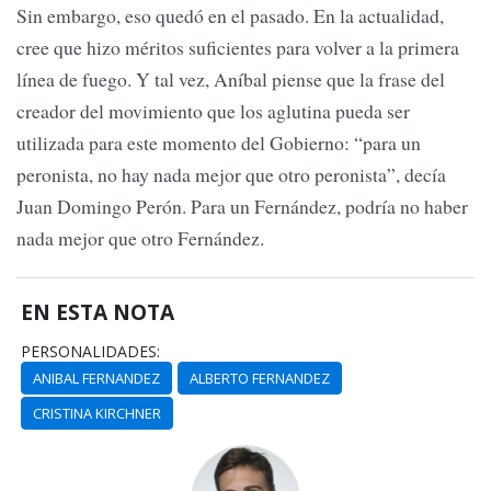
Sin embargo, eso quedó en el pasado. En la actualidad,
cree que hizo méritos suficientes para volver a la primera
línea de fuego. Y tal vez, Aníbal piense que la frase del
creador del movimiento que los aglutina pueda ser
utilizada para este momento del Gobierno: “para un
peronista, no hay nada mejor que otro peronista”, decía
Juan Domingo Perón. Para un Fernández, podría no haber
nada mejor que otro Fernández.
EN ESTA NOTA
PERSONALIDADES:
ANIBAL FERNANDEZ
ALBERTO FERNANDEZ
CRISTINA KIRCHNER