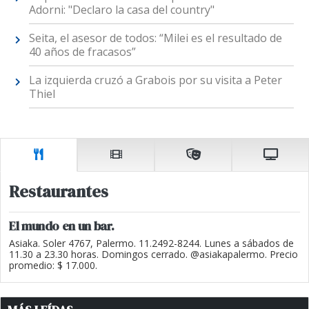
Adorni: "Declaro la casa del country"
Seita, el asesor de todos: “Milei es el resultado de
40 años de fracasos”
La izquierda cruzó a Grabois por su visita a Peter
Thiel
Restaurantes
El mundo en un bar.
Asiaka. Soler 4767, Palermo. 11.2492-8244. Lunes a sábados de
11.30 a 23.30 horas. Domingos cerrado. @asiakapalermo. Precio
promedio: $ 17.000.