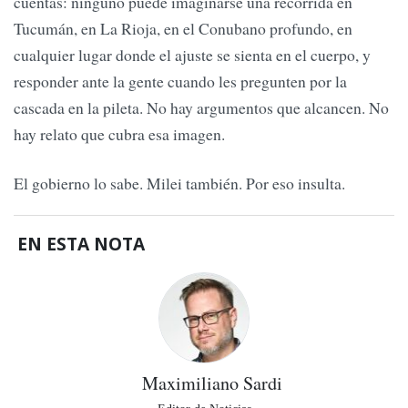
cuentas: ninguno puede imaginarse una recorrida en
Tucumán, en La Rioja, en el Conubano profundo, en
cualquier lugar donde el ajuste se sienta en el cuerpo, y
responder ante la gente cuando les pregunten por la
cascada en la pileta. No hay argumentos que alcancen. No
hay relato que cubra esa imagen.
El gobierno lo sabe. Milei también. Por eso insulta.
EN ESTA NOTA
Maximiliano Sardi