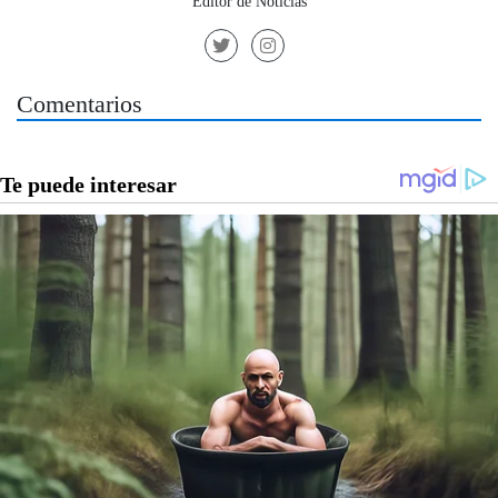
Editor de Noticias
Comentarios