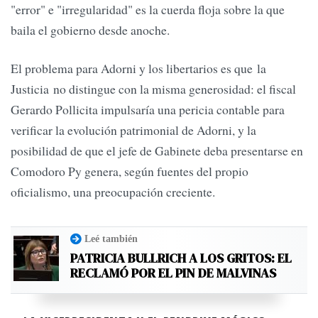
"error" e "irregularidad" es la cuerda floja sobre la que
baila el gobierno desde anoche.
El problema para Adorni y los libertarios es que la
Justicia no distingue con la misma generosidad: el fiscal
Gerardo Pollicita impulsaría una pericia contable para
verificar la evolución patrimonial de Adorni, y la
posibilidad de que el jefe de Gabinete deba presentarse en
Comodoro Py genera, según fuentes del propio
oficialismo, una preocupación creciente.
Leé también
PATRICIA BULLRICH A LOS GRITOS: EL
RECLAMÓ POR EL PIN DE MALVINAS