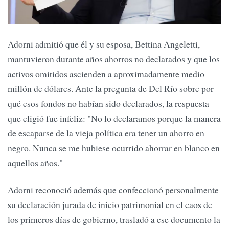
Adorni admitió que él y su esposa, Bettina Angeletti,
mantuvieron durante años ahorros no declarados y que los
activos omitidos ascienden a aproximadamente medio
millón de dólares. Ante la pregunta de Del Río sobre por
qué esos fondos no habían sido declarados, la respuesta
que eligió fue infeliz: "No lo declaramos porque la manera
de escaparse de la vieja política era tener un ahorro en
negro. Nunca se me hubiese ocurrido ahorrar en blanco en
aquellos años."
Adorni reconoció además que confeccionó personalmente
su declaración jurada de inicio patrimonial en el caos de
los primeros días de gobierno, trasladó a ese documento la