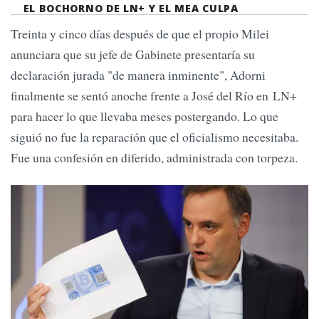
EL BOCHORNO DE LN+ Y EL MEA CULPA
Treinta y cinco días después de que el propio Milei
anunciara que su jefe de Gabinete presentaría su
declaración jurada "de manera inminente", Adorni
finalmente se sentó anoche frente a José del Río en LN+
para hacer lo que llevaba meses postergando. Lo que
siguió no fue la reparación que el oficialismo necesitaba.
Fue una confesión en diferido, administrada con torpeza.