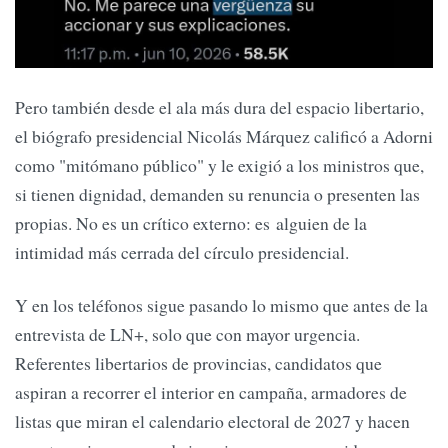
Pero también desde el ala más dura del espacio libertario,
el biógrafo presidencial Nicolás Márquez calificó a Adorni
como "mitómano público" y le exigió a los ministros que,
si tienen dignidad, demanden su renuncia o presenten las
propias. No es un crítico externo: es alguien de la
intimidad más cerrada del círculo presidencial.
Y en los teléfonos sigue pasando lo mismo que antes de la
entrevista de LN+, solo que con mayor urgencia.
Referentes libertarios de provincias, candidatos que
aspiran a recorrer el interior en campaña, armadores de
listas que miran el calendario electoral de 2027 y hacen