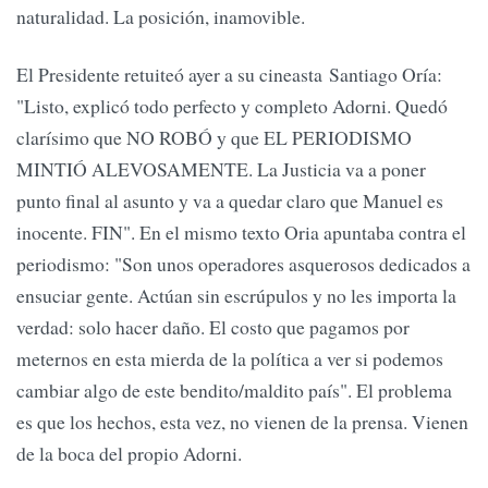
naturalidad. La posición, inamovible.
El Presidente retuiteó ayer a su cineasta Santiago Oría:
"Listo, explicó todo perfecto y completo Adorni. Quedó
clarísimo que NO ROBÓ y que EL PERIODISMO
MINTIÓ ALEVOSAMENTE. La Justicia va a poner
punto final al asunto y va a quedar claro que Manuel es
inocente. FIN". En el mismo texto Oria apuntaba contra el
periodismo: "Son unos operadores asquerosos dedicados a
ensuciar gente. Actúan sin escrúpulos y no les importa la
verdad: solo hacer daño. El costo que pagamos por
meternos en esta mierda de la política a ver si podemos
cambiar algo de este bendito/maldito país". El problema
es que los hechos, esta vez, no vienen de la prensa. Vienen
de la boca del propio Adorni.