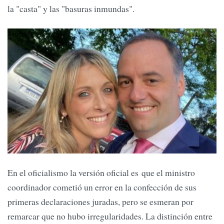
la "casta" y las "basuras inmundas".
En el oficialismo la versión oficial es que el ministro
coordinador cometió un error en la confección de sus
primeras declaraciones juradas, pero se esmeran por
remarcar que no hubo irregularidades. La distinción entre