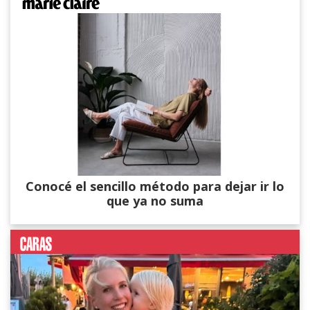
Conocé el sencillo método para dejar ir lo
que ya no suma