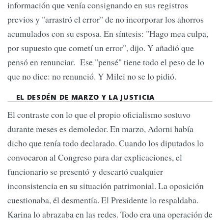
información que venía consignando en sus registros
previos y "arrastró el error" de no incorporar los ahorros
acumulados con su esposa. En síntesis: "Hago mea culpa,
por supuesto que cometí un error", dijo. Y añadió que
pensó en renunciar. Ese "pensé" tiene todo el peso de lo
que no dice: no renunció. Y Milei no se lo pidió.
EL DESDÉN DE MARZO Y LA JUSTICIA
El contraste con lo que el propio oficialismo sostuvo
durante meses es demoledor. En marzo, Adorni había
dicho que tenía todo declarado. Cuando los diputados lo
convocaron al Congreso para dar explicaciones, el
funcionario se presentó y descartó cualquier
inconsistencia en su situación patrimonial. La oposición
cuestionaba, él desmentía. El Presidente lo respaldaba.
Karina lo abrazaba en las redes. Todo era una operación de