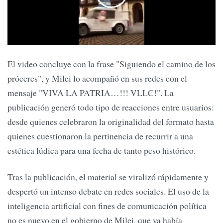
El video concluye con la frase "Siguiendo el camino de los
próceres", y Milei lo acompañó en sus redes con el
mensaje "VIVA LA PATRIA…!!! VLLC!". La
publicación generó todo tipo de reacciones entre usuarios:
desde quienes celebraron la originalidad del formato hasta
quienes cuestionaron la pertinencia de recurrir a una
estética lúdica para una fecha de tanto peso histórico.
Tras la publicación, el material se viralizó rápidamente y
despertó un intenso debate en redes sociales. El uso de la
inteligencia artificial con fines de comunicación política
no es nuevo en el gobierno de Milei, que ya había