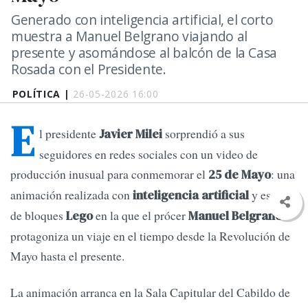
Generado con inteligencia artificial, el corto
muestra a Manuel Belgrano viajando al
presente y asomándose al balcón de la Casa
Rosada con el Presidente.
POLÍTICA |
26-05-2026 16:00
E
l presidente
sorprendió a sus
Javier Milei
seguidores en redes sociales con un video de
producción inusual para conmemorar el
: una
25 de Mayo
animación realizada con
y estética
inteligencia artificial
de bloques
en la que el prócer
Lego
Manuel Belgrano
protagoniza un viaje en el tiempo desde la Revolución de
Mayo hasta el presente.
La animación arranca en la Sala Capitular del Cabildo de