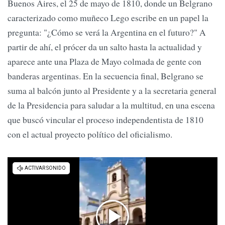
Buenos Aires, el 25 de mayo de 1810, donde un Belgrano
caracterizado como muñeco Lego escribe en un papel la
pregunta: "¿Cómo se verá la Argentina en el futuro?" A
partir de ahí, el prócer da un salto hasta la actualidad y
aparece ante una Plaza de Mayo colmada de gente con
banderas argentinas. En la secuencia final, Belgrano se
suma al balcón junto al Presidente y a la secretaria general
de la Presidencia para saludar a la multitud, en una escena
que buscó vincular el proceso independentista de 1810
con el actual proyecto político del oficialismo.