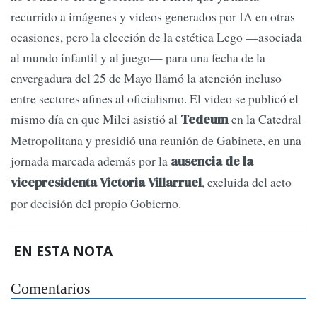
recurrido a imágenes y videos generados por IA en otras
ocasiones, pero la elección de la estética Lego —asociada
al mundo infantil y al juego— para una fecha de la
envergadura del 25 de Mayo llamó la atención incluso
entre sectores afines al oficialismo. El video se publicó el
mismo día en que Milei asistió al
en la Catedral
Tedeum
Metropolitana y presidió una reunión de Gabinete, en una
jornada marcada además por la
ausencia de la
, excluida del acto
vicepresidenta Victoria Villarruel
por decisión del propio Gobierno.
EN ESTA NOTA
Comentarios