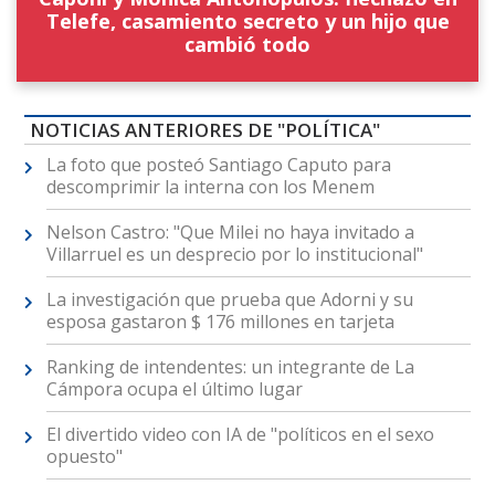
Telefe, casamiento secreto y un hijo que
cambió todo
NOTICIAS ANTERIORES DE "POLÍTICA"
La foto que posteó Santiago Caputo para
descomprimir la interna con los Menem
Nelson Castro: "Que Milei no haya invitado a
Villarruel es un desprecio por lo institucional"
La investigación que prueba que Adorni y su
esposa gastaron $ 176 millones en tarjeta
Ranking de intendentes: un integrante de La
Cámpora ocupa el último lugar
El divertido video con IA de "políticos en el sexo
opuesto"