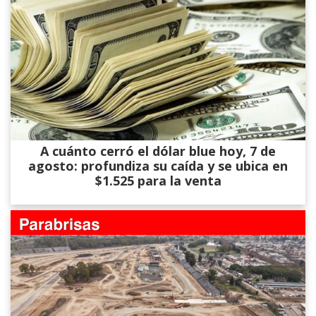
A cuánto cerró el dólar blue hoy, 7 de
agosto: profundiza su caída y se ubica en
$1.525 para la venta