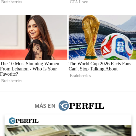
MÁS EN