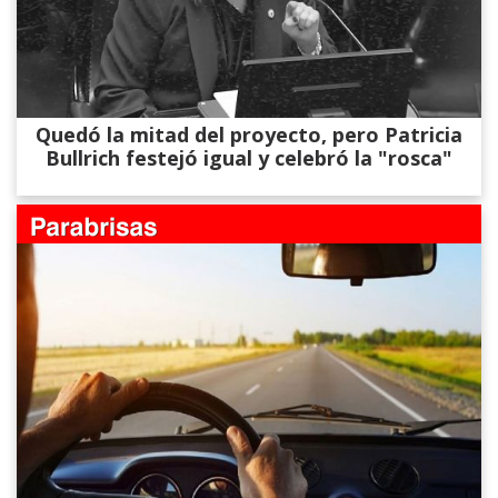
Quedó la mitad del proyecto, pero Patricia
Bullrich festejó igual y celebró la "rosca"