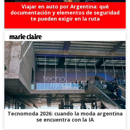
Viajar en auto por Argentina: qué
documentación y elementos de seguridad
te pueden exigir en la ruta
Tecnomoda 2026: cuando la moda argentina
se encuentra con la IA