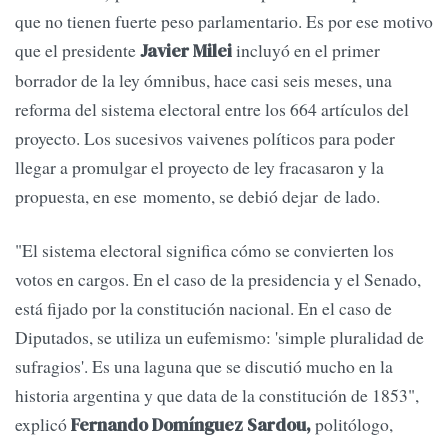
que no tienen fuerte peso parlamentario. Es por ese motivo
que el presidente
incluyó en el primer
Javier Milei
borrador de la ley ómnibus, hace casi seis meses, una
reforma del sistema electoral entre los 664 artículos del
proyecto. Los sucesivos vaivenes políticos para poder
llegar a promulgar el proyecto de ley fracasaron y la
propuesta, en ese momento, se debió dejar de lado.
"El sistema electoral significa cómo se convierten los
votos en cargos. En el caso de la presidencia y el Senado,
está fijado por la constitución nacional. En el caso de
Diputados, se utiliza un eufemismo: 'simple pluralidad de
sufragios'. Es una laguna que se discutió mucho en la
historia argentina y que data de la constitución de 1853",
explicó
politólogo,
Fernando Domínguez Sardou,