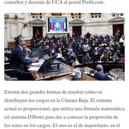
consultor y docente de UCA al portal Perfil.com.
Existen dos grandes formas de resolver cómo se
distribuyen los cargos en la Cámara Baja. El sistema
actual es proporcional, que utiliza una fórmula matemática
(el sistema D'Hont) para dar a conocer la proporción de
los votos en los cargos. El otro es el de mayoritario, en el