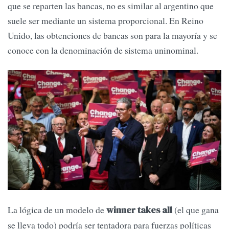
que se reparten las bancas, no es similar al argentino que
suele ser mediante un sistema proporcional. En Reino
Unido, las obtenciones de bancas son para la mayoría y se
conoce con la denominación de sistema uninominal.
La lógica de un modelo de
(el que gana
winner takes all
se lleva todo) podría ser tentadora para fuerzas políticas