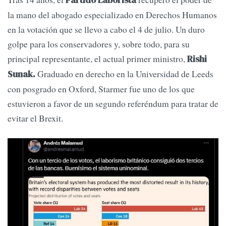
Partido Laborista
la mano del abogado especializado en Derechos Humanos
en la votación que se llevo a cabo el 4 de julio. Un duro
golpe para los conservadores y, sobre todo, para su
principal representante, el actual primer ministro,
Rishi
Graduado en derecho en la Universidad de Leeds
Sunak.
con posgrado en Oxford, Starmer fue uno de los que
estuvieron a favor de un segundo referéndum para tratar de
evitar el Brexit.