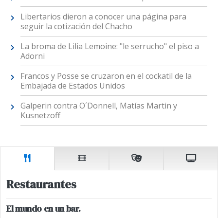
Libertarios dieron a conocer una página para
seguir la cotización del Chacho
La broma de Lilia Lemoine: "le serrucho" el piso a
Adorni
Francos y Posse se cruzaron en el cockatil de la
Embajada de Estados Unidos
Galperin contra O´Donnell, Matías Martin y
Kusnetzoff
Restaurantes
El mundo en un bar.