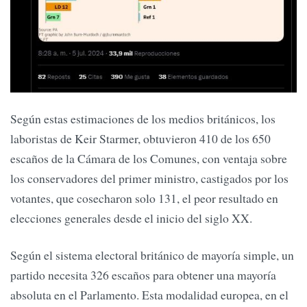
Según estas estimaciones de los medios británicos, los
laboristas de Keir Starmer, obtuvieron 410 de los 650
escaños de la Cámara de los Comunes, con ventaja sobre
los conservadores del primer ministro, castigados por los
votantes, que cosecharon solo 131, el peor resultado en
elecciones generales desde el inicio del siglo XX.
Según el sistema electoral británico de mayoría simple, un
partido necesita 326 escaños para obtener una mayoría
absoluta en el Parlamento. Esta modalidad europea, en el