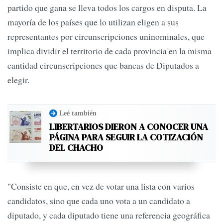
partido que gana se lleva todos los cargos en disputa. La
mayoría de los países que lo utilizan eligen a sus
representantes por circunscripciones uninominales, que
implica dividir el territorio de cada provincia en la misma
cantidad circunscripciones que bancas de Diputados a
elegir.
Leé también
LIBERTARIOS DIERON A CONOCER UNA
PÁGINA PARA SEGUIR LA COTIZACIÓN
DEL CHACHO
"Consiste en que, en vez de votar una lista con varios
candidatos, sino que cada uno vota a un candidato a
diputado, y cada diputado tiene una referencia geográfica