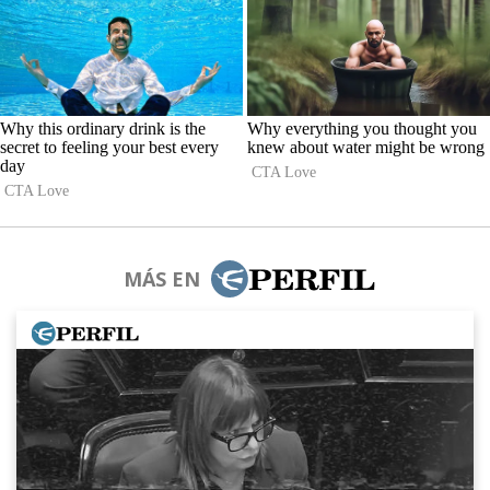
MÁS EN