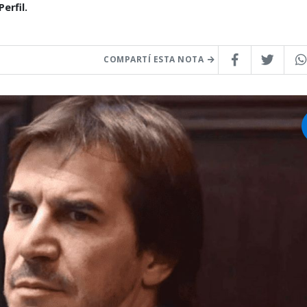
erfil.
COMPARTÍ ESTA NOTA