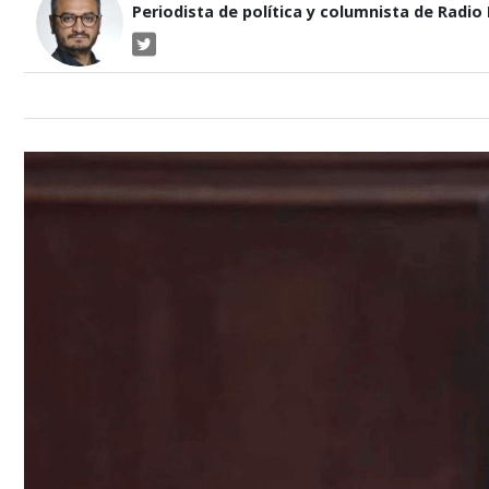
Periodista de política y columnista de Radio P