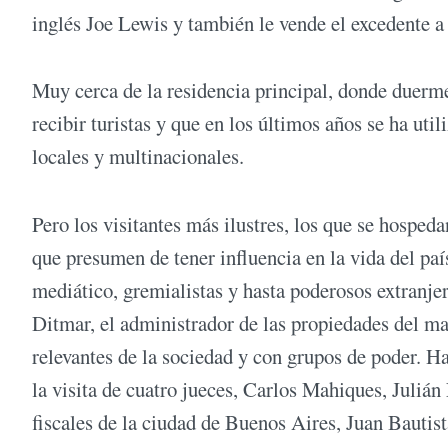
inglés Joe Lewis y también le vende el excedente 
Muy cerca de la residencia principal, donde duerme
recibir turistas y que en los últimos años se ha uti
locales y multinacionales.
Pero los visitantes más ilustres, los que se hospeda
que presumen de tener influencia en la vida del paí
mediático, gremialistas y hasta poderosos extranje
Ditmar, el administrador de las propiedades del ma
relevantes de la sociedad y con grupos de poder. H
la visita de cuatro jueces, Carlos Mahiques, Julián 
fiscales de la ciudad de Buenos Aires, Juan Bautis