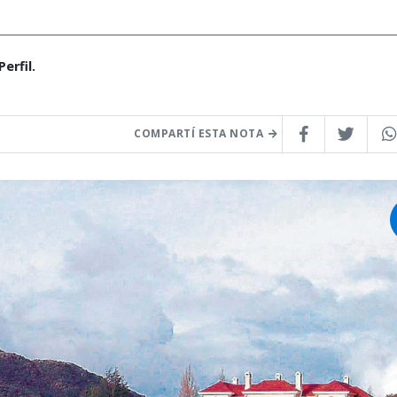
erfil.
COMPARTÍ ESTA NOTA