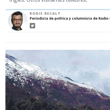
RODIS RECALT
Periodista de política y columnista de Radio P