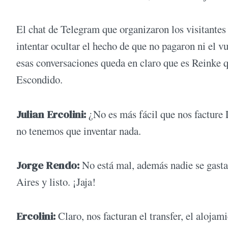
El chat de Telegram que organizaron los visitantes t
intentar ocultar el hecho de que no pagaron ni el vu
esas conversaciones queda en claro que es Reinke 
Escondido.
Julian Ercolini:
¿No es más fácil que nos facture
no tenemos que inventar nada.
Jorge Rendo:
No está mal, además nadie se gasta
Aires y listo. ¡Jaja!
Ercolini:
Claro, nos facturan el transfer, el aloj