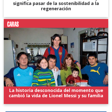
significa pasar de la sostenibilidad a la
regeneración
La historia desconocida del momento que
cambió la vida de Lionel Messi y su familia