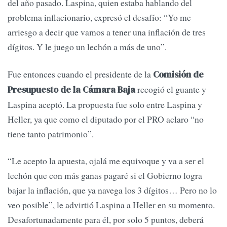
del año pasado. Laspina, quien estaba hablando del
problema inflacionario, expresó el desafío: “Yo me
arriesgo a decir que vamos a tener una inflación de tres
dígitos. Y le juego un lechón a más de uno”.
Fue entonces cuando el presidente de la
Comisión de
recogió el guante y
Presupuesto de la Cámara Baja
Laspina aceptó. La propuesta fue solo entre Laspina y
Heller, ya que como el diputado por el PRO aclaro “no
tiene tanto patrimonio”.
“Le acepto la apuesta, ojalá me equivoque y va a ser el
lechón que con más ganas pagaré si el Gobierno logra
bajar la inflación, que ya navega los 3 dígitos… Pero no lo
veo posible”, le advirtió Laspina a Heller en su momento.
Desafortunadamente para él, por solo 5 puntos, deberá