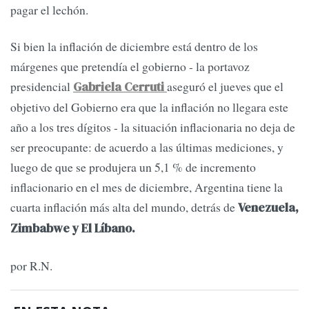
pagar el lechón.
Si bien la inflación de diciembre está dentro de los
márgenes que pretendía el gobierno - la portavoz
presidencial
aseguró el jueves que el
Gabriela Cerruti
objetivo del Gobierno era que la inflación no llegara este
año a los tres dígitos - la situación inflacionaria no deja de
ser preocupante: de acuerdo a las últimas mediciones, y
luego de que se produjera un 5,1 % de incremento
inflacionario en el mes de diciembre, Argentina tiene la
cuarta inflación más alta del mundo, detrás de
Venezuela,
Zimbabwe y El Líbano.
por R.N.