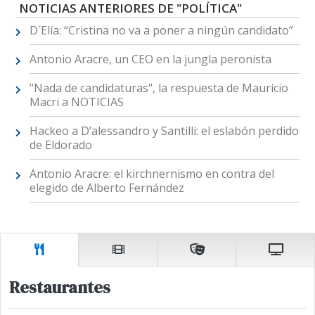
NOTICIAS ANTERIORES DE "POLÍTICA"
D´Elía: “Cristina no va a poner a ningún candidato”
Antonio Aracre, un CEO en la jungla peronista
"Nada de candidaturas", la respuesta de Mauricio
Macri a NOTICIAS
Hackeo a D’alessandro y Santilli: el eslabón perdido
de Eldorado
Antonio Aracre: el kirchnernismo en contra del
elegido de Alberto Fernández
Restaurantes