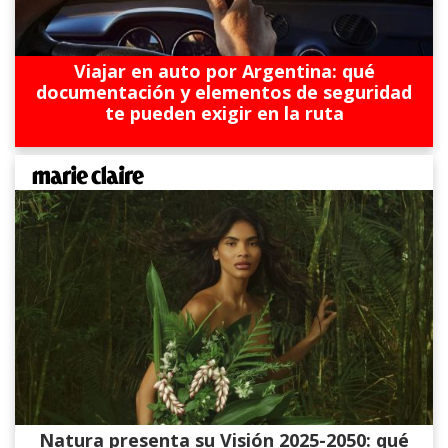
Viajar en auto por Argentina: qué
documentación y elementos de seguridad
te pueden exigir en la ruta
Natura presenta su Visión 2025-2050: qué