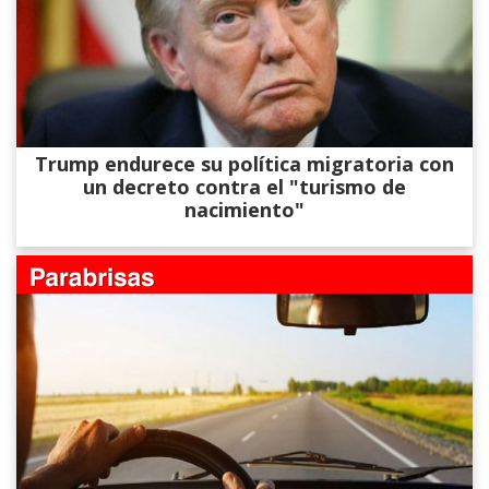
Trump endurece su política migratoria con
un decreto contra el "turismo de
nacimiento"