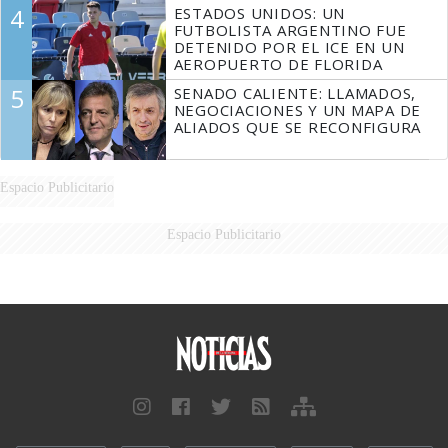
4
ESTADOS UNIDOS: UN
FUTBOLISTA ARGENTINO FUE
DETENIDO POR EL ICE EN UN
AEROPUERTO DE FLORIDA
5
SENADO CALIENTE: LLAMADOS,
NEGOCIACIONES Y UN MAPA DE
ALIADOS QUE SE RECONFIGURA
Espacio Publicitario
Espacio Publicitario