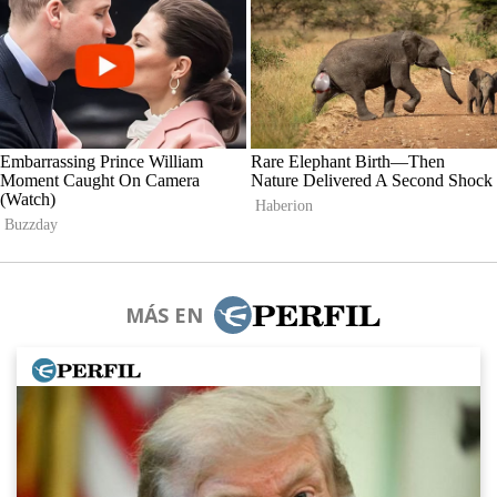
MÁS EN