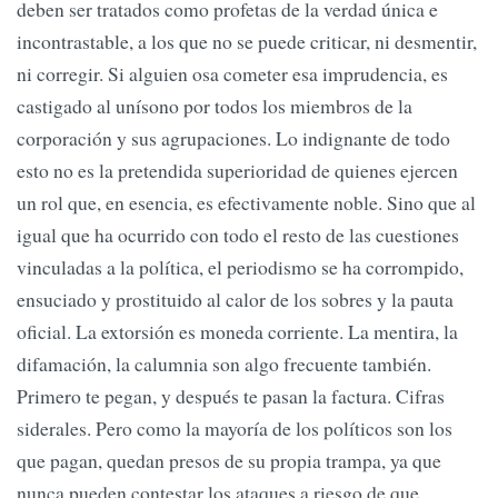
deben ser tratados como profetas de la verdad única e
incontrastable, a los que no se puede criticar, ni desmentir,
ni corregir. Si alguien osa cometer esa imprudencia, es
castigado al unísono por todos los miembros de la
corporación y sus agrupaciones. Lo indignante de todo
esto no es la pretendida superioridad de quienes ejercen
un rol que, en esencia, es efectivamente noble. Sino que al
igual que ha ocurrido con todo el resto de las cuestiones
vinculadas a la política, el periodismo se ha corrompido,
ensuciado y prostituido al calor de los sobres y la pauta
oficial. La extorsión es moneda corriente. La mentira, la
difamación, la calumnia son algo frecuente también.
Primero te pegan, y después te pasan la factura. Cifras
siderales. Pero como la mayoría de los políticos son los
que pagan, quedan presos de su propia trampa, ya que
nunca pueden contestar los ataques a riesgo de que