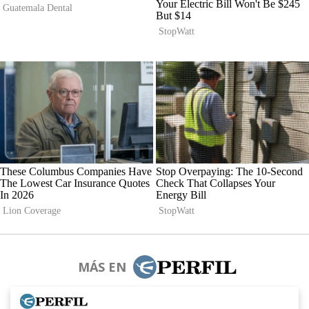
MÁS EN