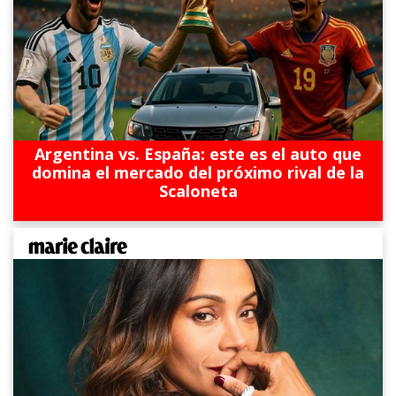
Argentina vs. España: este es el auto que
domina el mercado del próximo rival de la
Scaloneta