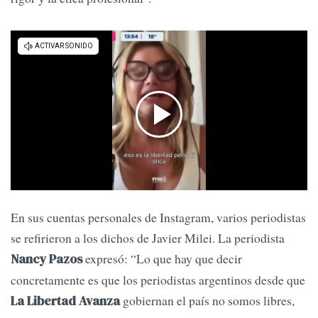
En sus cuentas personales de Instagram, varios periodistas
se refirieron a los dichos de Javier Milei. La periodista
expresó: “Lo que hay que decir
Nancy Pazos
concretamente es que los periodistas argentinos desde que
gobiernan el país no somos libres,
La Libertad Avanza