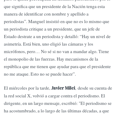
que significa que un presidente de la Nación tenga esta
manera de identificar con nombre y apellido a
periodistas”. Manguel insistió en que no es lo mismo que
un periodista critique a un presidente, que un jefe de
Estado destrate a un periodista y detalló: “Hay un nivel de
asimetría. Está bien, uno eligió las cámaras y los
micrófonos, pero… No sé si no van a mandar algo. Tiene
el monopolio de las fuerzas. Hay mecanismos de la
república que me tienen que ayudar para que el presidente
no me ataque. Esto no se puede hacer”.
El miércoles por la tarde,
, desde su cuenta de
Javier Milei
la red social X, volvió a cargar contra el periodismo. El
dirigente, en un largo mensaje, escribió: "El periodismo se
ha acostumbrado, a lo largo de las últimas décadas, a que