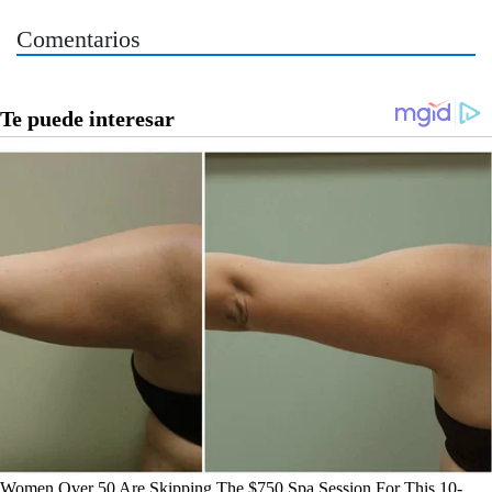
Comentarios