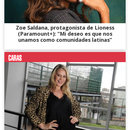
Zoe Saldana, protagonista de Lioness
(Paramount+): “Mi deseo es que nos
unamos como comunidades latinas”