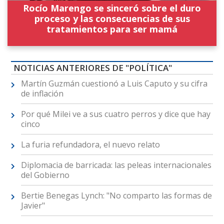
Rocío Marengo se sinceró sobre el duro
proceso y las consecuencias de sus
tratamientos para ser mamá
NOTICIAS ANTERIORES DE "POLÍTICA"
Martín Guzmán cuestionó a Luis Caputo y su cifra
de inflación
Por qué Milei ve a sus cuatro perros y dice que hay
cinco
La furia refundadora, el nuevo relato
Diplomacia de barricada: las peleas internacionales
del Gobierno
Bertie Benegas Lynch: "No comparto las formas de
Javier"