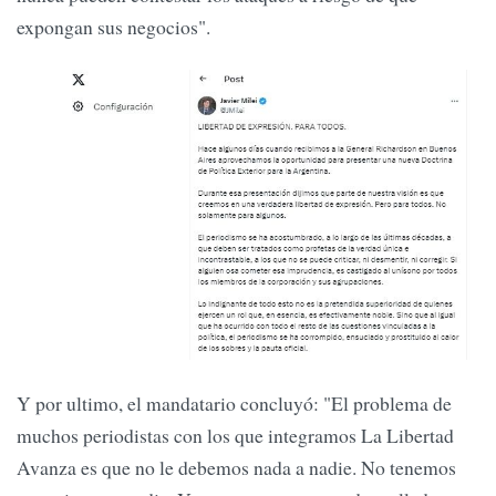
expongan sus negocios".
Y por ultimo, el mandatario concluyó: "El problema de
muchos periodistas con los que integramos La Libertad
Avanza es que no le debemos nada a nadie. No tenemos