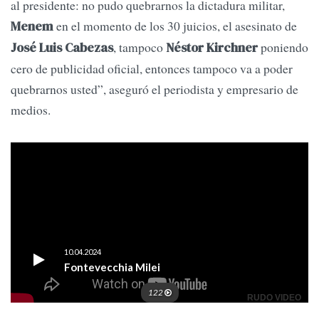
al presidente: no pudo quebrarnos la dictadura militar,
en el momento de los 30 juicios, el asesinato de
Menem
, tampoco
poniendo
José Luis Cabezas
Néstor Kirchner
cero de publicidad oficial, entonces tampoco va a poder
quebrarnos usted”, aseguró el periodista y empresario de
medios.