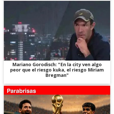
Mariano Gorodisch: "En la city ven algo
peor que el riesgo kuka, el riesgo Miriam
Bregman"