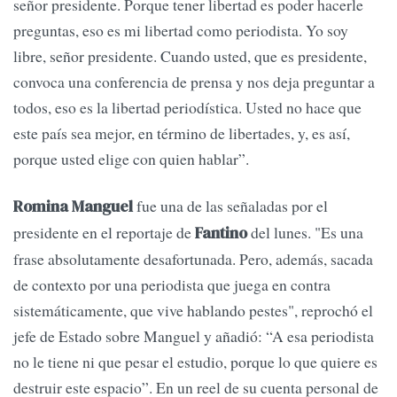
señor presidente. Porque tener libertad es poder hacerle
preguntas, eso es mi libertad como periodista. Yo soy
libre, señor presidente. Cuando usted, que es presidente,
convoca una conferencia de prensa y nos deja preguntar a
todos, eso es la libertad periodística. Usted no hace que
este país sea mejor, en término de libertades, y, es así,
porque usted elige con quien hablar”.
fue una de las señaladas por el
Romina Manguel
presidente en el reportaje de
del lunes. "Es una
Fantino
frase absolutamente desafortunada. Pero, además, sacada
de contexto por una periodista que juega en contra
sistemáticamente, que vive hablando pestes", reprochó el
jefe de Estado sobre Manguel y añadió: “A esa periodista
no le tiene ni que pesar el estudio, porque lo que quiere es
destruir este espacio”. En un reel de su cuenta personal de