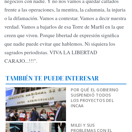
negocios con nadie. Y no nos vamos a quedar callados
frente a las operaciones, la mentira, la calumnia, la injuria
o la difamación. Vamos a contestar. Vamos a decir nuestra
verdad. Vamos a bajarlos de esa Torre de Marfil en la que
creen que viven. Porque libertad de expresión significa
que nadie puede evitar que hablemos. Ni siquiera los
sagrados periodistas. VIVA LA LIBERTAD
CARAJO...!!!".
TAMBIÉN TE PUEDE INTERESAR
POR QUÉ EL GOBIERNO
SUSPENDIÓ TODOS
LOS PROYECTOS DEL
INCAA
MILEI Y SUS
PROBLEMAS CON EL