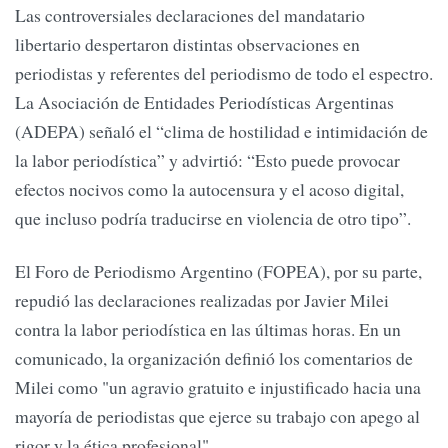
Las controversiales declaraciones del mandatario
libertario despertaron distintas observaciones en
periodistas y referentes del periodismo de todo el espectro.
La Asociación de Entidades Periodísticas Argentinas
(ADEPA) señaló el “clima de hostilidad e intimidación de
la labor periodística” y advirtió: “Esto puede provocar
efectos nocivos como la autocensura y el acoso digital,
que incluso podría traducirse en violencia de otro tipo”.
El Foro de Periodismo Argentino (FOPEA), por su parte,
repudió las declaraciones realizadas por Javier Milei
contra la labor periodística en las últimas horas. En un
comunicado, la organización definió los comentarios de
Milei como "un agravio gratuito e injustificado hacia una
mayoría de periodistas que ejerce su trabajo con apego al
rigor y la ética profesional".