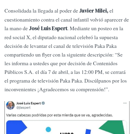
Consolidada la llegada al poder de
el
Javier Milei,
cuestionamiento contra el canal infantil volvió aparecer de
la mano de
. Mediante un posteo en la
José Luis Espert
red social X, el diputado nacional celebró la supuesta
decisión de levantar el canal de televisión Paka Paka
compartiendo un flyer con la siguiente descripción: “Se
les informa a ustedes que por decisión de Contenidos
Públicos S.A. el día 7 de abril, a las 12:00 PM, se cerrará
el programa de televisión Paka Paka. Discúlpanos por los
inconvenientes ¡Agradecemos su comprensión!”.