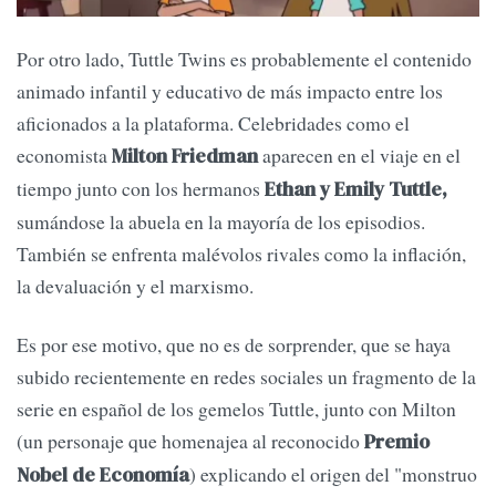
Por otro lado, Tuttle Twins es probablemente el contenido
animado infantil y educativo de más impacto entre los
aficionados a la plataforma. Celebridades como el
economista
aparecen en el viaje en el
Milton Friedman
tiempo junto con los hermanos
Ethan y Emily Tuttle,
sumándose la abuela en la mayoría de los episodios.
También se enfrenta malévolos rivales como la inflación,
la devaluación y el marxismo.
Es por ese motivo, que no es de sorprender, que se haya
subido recientemente en redes sociales un fragmento de la
serie en español de los gemelos Tuttle, junto con Milton
(un personaje que homenajea al reconocido
Premio
) explicando el origen del "monstruo
Nobel de Economía