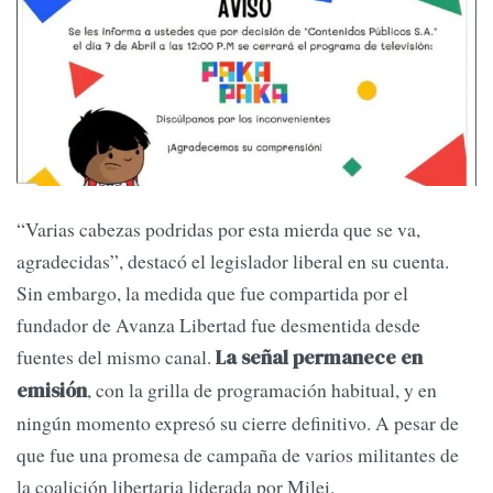
“Varias cabezas podridas por esta mierda que se va,
agradecidas”, destacó el legislador liberal en su cuenta.
Sin embargo, la medida que fue compartida por el
fundador de Avanza Libertad fue desmentida desde
fuentes del mismo canal.
La señal permanece en
, con la grilla de programación habitual, y en
emisión
ningún momento expresó su cierre definitivo. A pesar de
que fue una promesa de campaña de varios militantes de
la coalición libertaria liderada por Milei.