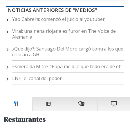
NOTICIAS ANTERIORES DE "MEDIOS"
Yao Cabrera: comenzó el juicio al youtuber
Viral: una nena riojana es furor en The Voice de
Alemania
¿Qué dijo?: Santiago Del Moro cargó contra los que
critican a GH
Esmeralda Mitre: "Papá me dijo que todo era de él"
LN+, el canal del poder
Restaurantes