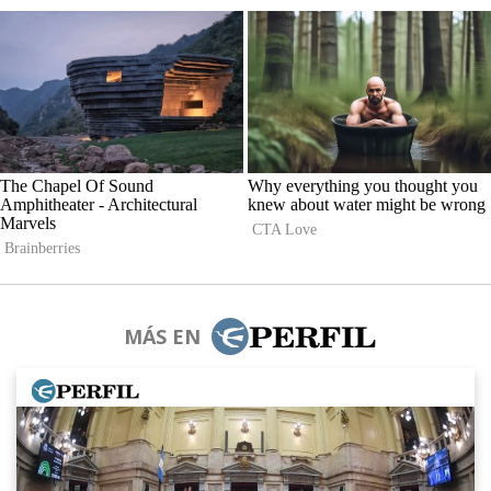
MÁS EN