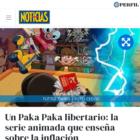
TUTTLE TWINS | FOTO:CEDOC
Un Paka Paka libertario: la
serie animada que enseña
sobre la inflación