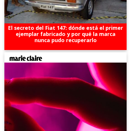
El secreto del Fiat 147: dónde está el primer
ejemplar fabricado y por qué la marca
nunca pudo recuperarlo