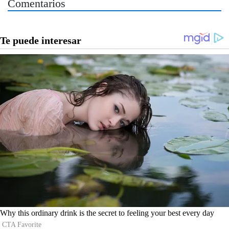
Comentarios