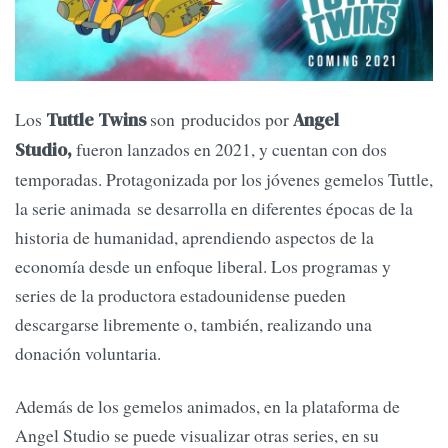
Los
son producidos por
Tuttle Twins
Angel
fueron lanzados en 2021, y cuentan con dos
Studio,
temporadas. Protagonizada por los jóvenes gemelos Tuttle,
la serie animada se desarrolla en diferentes épocas de la
historia de humanidad, aprendiendo aspectos de la
economía desde un enfoque liberal. Los programas y
series de la productora estadounidense pueden
descargarse libremente o, también, realizando una
donación voluntaria.
Además de los gemelos animados, en la plataforma de
Angel Studio se puede visualizar otras series, en su