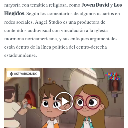
mayoría con temática religiosa, como
y
Joven David
Los
. Según los comentarios de algunos usuarios en
Elegidos
redes sociales, Angel Studio es una productora de
contenidos audiovisual con vinculación a la iglesia
mormona norteamericana, y sus enfoques argumentales
están dentro de la línea política del centro-derecha
estadounidense.