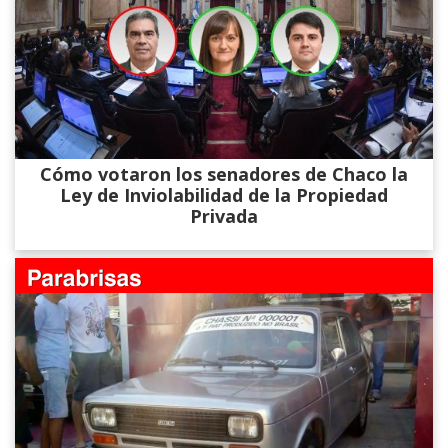
Cómo votaron los senadores de Chaco la
Ley de Inviolabilidad de la Propiedad
Privada