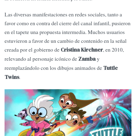
Las diversas manifestaciones en redes sociales, tanto a
favor como en contra del cierre del canal infantil, pusieron
en el tapete una propuesta intermedia. Muchos usuarios
estuvieron a favor de un cambio de contenido en la señal
creada por el gobierno de
, en 2010,
Cristina Kirchner
relevando al personaje icónico de
y
Zamba
reemplazándolo con los dibujos animados de
Tuttle
.
Twins