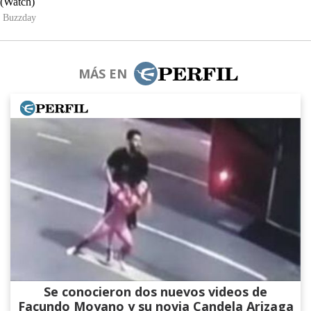
MÁS EN
Se conocieron dos nuevos videos de
Facundo Moyano y su novia Candela Arizaga