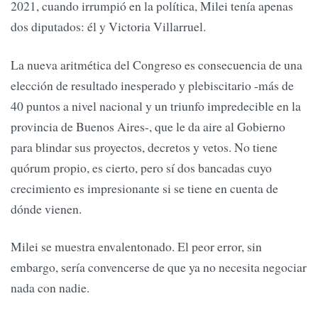
2021, cuando irrumpió en la política, Milei tenía apenas
dos diputados: él y Victoria Villarruel.
La nueva aritmética del Congreso es consecuencia de una
elección de resultado inesperado y plebiscitario -más de
40 puntos a nivel nacional y un triunfo impredecible en la
provincia de Buenos Aires-, que le da aire al Gobierno
para blindar sus proyectos, decretos y vetos. No tiene
quórum propio, es cierto, pero sí dos bancadas cuyo
crecimiento es impresionante si se tiene en cuenta de
dónde vienen.
Milei se muestra envalentonado. El peor error, sin
embargo, sería convencerse de que ya no necesita negociar
nada con nadie.