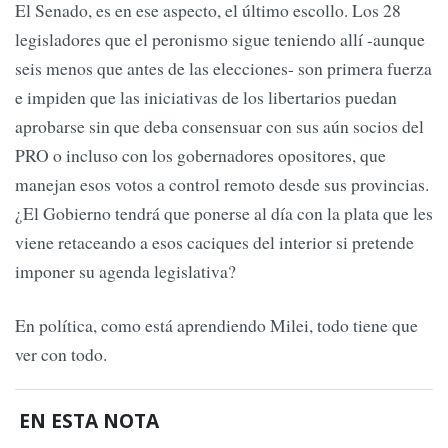
El Senado, es en ese aspecto, el último escollo. Los 28
legisladores que el peronismo sigue teniendo allí -aunque
seis menos que antes de las elecciones- son primera fuerza
e impiden que las iniciativas de los libertarios puedan
aprobarse sin que deba consensuar con sus aún socios del
PRO o incluso con los gobernadores opositores, que
manejan esos votos a control remoto desde sus provincias.
¿El Gobierno tendrá que ponerse al día con la plata que les
viene retaceando a esos caciques del interior si pretende
imponer su agenda legislativa?
En política, como está aprendiendo Milei, todo tiene que
ver con todo.
EN ESTA NOTA