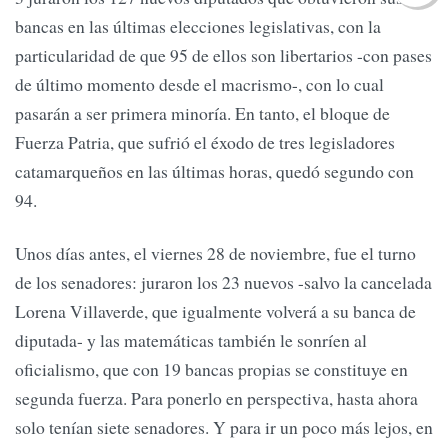
bancas en las últimas elecciones legislativas, con la
particularidad de que 95 de ellos son libertarios -con pases
de último momento desde el macrismo-, con lo cual
pasarán a ser primera minoría. En tanto, el bloque de
Fuerza Patria, que sufrió el éxodo de tres legisladores
catamarqueños en las últimas horas, quedó segundo con
94.
Unos días antes, el viernes 28 de noviembre, fue el turno
de los senadores: juraron los 23 nuevos -salvo la cancelada
Lorena Villaverde, que igualmente volverá a su banca de
diputada- y las matemáticas también le sonríen al
oficialismo, que con 19 bancas propias se constituye en
segunda fuerza. Para ponerlo en perspectiva, hasta ahora
solo tenían siete senadores. Y para ir un poco más lejos, en