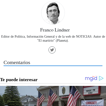
Franco Lindner
Editor de Política, Información General y de la web de NOTICIAS. Autor de
"El martirio" (Planeta).
Comentarios