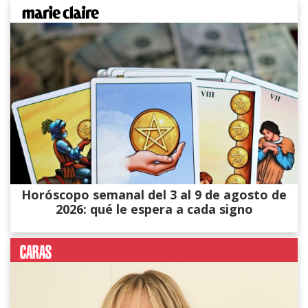
Horóscopo semanal del 3 al 9 de agosto de
2026: qué le espera a cada signo