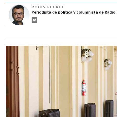
RODIS RECALT
Periodista de política y columnista de Radio P