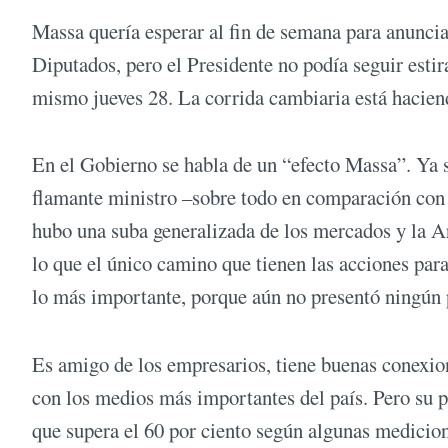
Massa quería esperar al fin de semana para anuncia
Diputados, pero el Presidente no podía seguir estir
mismo jueves 28. La corrida cambiaria está hacien
En el Gobierno se habla de un “efecto Massa”. Ya 
flamante ministro –sobre todo en comparación con l
hubo una suba generalizada de los mercados y la Ar
lo que el único camino que tienen las acciones para
lo más importante, porque aún no presentó ningú
Es amigo de los empresarios, tiene buenas conexio
con los medios más importantes del país. Pero su 
que supera el 60 por ciento según algunas medicion