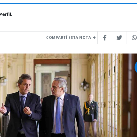
erfil.
COMPARTÍ ESTA NOTA