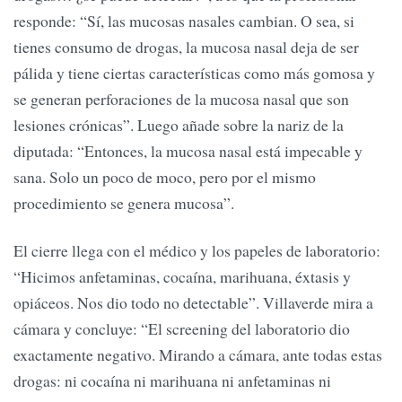
responde: “Sí, las mucosas nasales cambian. O sea, si
tienes consumo de drogas, la mucosa nasal deja de ser
pálida y tiene ciertas características como más gomosa y
se generan perforaciones de la mucosa nasal que son
lesiones crónicas”. Luego añade sobre la nariz de la
diputada: “Entonces, la mucosa nasal está impecable y
sana. Solo un poco de moco, pero por el mismo
procedimiento se genera mucosa”.
El cierre llega con el médico y los papeles de laboratorio:
“Hicimos anfetaminas, cocaína, marihuana, éxtasis y
opiáceos. Nos dio todo no detectable”. Villaverde mira a
cámara y concluye: “El screening del laboratorio dio
exactamente negativo. Mirando a cámara, ante todas estas
drogas: ni cocaína ni marihuana ni anfetaminas ni