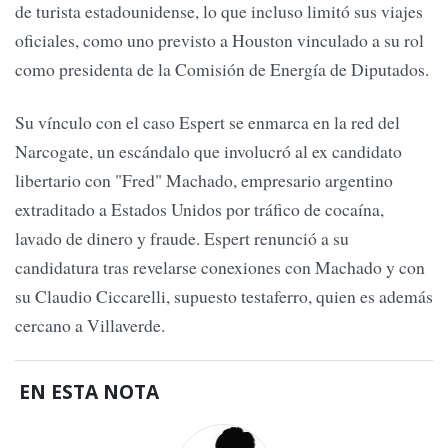
de turista estadounidense, lo que incluso limitó sus viajes
oficiales, como uno previsto a Houston vinculado a su rol
como presidenta de la Comisión de Energía de Diputados.
Su vínculo con el caso Espert se enmarca en la red del
Narcogate, un escándalo que involucró al ex candidato
libertario con "Fred" Machado, empresario argentino
extraditado a Estados Unidos por tráfico de cocaína,
lavado de dinero y fraude. Espert renunció a su
candidatura tras revelarse conexiones con Machado y con
su Claudio Ciccarelli, supuesto testaferro, quien es además
cercano a Villaverde.
EN ESTA NOTA