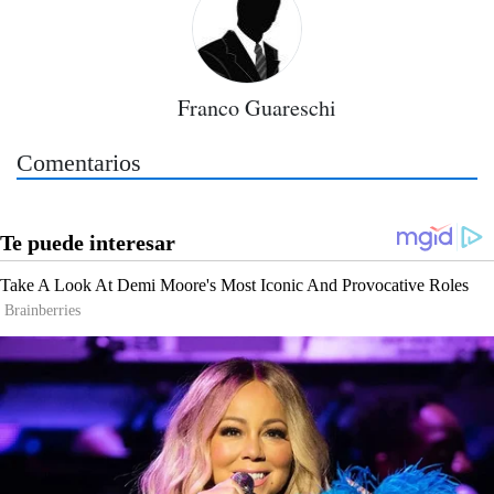
Franco Guareschi
Comentarios