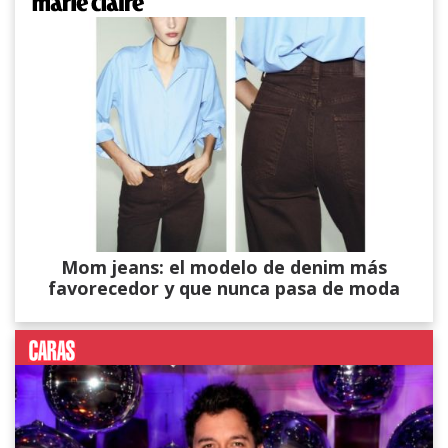
Mom jeans: el modelo de denim más
favorecedor y que nunca pasa de moda