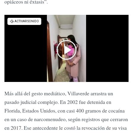
opiáceos ni éxtasis”.
Más allá del gesto mediático, Villaverde arrastra un
pasado judicial complejo. En 2002 fue detenida en
Florida, Estados Unidos, con casi 400 gramos de cocaína
en un caso de narcomenudeo, según registros que cerraron
en 2017. Ese antecedente le costó la revocación de su visa