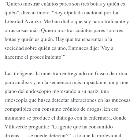
"Quiero mostrar cuántos pares son tres botas y quién es
quién", dice al inicio. “Soy diputada nacional por La
Libertad Avanza. Me han dicho que soy narcotraficante y
otras cosas más. Quiero mostrar cuántos pares son tres
botas y quién es quién. Hay que transparentar a la
sociedad sobre quién es uno. Entonces dije: 'Voy a
hacerme el procedimiento’”.
Las imágenes la muestran entregando un frasco de orina
para análisis y, en la secuencia más impactante, un primer
plano del endoscopio ingresando a su nariz, una
rinoscopía que busca detectar alteraciones en las mucosas
compatibles con consumo crónico de drogas. En ese
momento se produce el diálogo con la enfermera, donde
Villaverde pregunta: “La gente que ha consumido
drogas… ¿se puede detectar?”, a lo que la profesional