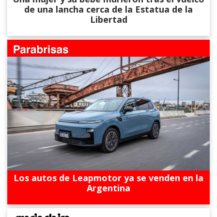
de una lancha cerca de la Estatua de la
Libertad
Los autos de Leapmotor ya se venden en la
Argentina