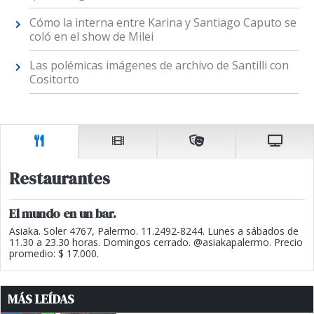
Cómo la interna entre Karina y Santiago Caputo se
coló en el show de Milei
Las polémicas imágenes de archivo de Santilli con
Cositorto
Restaurantes
El mundo en un bar.
Asiaka. Soler 4767, Palermo. 11.2492-8244. Lunes a sábados de
11.30 a 23.30 horas. Domingos cerrado. @asiakapalermo. Precio
promedio: $ 17.000.
MÁS LEÍDAS