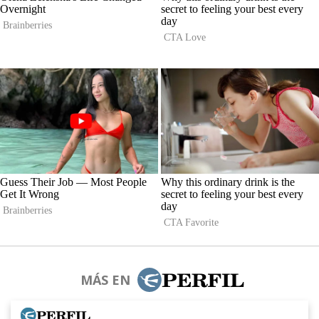
MÁS EN