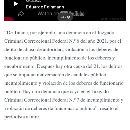
“De Taiana, por ejemplo, una denuncia en el Juzgado
Criminal Correccional Federal N.º 6 del año 2021, por el
delito de abuso de autoridad, violación a los deberes de
funcionario público, incumplimiento de los deberes y
encubrimiento. Después hay otra causa del 21, los delitos
que se imputan malversación de caudales público,
incumplimiento y violación de los deberes de funcionario
público. Hay otra denuncia que cayó en el Juzgado
Criminal Correccional Federal N.º 7 de incumplimiento y
violación de deberes de funcionario público”, resaltó el
periodista al aire.