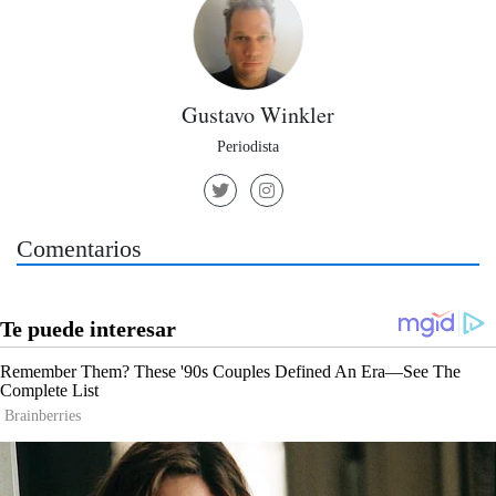
Gustavo Winkler
Periodista
Comentarios