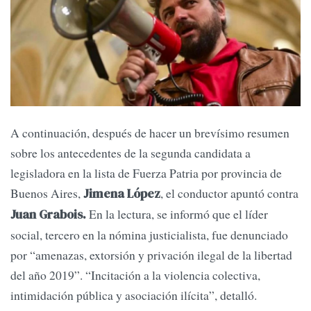
A continuación, después de hacer un brevísimo resumen
sobre los antecedentes de la segunda candidata a
legisladora en la lista de Fuerza Patria por provincia de
Buenos Aires,
, el conductor apuntó contra
Jimena López
En la lectura, se informó que el líder
Juan Grabois.
social, tercero en la nómina justicialista, fue denunciado
por “amenazas, extorsión y privación ilegal de la libertad
del año 2019”. “Incitación a la violencia colectiva,
intimidación pública y asociación ilícita”, detalló.