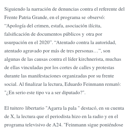
Siguiendo la narración de denuncias contra el referente del
Frente Patria Grande, en el programa se observó:
“Apología del crimen, estafa, asociación ilícita,
falsificación de documentos públicos y otra por
usurpación en el 2020”. “Atentado contra la autoridad,
atentado agravado por más de tres personas…”, son
algunas de las causas contra el líder kirchnerista, muchas
de ellas vinculadas por los cortes de calles y protestas
durante las manifestaciones organizadas por su frente
social. Al finalizar la lectura, Eduardo Feinmann remató:
"¿En serio este tipo va a ser diputado?".
El tuitero libertario "Agarra la pala " destacó, en su cuenta
de X, la lectura que el periodista hizo en la radio y en el
programa televisivo de A24. "Feinmann sigue poniéndose