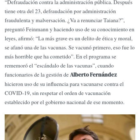
“Defraudación contra la administración pública. Después
tiene otra del 23, defraudación por administración
fraudulenta y malversación. ¿Va a renunciar Taiana?”,
preguntó Feinmann y haciendo uso de su conocimiento en
leyes, afirmó: “La más grave es un delito de ética y moral,
se afanó una de las vacunas. Se vacunó primero, eso fue lo
más horrible que ha cometido”. En el programa se
rememoró el “escándalo de las vacunas”, cuando
funcionarios de la gestión de
Alberto Fernández
hicieron uso de su influencia para vacunarse contra el
COVID-19, sin respetar el orden de vacunación
establecido por el gobierno nacional de ese momento.