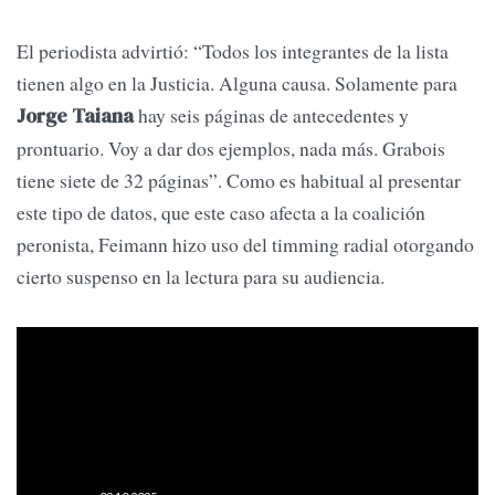
El periodista advirtió: “Todos los integrantes de la lista
tienen algo en la Justicia. Alguna causa. Solamente para
hay seis páginas de antecedentes y
Jorge Taiana
prontuario. Voy a dar dos ejemplos, nada más. Grabois
tiene siete de 32 páginas”. Como es habitual al presentar
este tipo de datos, que este caso afecta a la coalición
peronista, Feimann hizo uso del timming radial otorgando
cierto suspenso en la lectura para su audiencia.