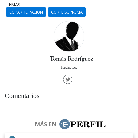
TEMAS:
COPARTICIPACIÓN
CORTE SUPREMA
Tomás Rodríguez
Redactor.
Comentarios
MÁS EN