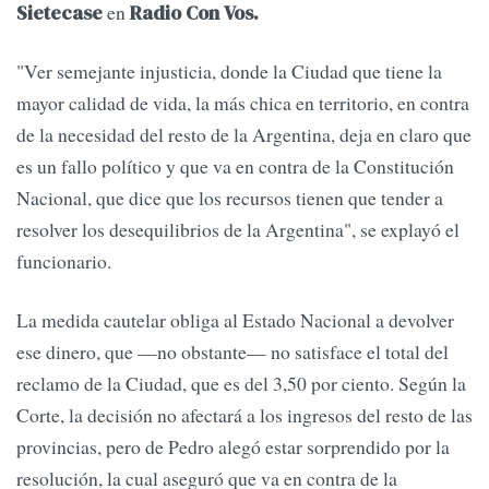
en
Sietecase
Radio Con Vos.
"Ver semejante injusticia, donde la Ciudad que tiene la
mayor calidad de vida, la más chica en territorio, en contra
de la necesidad del resto de la Argentina, deja en claro que
es un fallo político y que va en contra de la Constitución
Nacional, que dice que los recursos tienen que tender a
resolver los desequilibrios de la Argentina", se explayó el
funcionario.
La medida cautelar obliga al Estado Nacional a devolver
ese dinero, que —no obstante— no satisface el total del
reclamo de la Ciudad, que es del 3,50 por ciento. Según la
Corte, la decisión no afectará a los ingresos del resto de las
provincias, pero de Pedro alegó estar sorprendido por la
resolución, la cual aseguró que va en contra de la