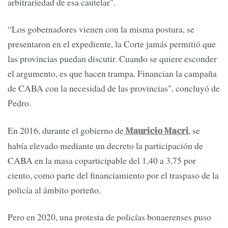
arbitrariedad de esa cautelar".
“Los gobernadores vienen con la misma postura, se
presentaron en el expediente, la Corte jamás permitió que
las provincias puedan discutir. Cuando se quiere esconder
el argumento, es que hacen trampa. Financian la campaña
de CABA con la necesidad de las provincias", concluyó de
Pedro.
En 2016, durante el gobierno de
, se
Mauricio Macri
había elevado mediante un decreto la participación de
CABA en la masa coparticipable del 1,40 a 3,75 por
ciento, como parte del financiamiento por el traspaso de la
policía al ámbito porteño.
Pero en 2020, una protesta de policías bonaerenses puso