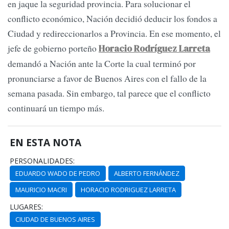
en jaque la seguridad provincia. Para solucionar el
conflicto económico, Nación decidió deducir los fondos a
Ciudad y redireccionarlos a Provincia. En ese momento, el
jefe de gobierno porteño
Horacio Rodríguez Larreta
demandó a Nación ante la Corte la cual terminó por
pronunciarse a favor de Buenos Aires con el fallo de la
semana pasada. Sin embargo, tal parece que el conflicto
continuará un tiempo más.
EN ESTA NOTA
PERSONALIDADES:
EDUARDO WADO DE PEDRO
ALBERTO FERNÁNDEZ
MAURICIO MACRI
HORACIO RODRIGUEZ LARRETA
LUGARES:
CIUDAD DE BUENOS AIRES