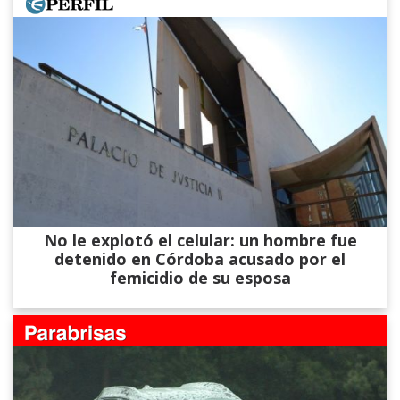
No le explotó el celular: un hombre fue
detenido en Córdoba acusado por el
femicidio de su esposa