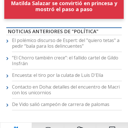
Matilda Salazar se convirtió en princesa y
mostró el paso a paso
NOTICIAS ANTERIORES DE "POLÍTICA"
El polémico discurso de Espert: del "quiero tetas" a
pedir “bala para los delincuentes”
“El Chorro también crece”: el fallido cartel de Gildo
Insfrán
Encuesta: el tiro por la culata de Luis D'Elía
Contacto en Doha: detalles del encuentro de Macri
con los unicornios
De Vido salió campeón de carrera de palomas