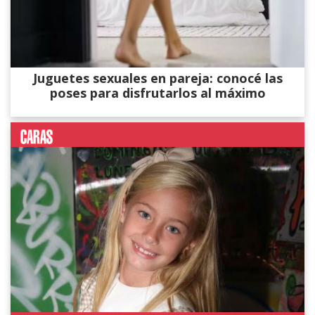
Juguetes sexuales en pareja: conocé las
poses para disfrutarlos al máximo