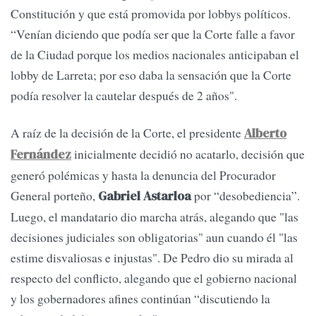
Constitución y que está promovida por lobbys políticos.
“Venían diciendo que podía ser que la Corte falle a favor
de la Ciudad porque los medios nacionales anticipaban el
lobby de Larreta; por eso daba la sensación que la Corte
podía resolver la cautelar después de 2 años".
A raíz de la decisión de la Corte, el presidente
Alberto
inicialmente decidió no acatarlo, decisión que
Fernández
generó polémicas y hasta la denuncia del Procurador
General porteño,
por “desobediencia”.
Gabriel Astarloa
Luego, el mandatario dio marcha atrás, alegando que "las
decisiones judiciales son obligatorias" aun cuando él "las
estime disvaliosas e injustas". De Pedro dio su mirada al
respecto del conflicto, alegando que el gobierno nacional
y los gobernadores afines continúan “discutiendo la