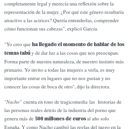
completamente legal y merecía una reflexión sobre la
representación de la mujer. ¿Por qué este género resultaría
atractivo a las actrices? Quería entenderlas, comprender
cómo funcionan sus cabezas", explicó García.
"Yo creo que
ha llegado el momento de hablar de los
y de dar luz a las cosas que nos preocupan.
temas tabú
Forma parte de nuestra naturaleza, de nuestro instinto más
primario. Yo invito a todas las mujeres a verla, es muy
importante entrar en lugares que no nos gustan y no
conocer las cosas de boca de otro", dijo la directora.
"Nacho"
cuenta en tono de tragicomedia las historias de
las personas reales detrás de la industria del porno que
genera más de
al año solo
500 millones de euros
España. Y como Nacho cambió las reglas del juego en la