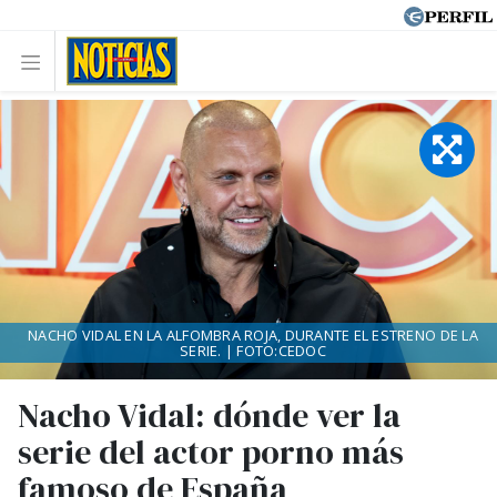
NACHO VIDAL EN LA ALFOMBRA ROJA, DURANTE EL ESTRENO DE LA
SERIE. | FOTO:CEDOC
Nacho Vidal: dónde ver la
serie del actor porno más
famoso de España