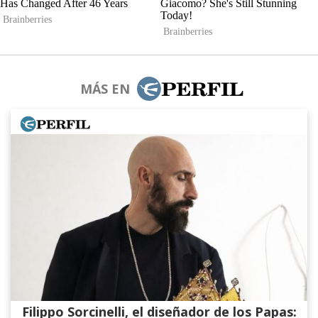
MÁS EN
Filippo Sorcinelli, el diseñador de los Papas: