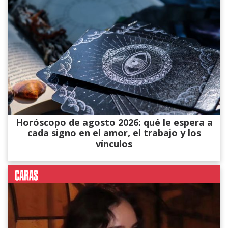
Horóscopo de agosto 2026: qué le espera a
cada signo en el amor, el trabajo y los
vínculos