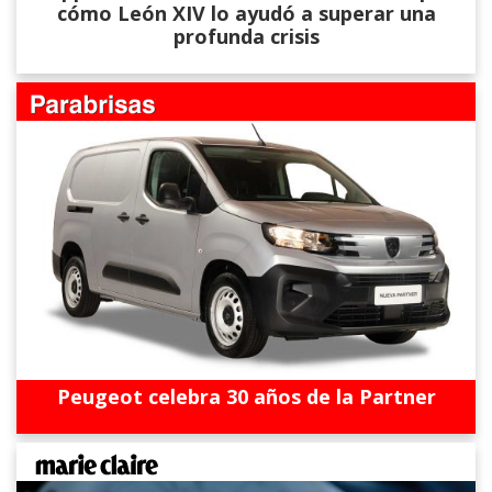
cómo León XIV lo ayudó a superar una
profunda crisis
Peugeot celebra 30 años de la Partner