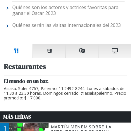
Quiénes son los actores y actrices favoritas para
ganar el Oscar 2023
Quiénes serán las visitas internacionales del 2023
Restaurantes
El mundo en un bar.
Asiaka. Soler 4767, Palermo. 11.2492-8244. Lunes a sábados de
11.30 a 23.30 horas. Domingos cerrado. @asiakapalermo. Precio
promedio: $ 17.000.
MÁS LEÍDAS
1
MARTÍN MENEM SOBRE LA