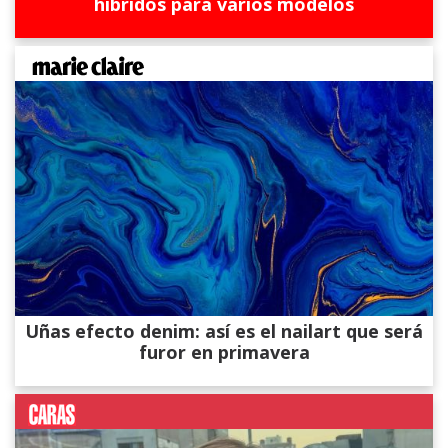
híbridos para varios modelos
Uñas efecto denim: así es el nailart que será
furor en primavera