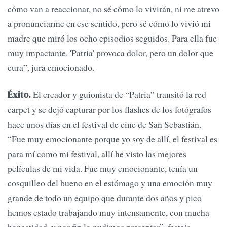
cómo van a reaccionar, no sé cómo lo vivirán, ni me atrevo
a pronunciarme en ese sentido, pero sé cómo lo vivió mi
madre que miró los ocho episodios seguidos. Para ella fue
muy impactante. 'Patria' provoca dolor, pero un dolor que
cura”, jura emocionado.
El creador y guionista de “Patria” transitó la red
Éxito.
carpet y se dejó capturar por los flashes de los fotógrafos
hace unos días en el festival de cine de San Sebastián.
“Fue muy emocionante porque yo soy de allí, el festival es
para mí como mi festival, allí he visto las mejores
películas de mi vida. Fue muy emocionante, tenía un
cosquilleo del bueno en el estómago y una emoción muy
grande de todo un equipo que durante dos años y pico
hemos estado trabajando muy intensamente, con mucha