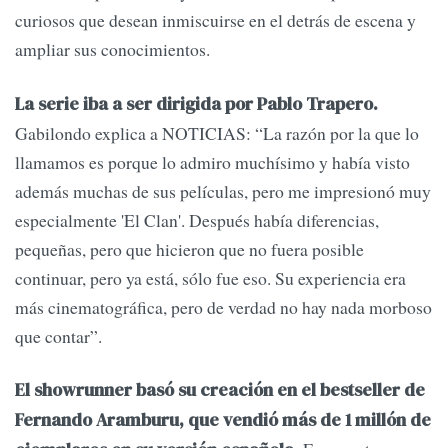
curiosos que desean inmiscuirse en el detrás de escena y
ampliar sus conocimientos.
La serie iba a ser dirigida por Pablo Trapero.
Gabilondo explica a NOTICIAS: “La razón por la que lo
llamamos es porque lo admiro muchísimo y había visto
además muchas de sus películas, pero me impresionó muy
especialmente 'El Clan'. Después había diferencias,
pequeñas, pero que hicieron que no fuera posible
continuar, pero ya está, sólo fue eso. Su experiencia era
más cinematográfica, pero de verdad no hay nada morboso
que contar”.
El showrunner basó su creación en el bestseller de
Fernando Aramburu, que vendió más de 1 millón de