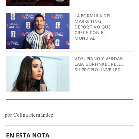
LA FÓRMULA DEL
MARKETING
DEPORTIVO QUE
CRECE CON EL
MUNDIAL
VOZ, PIANO Y VERDAD:
LAIA GORFINKEL RELEE
SU PROPIO UNVEILED
por Celina Hernández
EN ESTA NOTA