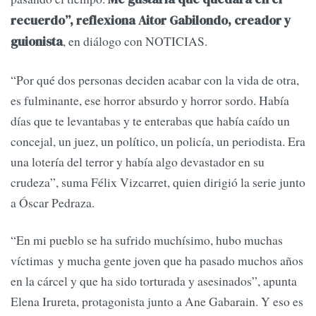
recuerdo”, reflexiona Aitor Gabilondo, creador y
, en diálogo con NOTICIAS.
guionista
“Por qué dos personas deciden acabar con la vida de otra,
es fulminante, ese horror absurdo y horror sordo. Había
días que te levantabas y te enterabas que había caído un
concejal, un juez, un político, un policía, un periodista. Era
una lotería del terror y había algo devastador en su
crudeza”, suma Félix Vizcarret, quien dirigió la serie junto
a Óscar Pedraza.
“En mi pueblo se ha sufrido muchísimo, hubo muchas
víctimas y mucha gente joven que ha pasado muchos años
en la cárcel y que ha sido torturada y asesinados”, apunta
Elena Irureta, protagonista junto a Ane Gabarain. Y eso es