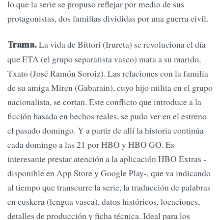
lo que la serie se propuso reflejar por medio de sus
protagonistas, dos familias divididas por una guerra civil.
La vida de Bittori (Irureta) se revoluciona el día
Trama.
que ETA (el grupo separatista vasco) mata a su marido,
Txato (José Ramón Soroiz). Las relaciones con la familia
de su amiga Miren (Gabarain), cuyo hijo milita en el grupo
nacionalista, se cortan. Este conflicto que introduce a la
ficción basada en hechos reales, se pudo ver en el estreno
el pasado domingo. Y a partir de allí la historia continúa
cada domingo a las 21 por HBO y HBO GO. Es
interesante prestar atención a la aplicación HBO Extras -
disponible en App Store y Google Play-, que va indicando
al tiempo que transcurre la serie, la traducción de palabras
en euskera (lengua vasca), datos históricos, locaciones,
detalles de producción y ficha técnica. Ideal para los