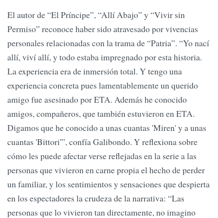
El autor de “El Príncipe”, “Allí Abajo” y “Vivir sin
Permiso” reconoce haber sido atravesado por vivencias
personales relacionadas con la trama de “Patria”. “Yo nací
allí, viví allí, y todo estaba impregnado por esta historia.
La experiencia era de inmersión total. Y tengo una
experiencia concreta pues lamentablemente un querido
amigo fue asesinado por ETA. Además he conocido
amigos, compañeros, que también estuvieron en ETA.
Digamos que he conocido a unas cuantas 'Miren' y a unas
cuantas 'Bittori'”, confía Galibondo. Y reflexiona sobre
cómo les puede afectar verse reflejadas en la serie a las
personas que vivieron en carne propia el hecho de perder
un familiar, y los sentimientos y sensaciones que despierta
en los espectadores la crudeza de la narrativa: “Las
personas que lo vivieron tan directamente, no imagino