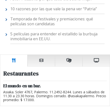
10 razones por las que vale la pena ver “Patria”
Temporada de festivales y premiaciones: qué
películas son candidatas
5 películas para entender el estallido la burbuja
inmobiliaria en EE.UU.
Restaurantes
El mundo en un bar.
Asiaka. Soler 4767, Palermo. 11.2492-8244. Lunes a sábados de
11.30 a 23.30 horas. Domingos cerrado. @asiakapalermo. Precio
promedio: $ 17.000.