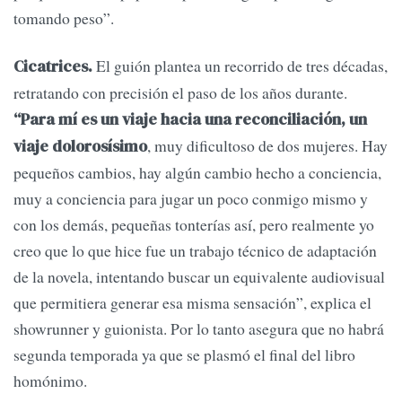
tomando peso”.
El guión plantea un recorrido de tres décadas,
Cicatrices.
retratando con precisión el paso de los años durante.
“Para mí es un viaje hacia una reconciliación, un
, muy dificultoso de dos mujeres. Hay
viaje dolorosísimo
pequeños cambios, hay algún cambio hecho a conciencia,
muy a conciencia para jugar un poco conmigo mismo y
con los demás, pequeñas tonterías así, pero realmente yo
creo que lo que hice fue un trabajo técnico de adaptación
de la novela, intentando buscar un equivalente audiovisual
que permitiera generar esa misma sensación”, explica el
showrunner y guionista. Por lo tanto asegura que no habrá
segunda temporada ya que se plasmó el final del libro
homónimo.