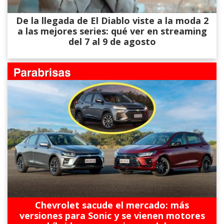
De la llegada de El Diablo viste a la moda 2
a las mejores series: qué ver en streaming
del 7 al 9 de agosto
Chevrolet sacude el mercado: más
versiones para Sonic y se vienen motores