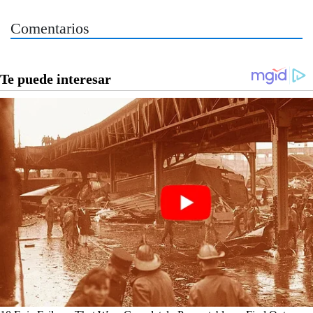
Comentarios