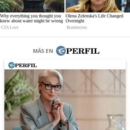
MÁS EN