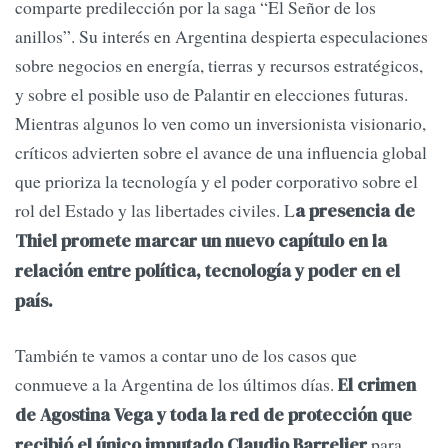
comparte predilección por la saga “El Señor de los
anillos”. Su interés en Argentina despierta especulaciones
sobre negocios en energía, tierras y recursos estratégicos,
y sobre el posible uso de Palantir en elecciones futuras.
Mientras algunos lo ven como un inversionista visionario,
críticos advierten sobre el avance de una influencia global
que prioriza la tecnología y el poder corporativo sobre el
rol del Estado y las libertades civiles. L
a presencia de
Thiel promete marcar un nuevo capítulo en la
relación entre política, tecnología y poder en el
país.
También te vamos a contar uno de los casos que
conmueve a la Argentina de los últimos días.
El crimen
de Agostina Vega y toda la red de protección que
para
recibió el único imputado Claudio Barrelier