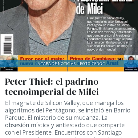
LA TAPA DE NOTICIAS | FOTO:CEDOC
Peter Thiel: el padrino
tecnoimperial de Milei
El magnate de Silicon Valley, que maneja los
algoritmos del Pentágono, se instaló en Barrio
Parque. El misterio de su mudanza. La
obsesión mística y antiestado que comparte
con el Presidente. Encuentros con Santiago