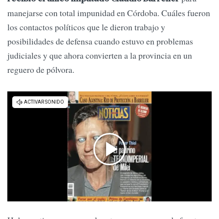
manejarse con total impunidad en Córdoba. Cuáles fueron
los contactos políticos que le dieron trabajo y
posibilidades de defensa cuando estuvo en problemas
judiciales y que ahora convierten a la provincia en un
reguero de pólvora.