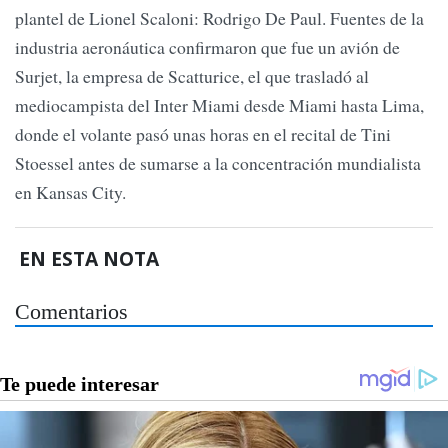
plantel de Lionel Scaloni: Rodrigo De Paul. Fuentes de la
industria aeronáutica confirmaron que fue un avión de
Surjet, la empresa de Scatturice, el que trasladó al
mediocampista del Inter Miami desde Miami hasta Lima,
donde el volante pasó unas horas en el recital de Tini
Stoessel antes de sumarse a la concentración mundialista
en Kansas City.
EN ESTA NOTA
Comentarios