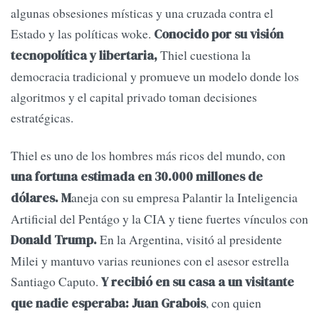
algunas obsesiones místicas y una cruzada contra el
Estado y las políticas woke.
Conocido por su visión
Thiel cuestiona la
tecnopolítica y libertaria,
democracia tradicional y promueve un modelo donde los
algoritmos y el capital privado toman decisiones
estratégicas.
Thiel es uno de los hombres más ricos del mundo, con
una fortuna estimada en 30.000 millones de
aneja con su empresa Palantir la Inteligencia
dólares. M
Artificial del Pentágo y la CIA y tiene fuertes vínculos con
En la Argentina, visitó al presidente
Donald Trump.
Milei y mantuvo varias reuniones con el asesor estrella
Santiago Caputo.
Y recibió en su casa a un visitante
, con quien
que nadie esperaba: Juan Grabois