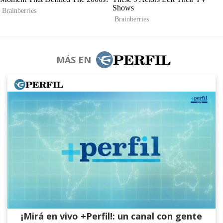
MÁS EN
¡Mirá en vivo +Perfil!: un canal con gente