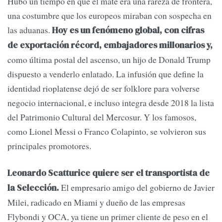
Hubo un tiempo en que el mate era una rareza de frontera,
una costumbre que los europeos miraban con sospecha en
las aduanas.
Hoy es un fenómeno global, con cifras
de exportación récord, embajadores millonarios y,
como última postal del ascenso, un hijo de Donald Trump
dispuesto a venderlo enlatado. La infusión que define la
identidad rioplatense dejó de ser folklore para volverse
negocio internacional, e incluso integra desde 2018 la lista
del Patrimonio Cultural del Mercosur. Y los famosos,
como Lionel Messi o Franco Colapinto, se volvieron sus
principales promotores.
Leonardo Scatturice quiere ser el transportista de
El empresario amigo del gobierno de Javier
la Selección.
Milei, radicado en Miami y dueño de las empresas
Flybondi y OCA, ya tiene un primer cliente de peso en el