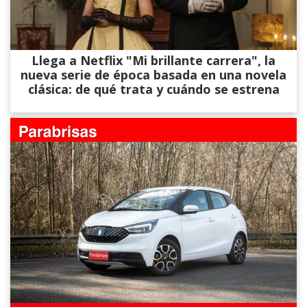
Llega a Netflix "Mi brillante carrera", la
nueva serie de época basada en una novela
clásica: de qué trata y cuándo se estrena