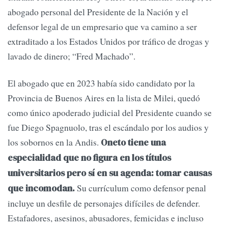
abogado personal del Presidente de la Nación y el
defensor legal de un empresario que va camino a ser
extraditado a los Estados Unidos por tráfico de drogas y
lavado de dinero; “Fred Machado”.
El abogado que en 2023 había sido candidato por la
Provincia de Buenos Aires en la lista de Milei, quedó
como único apoderado judicial del Presidente cuando se
fue Diego Spagnuolo, tras el escándalo por los audios y
los sobornos en la Andis.
Oneto tiene una
especialidad que no figura en los títulos
universitarios pero sí en su agenda: tomar causas
Su currículum como defensor penal
que incomodan.
incluye un desfile de personajes difíciles de defender.
Estafadores, asesinos, abusadores, femicidas e incluso