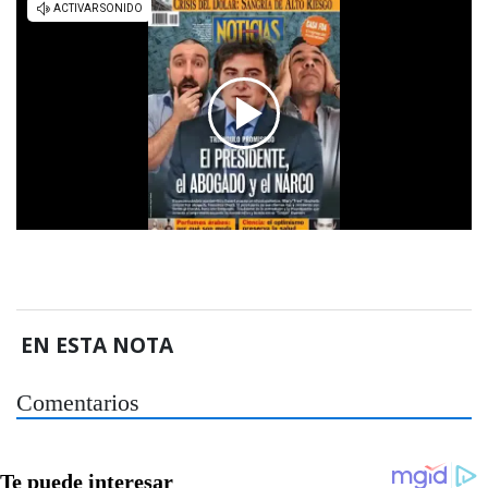
EN ESTA NOTA
Comentarios