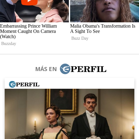
MÁS EN