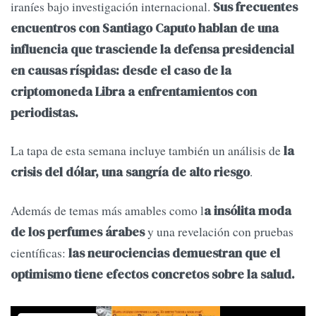
iraníes bajo investigación internacional.
Sus frecuentes
encuentros con Santiago Caputo hablan de una
influencia que trasciende la defensa presidencial
en causas ríspidas: desde el caso de la
criptomoneda Libra a enfrentamientos con
periodistas.
La tapa de esta semana incluye también un análisis de
la
.
crisis del dólar, una sangría de alto riesgo
Además de temas más amables como l
a insólita moda
y una revelación con pruebas
de los perfumes árabes
científicas:
las neurociencias demuestran que el
optimismo tiene efectos concretos sobre la salud.