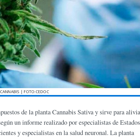
 CANNABIS | FOTO:CEDOC
uestos de la planta Cannabis Sativa y sirve para alivia
según un informe realizado por especialistas de Estados
entes y especialistas en la salud neuronal. La planta