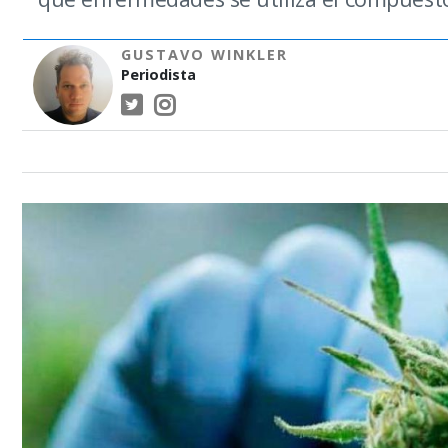
GUSTAVO WINKLER
Periodista