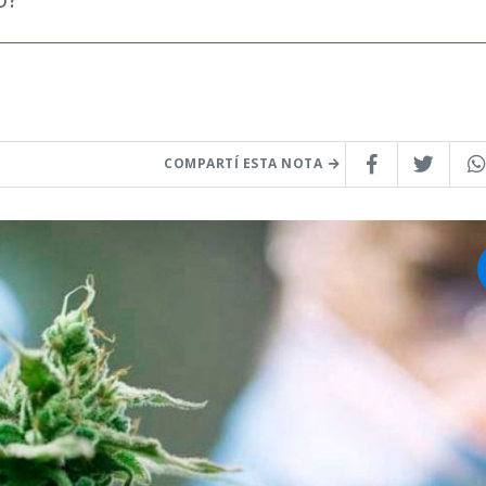
COMPARTÍ ESTA NOTA