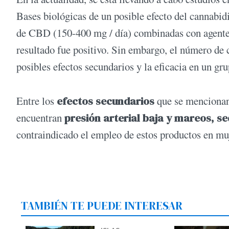
Bases biológicas de un posible efecto del cannabidi
de CBD (150-400 mg / día) combinadas con agentes 
resultado fue positivo. Sin embargo, el número de 
posibles efectos secundarios y la eficacia en un gr
Entre los
efectos secundarios
que se mencionan 
encuentran
presión arterial baja y mareos, s
contraindicado el empleo de estos productos en mu
TAMBIÉN TE PUEDE INTERESAR