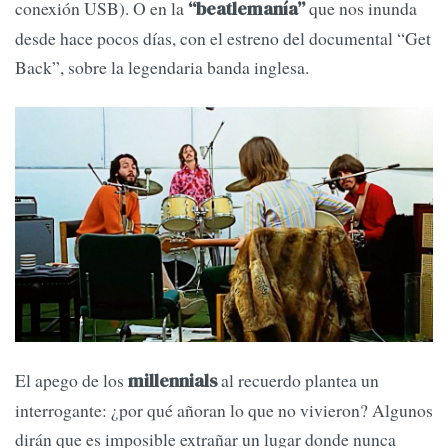
conexión USB). O en la
que nos inunda
“beatlemanía”
desde hace pocos días, con el estreno del documental “Get
Back”, sobre la legendaria banda inglesa.
El apego de los
al recuerdo plantea un
millennials
interrogante: ¿por qué añoran lo que no vivieron? Algunos
dirán que es imposible extrañar un lugar donde nunca