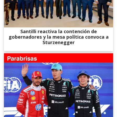
Santilli reactiva la contención de
gobernadores y la mesa política convoca a
Sturzenegger