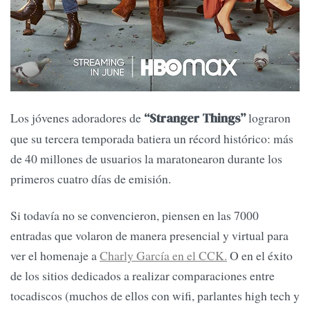
Los jóvenes adoradores de
lograron
“Stranger Things”
que su tercera temporada batiera un récord histórico: más
de 40 millones de usuarios la maratonearon durante los
primeros cuatro días de emisión.
Si todavía no se convencieron, piensen en las 7000
entradas que volaron de manera presencial y virtual para
ver el homenaje a
Charly García en el CCK.
O en el éxito
de los sitios dedicados a realizar comparaciones entre
tocadiscos (muchos de ellos con wifi, parlantes high tech y