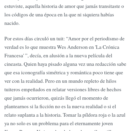
estuviste, aquella historia de amor que jamás transitaste o
los códigos de una época en la que ni siquiera habías
nacido.
Por estos días circuló un tuit: “Amor por el periodismo de
verdad es lo que muestra Wes Anderson en 'La Crónica
Francesa' ”, decía, en alusión a la nueva película del
cineasta. Quien haya pisado alguna vez una redacción sabe
que esa iconografía simétrica y romántica poco tiene que
ver con la realidad. Pero en un mundo repleto de hilos
tuiteros empeñados en relatar versiones libres de hechos
que jamás ocurrieron, quizás llegó el momento de
plantearnos si la ficción no es la nueva realidad o si el
relato suplanta a la historia. Tomar la píldora roja o la azul
ya no solo es un problema para el eternamente joven