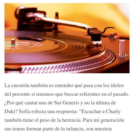
La cuestión también es entender qué pasa con los ídolos
del presente si tenemos que buscar referentes en el pasado.
¿Por qué cantar una de Sui Generis y no la última de
Duki? Sofía esboza una respuesta: “Escuchar a Charly
también tiene el peso de la herencia. Para mi generación
sus temas forman parte de la infancia, son nuestras