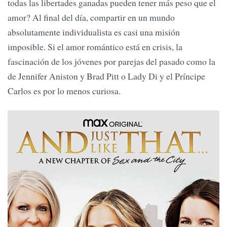
todas las libertades ganadas pueden tener más peso que el
amor? Al final del día, compartir en un mundo
absolutamente individualista es casi una misión
imposible. Si el amor romántico está en crisis, la
fascinación de los jóvenes por parejas del pasado como la
de Jennifer Aniston y Brad Pitt o Lady Di y el Príncipe
Carlos es por lo menos curiosa.