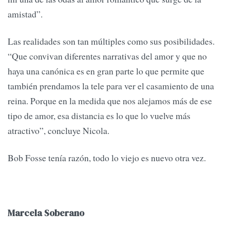
amistad”.
Las realidades son tan múltiples como sus posibilidades.
“Que convivan diferentes narrativas del amor y que no
haya una canónica es en gran parte lo que permite que
también prendamos la tele para ver el casamiento de una
reina. Porque en la medida que nos alejamos más de ese
tipo de amor, esa distancia es lo que lo vuelve más
atractivo”, concluye Nicola.
Bob Fosse tenía razón, todo lo viejo es nuevo otra vez.
Marcela Soberano