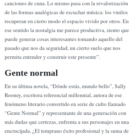
canciones de cuna. Lo mismo pasa con la revalorización
de las formas analógicas de escuchar música: los vinilos
recuperan en cierto modo el espacio vivido por otros. En
ese sentido la nostalgia me parece productiva, siento que
puede generar cosas interesantes tomando aquello del
pasado que nos da seguridad, un cierto suelo que nos
permita entender y construir este presente”.
Gente normal
En su última novela, “Dónde estás, mundo bello”,
Sally
Rooney, escritora referencial millennial, autora de ese
fenómeno literario convertido en serie de culto llamado
“Gente Normal” y representante de una generación con
más dudas que certezas, enfrenta a sus personajes en una
encrucijada. ¿El temprano éxito profesional y la suma de