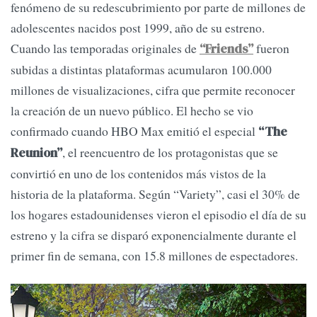
fenómeno de su redescubrimiento por parte de millones de
adolescentes nacidos post 1999, año de su estreno.
Cuando las temporadas originales de
fueron
“Friends”
subidas a distintas plataformas acumularon 100.000
millones de visualizaciones, cifra que permite reconocer
la creación de un nuevo público. El hecho se vio
confirmado cuando HBO Max emitió el especial
“The
, el reencuentro de los protagonistas que se
Reunion”
convirtió en uno de los contenidos más vistos de la
historia de la plataforma. Según “Variety”, casi el 30% de
los hogares estadounidenses vieron el episodio el día de su
estreno y la cifra se disparó exponencialmente durante el
primer fin de semana, con 15.8 millones de espectadores.