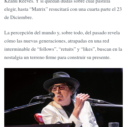
Keanu Reeves. Y si quedan dudas sobre cuál pastilla
elegir, hasta “Matrix” resucitará con una cuarta parte el 23
de Diciembre.
La percepción del mundo y, sobre todo, del pasado revela
cómo las nuevas generaciones, atrapadas en una red
interminable de “follows”, “retuits” y “likes”, buscan en la
nostalgia un terreno firme para construir su presente.