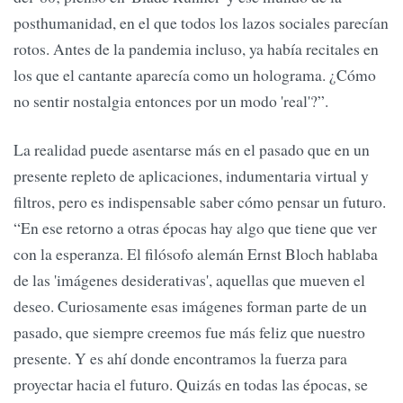
posthumanidad, en el que todos los lazos sociales parecían
rotos. Antes de la pandemia incluso, ya había recitales en
los que el cantante aparecía como un holograma. ¿Cómo
no sentir nostalgia entonces por un modo 'real'?”.
La realidad puede asentarse más en el pasado que en un
presente repleto de aplicaciones, indumentaria virtual y
filtros, pero es indispensable saber cómo pensar un futuro.
“En ese retorno a otras épocas hay algo que tiene que ver
con la esperanza. El filósofo alemán Ernst Bloch hablaba
de las 'imágenes desiderativas', aquellas que mueven el
deseo. Curiosamente esas imágenes forman parte de un
pasado, que siempre creemos fue más feliz que nuestro
presente. Y es ahí donde encontramos la fuerza para
proyectar hacia el futuro. Quizás en todas las épocas, se