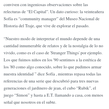
conviven con ingeniosas observaciones sobre las
relecturas de “El Capital”. Un dato curioso: la veinteañera
Sofía es “community manager” del Museo Nacional de
Historia del Traje, que vive de explorar el pasado.
“Nuestro modo de interpretar el mundo depende de una
cantidad innumerable de relatos y de la nostalgia de lo no
vivido, como es el caso de 'Stranger Things' por ejemplo.
Los que fuimos niños en los '90 sentimos a la estética de
los '80 como algo conocido, sobre lo que pudimos armar
nuestra identidad ” dice Sofía , mientras repasa todas las
referencias de una serie que descubrió para tres nuevas
generaciones el jardinero de jean, el cubo “Rubik”, el
juego “Simon” y hasta a E.T. llamando a casa, con menos
señal que nosotros en el subte.