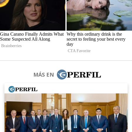
MÁS EN