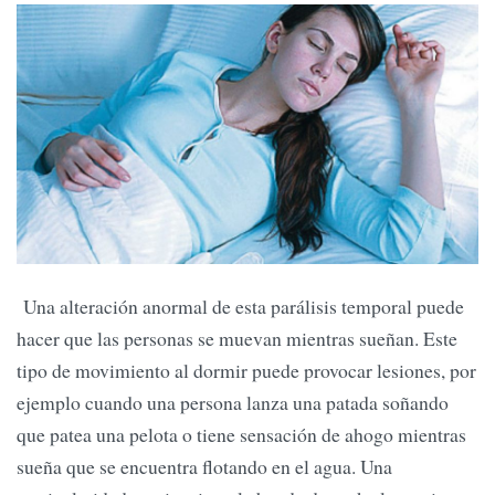
Una alteración anormal de esta parálisis temporal puede
hacer que las personas se muevan mientras sueñan. Este
tipo de movimiento al dormir puede provocar lesiones, por
ejemplo cuando una persona lanza una patada soñando
que patea una pelota o tiene sensación de ahogo mientras
sueña que se encuentra flotando en el agua. Una