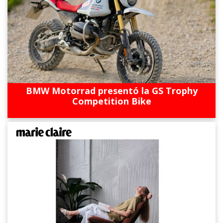
BMW Motorrad presentó la GS Trophy
Competition Bike