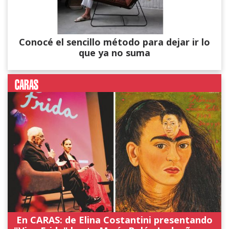
Conocé el sencillo método para dejar ir lo
que ya no suma
En CARAS: de Elina Costantini presentando