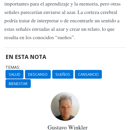
importantes para el aprendizaje y la memoria, pero otras
señales parecerían enviarse al azar. La corteza cerebral
podría tratar de interpretar o de encontrarle un sentido a
estas señales enviadas al azar y crear un relato, lo que
resulta en los conocidos “sueños”.
EN ESTA NOTA
TEMAS:
SALUD
DESCANSO
SUEÑOS
CANSANCIO
BIENESTAR
Gustavo Winkler