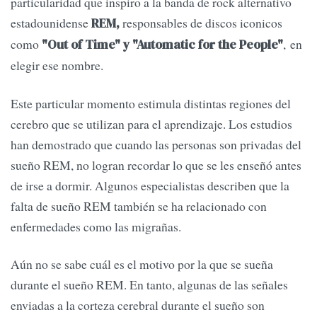
particularidad que inspiro a la banda de rock alternativo
estadounidense
responsables de discos iconicos
REM,
como
, en
"Out of Time" y "Automatic for the People"
elegir ese nombre.
Este particular momento estimula distintas regiones del
cerebro que se utilizan para el aprendizaje. Los estudios
han demostrado que cuando las personas son privadas del
sueño REM, no logran recordar lo que se les enseñó antes
de irse a dormir. Algunos especialistas describen que la
falta de sueño REM también se ha relacionado con
enfermedades como las migrañas.
Aún no se sabe cuál es el motivo por la que se sueña
durante el sueño REM. En tanto, algunas de las señales
enviadas a la corteza cerebral durante el sueño son