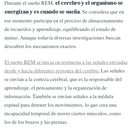
Durante el sueño REM,
el cerebro y el organismo se
. Se considera que en
energizan y es cuando se sueña
ese momento participa en el proceso de almacenamiento
de recuerdos y aprendizaje, equilibrando el estado de
ánimo. Aunque todavía diversas investigaciones buscan
descubrir los mecanismos exactos.
El sueño REM se inicia en respuesta a las señales enviadas
desde y hacia diferentes regiones del cerebro.
Las señales
se envían a la corteza cerebral, que es la responsable del
aprendizaje, el pensamiento y la organización de
información. También se envían señales a la médula
espinal para detener los movimientos, lo que crea una
incapacidad temporal de mover ciertos músculos, como
los de los brazos y las piernas.