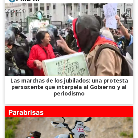
Las marchas de los jubilados: una protesta
persistente que interpela al Gobierno y al
periodismo