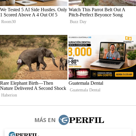
MÁS EN