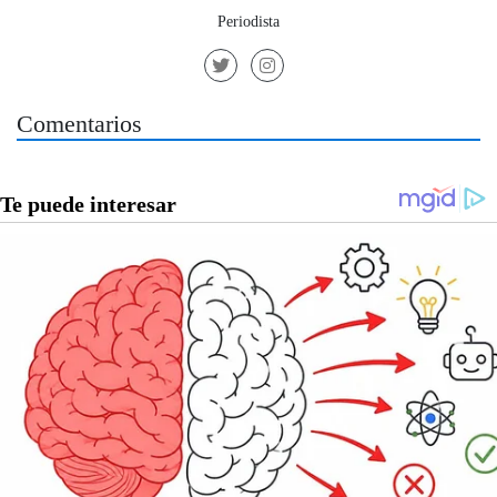
Periodista
Comentarios