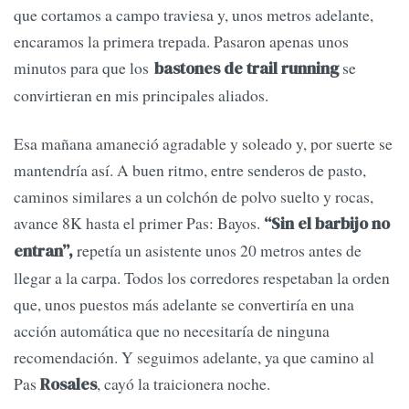
que cortamos a campo traviesa y, unos metros adelante,
encaramos la primera trepada. Pasaron apenas unos
minutos para que los
se
bastones de
trail running
convirtieran en mis principales aliados.
Esa mañana amaneció agradable y soleado y, por suerte se
mantendría así. A buen ritmo, entre senderos de pasto,
caminos similares a un colchón de polvo suelto y rocas,
avance 8K hasta el primer Pas: Bayos.
“Sin el barbijo no
repetía un asistente unos 20 metros antes de
entran”,
llegar a la carpa. Todos los corredores respetaban la orden
que, unos puestos más adelante se convertiría en una
acción automática que no necesitaría de ninguna
recomendación. Y seguimos adelante, ya que camino al
Pas
, cayó la traicionera noche.
Rosales