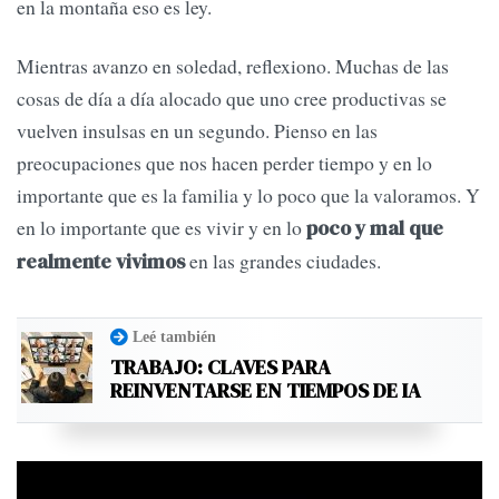
en la montaña eso es ley.
Mientras avanzo en soledad, reflexiono. Muchas de las
cosas de día a día alocado que uno cree productivas se
vuelven insulsas en un segundo. Pienso en las
preocupaciones que nos hacen perder tiempo y en lo
importante que es la familia y lo poco que la valoramos. Y
en lo importante que es vivir y en lo
poco y mal que
en las grandes ciudades.
realmente vivimos
Leé también
TRABAJO: CLAVES PARA
REINVENTARSE EN TIEMPOS DE IA