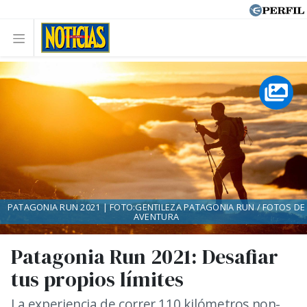
PATAGONIA RUN 2021 | FOTO:GENTILEZA PATAGONIA RUN / FOTOS DE
AVENTURA
Patagonia Run 2021: Desafiar
tus propios límites
La experiencia de correr 110 kilómetros non-