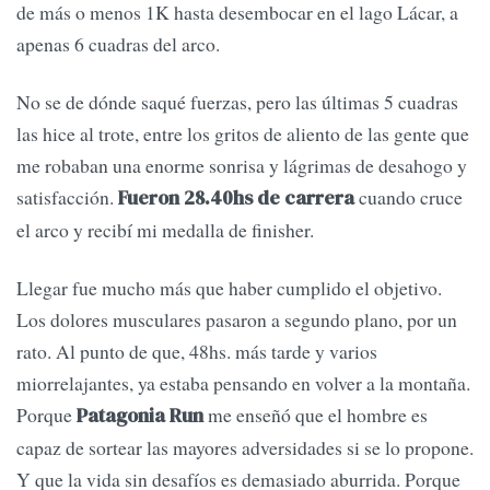
de más o menos 1K hasta desembocar en el lago Lácar, a
apenas 6 cuadras del arco.
No se de dónde saqué fuerzas, pero las últimas 5 cuadras
las hice al trote, entre los gritos de aliento de las gente que
me robaban una enorme sonrisa y lágrimas de desahogo y
satisfacción.
cuando cruce
Fueron 28.40hs de carrera
el arco y recibí mi medalla de finisher.
Llegar fue mucho más que haber cumplido el objetivo.
Los dolores musculares pasaron a segundo plano, por un
rato. Al punto de que, 48hs. más tarde y varios
miorrelajantes, ya estaba pensando en volver a la montaña.
Porque
me enseñó que el hombre es
Patagonia Run
capaz de sortear las mayores adversidades si se lo propone.
Y que la vida sin desafíos es demasiado aburrida. Porque