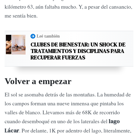
kilómetro 63, aún faltaba mucho. Y, a pesar del cansancio,
me sentía bien.
Leé también
CLUBES DE BIENESTAR: UN SHOCK DE
TRATAMIENTOS Y DISCIPLINAS PARA
RECUPERAR FUERZAS
Volver a empezar
El sol se asomaba detrás de las montañas. La humedad de
los campos forman una nueve inmensa que pintaba los
valles de blanco. Llevamos más de 68K de recorrido
cuando desemboqué en uno de los laterales del
lago
. Por delante, 1K por adentro del lago, literalmente,
Lácar