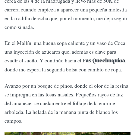
cerca de las 4 de la madrugada y llevo más de 50K de
carrera cuando empieza a aparecer una pequeña molestia
en la rodilla derecha que, por el momento, me deja seguir
como si nada.
En el Mallín, una buena sopa caliente y un vaso de Coca,
una inyección de azúcares que, además es clave para
evadir el sueño. Y continúo hacia el P
,
as Quechuquina
donde me espera la segunda bolsa con cambio de ropa.
Avanzo por un bosque de pinos, donde el olor de la resina
se impregna en las fosas nasales. Pequeños rayos de luz
del amanecer se cuelan entre el follaje de la enorme
arboleda. La helada de la mañana pinta de blanco los
campos.