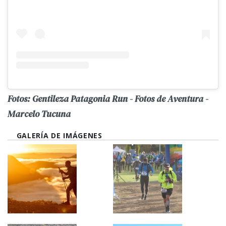
Fotos: Gentileza Patagonia Run - Fotos de Aventura -
Marcelo Tucuna
GALERÍA DE IMÁGENES