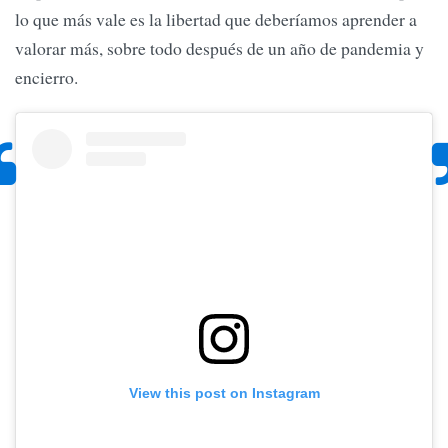
lo que más vale es la libertad que deberíamos aprender a
valorar más, sobre todo después de un año de pandemia y
encierro.
View this post on Instagram