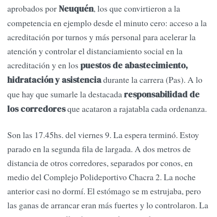
aprobados por
, los que convirtieron a la
Neuquén
competencia en ejemplo desde el minuto cero: acceso a la
acreditación por turnos y más personal para acelerar la
atención y controlar el distanciamiento social en la
acreditación y en los
puestos de abastecimiento,
durante la carrera (Pas). A lo
hidratación y asistencia
que hay que sumarle la destacada
responsabilidad de
que acataron a rajatabla cada ordenanza.
los corredores
Son las 17.45hs. del viernes 9. La espera terminó. Estoy
parado en la segunda fila de largada. A dos metros de
distancia de otros corredores, separados por conos, en
medio del Complejo Polideportivo Chacra 2. La noche
anterior casi no dormí. El estómago se m estrujaba, pero
las ganas de arrancar eran más fuertes y lo controlaron. La