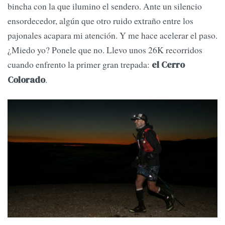
bincha con la que ilumino el sendero. Ante un silencio
ensordecedor, algún que otro ruido extraño entre los
pajonales acapara mi atención. Y me hace acelerar el paso.
¿Miedo yo? Ponele que no. Llevo unos 26K recorridos
cuando enfrento la primer gran trepada:
el Cerro
.
Colorado