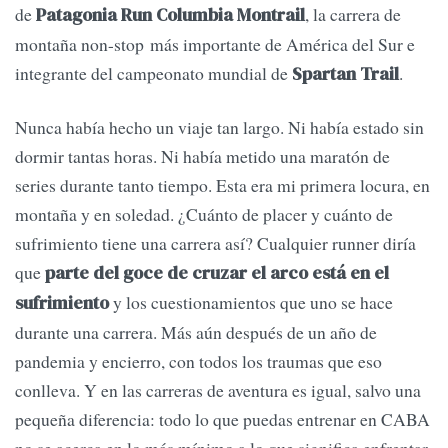
de
, la carrera de
Patagonia Run Columbia Montrail
montaña non-stop más importante de América del Sur e
integrante del campeonato mundial de
.
Spartan Trail
Nunca había hecho un viaje tan largo. Ni había estado sin
dormir tantas horas. Ni había metido una maratón de
series durante tanto tiempo. Esta era mi primera locura, en
montaña y en soledad. ¿Cuánto de placer y cuánto de
sufrimiento tiene una carrera así? Cualquier runner diría
que
parte del goce de cruzar el arco está en el
y los cuestionamientos que uno se hace
sufrimiento
durante una carrera. Más aún después de un año de
pandemia y encierro, con todos los traumas que eso
conlleva. Y en las carreras de aventura es igual, salvo una
pequeña diferencia: todo lo que puedas entrenar en CABA