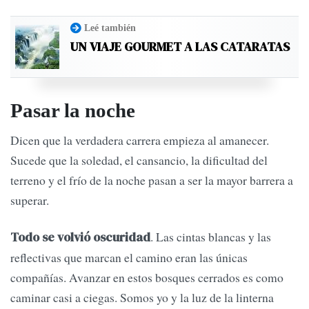
Leé también
UN VIAJE GOURMET A LAS CATARATAS
Pasar la noche
Dicen que la verdadera carrera empieza al amanecer.
Sucede que la soledad, el cansancio, la dificultad del
terreno y el frío de la noche pasan a ser la mayor barrera a
superar.
. Las cintas blancas y las
Todo se volvió oscuridad
reflectivas que marcan el camino eran las únicas
compañías. Avanzar en estos bosques cerrados es como
caminar casi a ciegas. Somos yo y la luz de la linterna