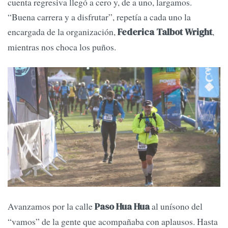
cuenta regresiva llegó a cero y, de a uno, largamos.
“Buena carrera y a disfrutar”, repetía a cada uno la
encargada de la organización,
,
Federica Talbot Wright
mientras nos choca los puños.
Avanzamos por la calle
al unísono del
Paso Hua Hua
“vamos” de la gente que acompañaba con aplausos. Hasta