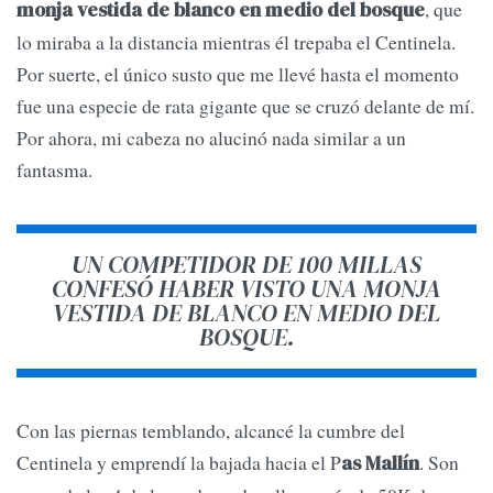
, que
monja vestida de blanco en medio del bosque
lo miraba a la distancia mientras él trepaba el Centinela.
Por suerte, el único susto que me llevé hasta el momento
fue una especie de rata gigante que se cruzó delante de mí.
Por ahora, mi cabeza no alucinó nada similar a un
fantasma.
UN COMPETIDOR DE 100 MILLAS
CONFESÓ HABER VISTO UNA MONJA
VESTIDA DE BLANCO EN MEDIO DEL
BOSQUE.
Con las piernas temblando, alcancé la cumbre del
Centinela y emprendí la bajada hacia el P
. Son
as Mallín