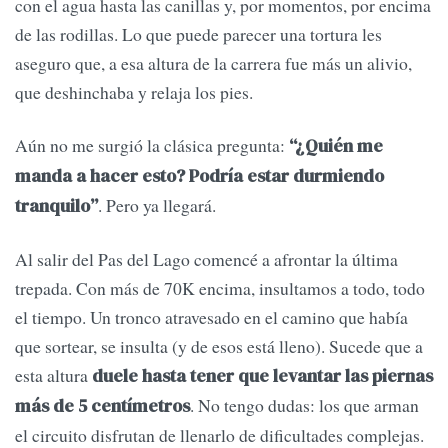
con el agua hasta las canillas y, por momentos, por encima
de las rodillas. Lo que puede parecer una tortura les
aseguro que, a esa altura de la carrera fue más un alivio,
que deshinchaba y relaja los pies.
Aún no me surgió la clásica pregunta:
“¿Quién me
manda a hacer esto? Podría estar durmiendo
. Pero ya llegará.
tranquilo”
Al salir del Pas del Lago comencé a afrontar la última
trepada. Con más de 70K encima, insultamos a todo, todo
el tiempo. Un tronco atravesado en el camino que había
que sortear, se insulta (y de esos está lleno). Sucede que a
esta altura
duele hasta tener que levantar las piernas
. No tengo dudas: los que arman
más de 5 centímetros
el circuito disfrutan de llenarlo de dificultades complejas.