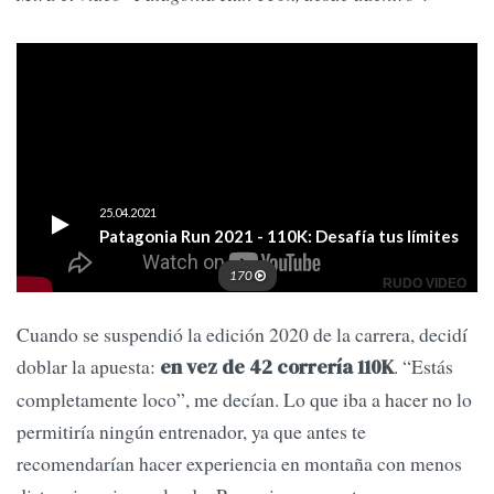
Cuando se suspendió la edición 2020 de la carrera, decidí
doblar la apuesta:
. “Estás
en vez de 42 correría 110K
completamente loco”, me decían. Lo que iba a hacer no lo
permitiría ningún entrenador, ya que antes te
recomendarían hacer experiencia en montaña con menos