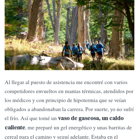
Al llegar al puesto de asistencia me encontré con varios
competidores envueltos en mantas térmicas, atendidos por
los médicos y con principio de hipotermia que se veían
obligados a abandonaban la carrera. Por suerte, yo no sufrí
el frío. Así que tomé un
vaso de gaseosa, un caldo
, me preparé un gel energético y unas barritas de
caliente
cereal para el camino y seguí adelante. Estaba en el