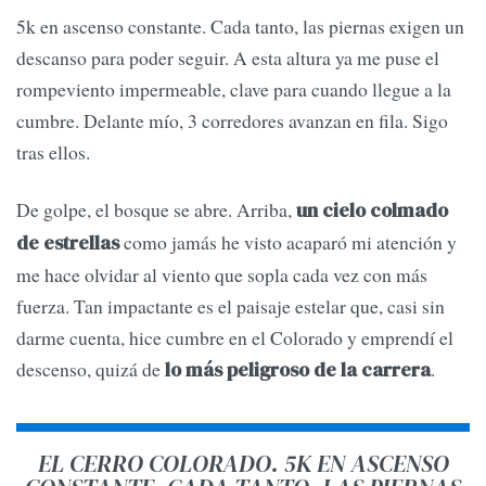
5k en ascenso constante. Cada tanto, las piernas exigen un
descanso para poder seguir. A esta altura ya me puse el
rompeviento impermeable, clave para cuando llegue a la
cumbre. Delante mío, 3 corredores avanzan en fila. Sigo
tras ellos.
De golpe, el bosque se abre. Arriba,
un cielo colmado
como jamás he visto acaparó mi atención y
de estrellas
me hace olvidar al viento que sopla cada vez con más
fuerza. Tan impactante es el paisaje estelar que, casi sin
darme cuenta, hice cumbre en el Colorado y emprendí el
descenso, quizá de
.
lo más peligroso de la carrera
EL CERRO COLORADO. 5K EN ASCENSO