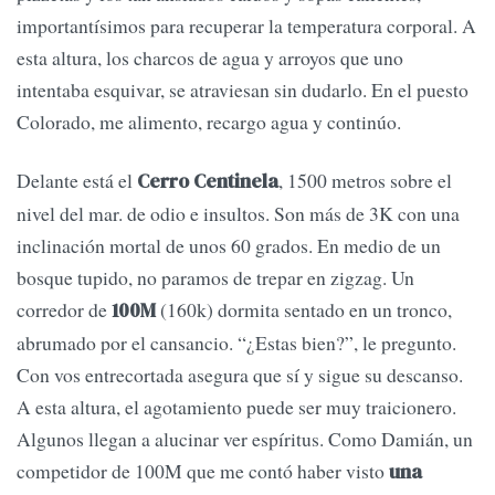
importantísimos para recuperar la temperatura corporal. A
esta altura, los charcos de agua y arroyos que uno
intentaba esquivar, se atraviesan sin dudarlo. En el puesto
Colorado, me alimento, recargo agua y continúo.
Delante está el
, 1500 metros sobre el
Cerro Centinela
nivel del mar. de odio e insultos. Son más de 3K con una
inclinación mortal de unos 60 grados. En medio de un
bosque tupido, no paramos de trepar en zigzag. Un
corredor de
(160k) dormita sentado en un tronco,
100M
abrumado por el cansancio. “¿Estas bien?”, le pregunto.
Con vos entrecortada asegura que sí y sigue su descanso.
A esta altura, el agotamiento puede ser muy traicionero.
Algunos llegan a alucinar ver espíritus. Como Damián, un
competidor de 100M que me contó haber visto
una