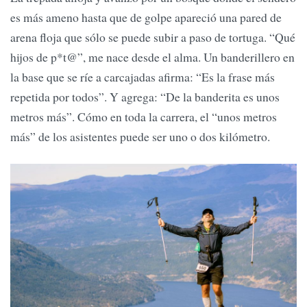
es más ameno hasta que de golpe apareció una pared de
arena floja que sólo se puede subir a paso de tortuga. “Qué
hijos de p*t@”, me nace desde el alma. Un banderillero en
la base que se ríe a carcajadas afirma: “Es la frase más
repetida por todos”. Y agrega: “De la banderita es unos
metros más”. Cómo en toda la carrera, el “unos metros
más” de los asistentes puede ser uno o dos kilómetro.