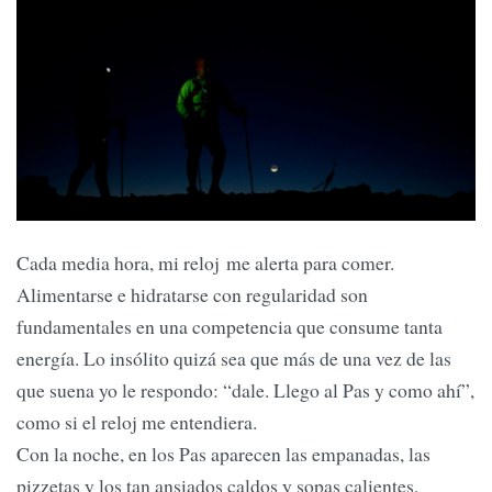
Cada media hora, mi reloj me alerta para comer.
Alimentarse e hidratarse con regularidad son
fundamentales en una competencia que consume tanta
energía. Lo insólito quizá sea que más de una vez de las
que suena yo le respondo: “dale. Llego al Pas y como ahí”,
como si el reloj me entendiera.
Con la noche, en los Pas aparecen las empanadas, las
pizzetas y los tan ansiados caldos y sopas calientes,