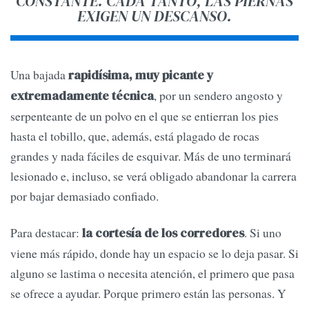
CONSTANTE. CADA TANTO, LAS PIERNAS
EXIGEN UN DESCANSO.
Una bajada
rapidísima, muy picante y
, por un sendero angosto y
extremadamente técnica
serpenteante de un polvo en el que se entierran los pies
hasta el tobillo, que, además, está plagado de rocas
grandes y nada fáciles de esquivar. Más de uno terminará
lesionado e, incluso, se verá obligado abandonar la carrera
por bajar demasiado confiado.
Para destacar:
. Si uno
la cortesía de los corredores
viene más rápido, donde hay un espacio se lo deja pasar. Si
alguno se lastima o necesita atención, el primero que pasa
se ofrece a ayudar. Porque primero están las personas. Y