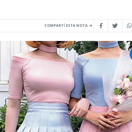
COMPARTÍ ESTA NOTA