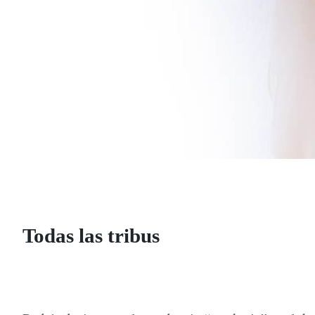
Todas las tribus