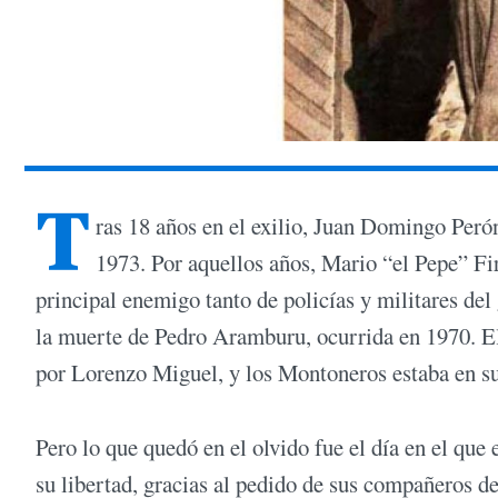
T
ras 18 años en el exilio, Juan Domingo Perón
1973. Por aquellos años, Mario “el Pepe” Fi
principal enemigo tanto de policías y militares de
la muerte de Pedro Aramburu, ocurrida en 1970. El
por Lorenzo Miguel, y los Montoneros estaba en 
Pero lo que quedó en el olvido fue el día en el que 
su libertad, gracias al pedido de sus compañeros d