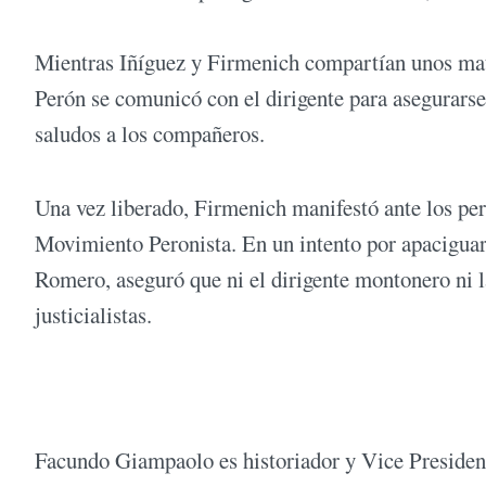
Mientras Iñíguez y Firmenich compartían unos mate
Perón se comunicó con el dirigente para asegurarse
saludos a los compañeros.
Una vez liberado, Firmenich manifestó ante los per
Movimiento Peronista. En un intento por apaciguar 
Romero, aseguró que ni el dirigente montonero ni l
justicialistas.
Facundo Giampaolo es historiador y Vice President