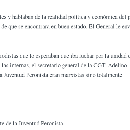
s y hablaban de la realidad política y económica del p
 de que se encontrara en buen estado. El General le env
iodistas que lo esperaban que iba luchar por la unidad 
las internas, el secretario general de la CGT, Adelino
a Juventud Peronista eran marxistas sino totalmente
e de la Juventud Peronista.