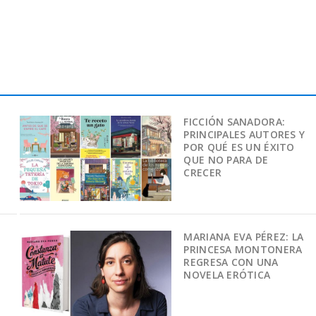
FICCIÓN SANADORA:
PRINCIPALES AUTORES Y
POR QUÉ ES UN ÉXITO
QUE NO PARA DE
CRECER
MARIANA EVA PÉREZ: LA
PRINCESA MONTONERA
REGRESA CON UNA
NOVELA ERÓTICA