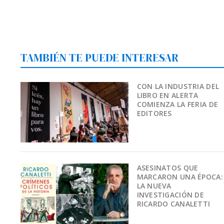
TAMBIÉN TE PUEDE INTERESAR
CON LA INDUSTRIA DEL
LIBRO EN ALERTA
COMIENZA LA FERIA DE
EDITORES
ASESINATOS QUE
MARCARON UNA ÉPOCA:
LA NUEVA
INVESTIGACIÓN DE
RICARDO CANALETTI